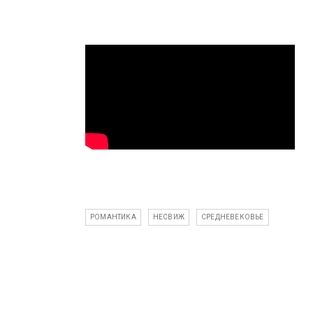
РОМАНТИКА
НЕСВИЖ
СРЕДНЕВЕКОВЬЕ