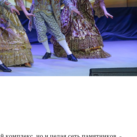
й комплекс, но и целая сеть памятников, -