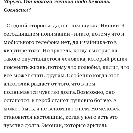
Збруев. От такого жениха надо бежать.
Согласны?
- С одной стороны, да, он - пьянчужка. Нищий. В
сегодняшнем понимании - никто, потому что и
мобильного телефона нет, да и чайника-то в
квартире тоже. Но зритель, когда смотрит на
такого опустившегося человека, который решил
поменять жизнь, потому что полюбил, видит, что
все может стать другим. Особенно когда этот
алкоголик рыдает от того, что в нем
поднимается чувство долга. Возможно, оно
останется, и герой станет душевно богаче. А
может быть, и не вспомнит о нем. Но человек
становится настоящим, когда у него есть это
чувство долга. Эмоции, которые зритель