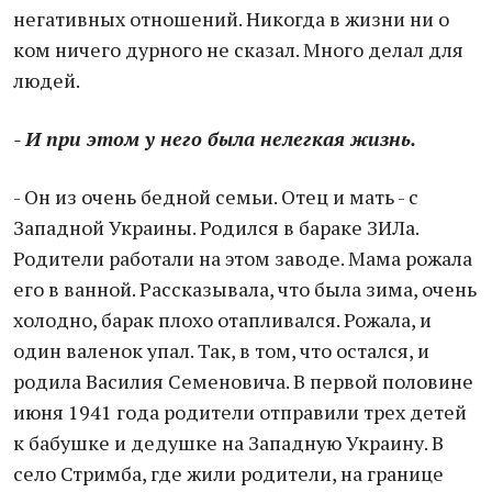
негативных отношений. Никогда в жизни ни о
ком ничего дурного не сказал. Много делал для
людей.
- И при этом у него была нелегкая жизнь.
- Он из очень бедной семьи. Отец и мать - с
Западной Украины. Родился в бараке ЗИЛа.
Родители работали на этом заводе. Мама рожала
его в ванной. Рассказывала, что была зима, очень
холодно, барак плохо отапливался. Рожала, и
один валенок упал. Так, в том, что остался, и
родила Василия Семеновича. В первой половине
июня 1941 года родители отправили трех детей
к бабушке и дедушке на Западную Украину. В
село Стримба, где жили родители, на границе