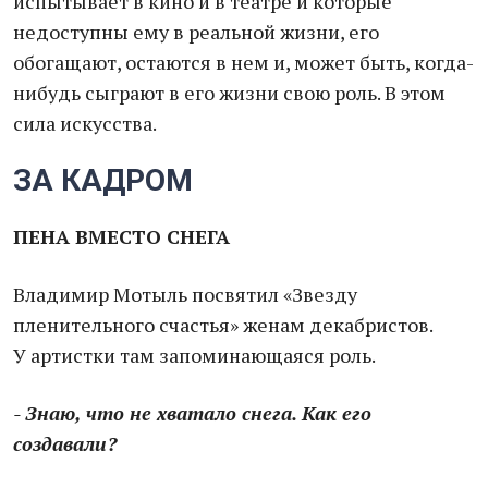
испытывает в кино и в театре и которые
недоступны ему в реальной жизни, его
обогащают, остаются в нем и, может быть, когда-
нибудь сыграют в его жизни свою роль. В этом
сила искусства.
ЗА КАДРОМ
ПЕНА ВМЕСТО СНЕГА
Владимир Мотыль посвятил «Звезду
пленительного счастья» женам декабристов.
У артистки там запоминающаяся роль.
- Знаю, что не хватало снега. Как его
создавали?