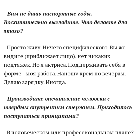
- Вам не дашь паспортные годы.
Восхитительно выглядите. Что делаете для
этого?
- Просто живу. Ничего специфического. Вы же
видите (приближает лицо), нет никаких
подтяжек. Но я актриса. Поддерживать себя в
форме - моя работа. Наношу крем по вечерам.
Делаю зарядку. Иногда.
- Производите впечатление человека с
твердым внутренним стержнем. Приходилось
поступаться принципами?
- В человеческом или профессиональном плане?