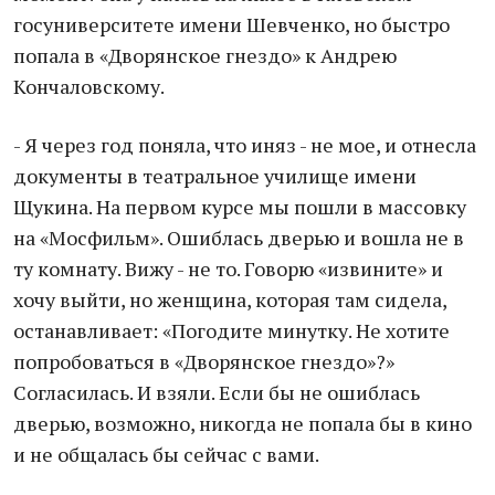
госуниверситете имени Шевченко, но быстро
попала в «Дворянское гнездо» к Андрею
Кончаловскому.
- Я через год поняла, что иняз - не мое, и отнесла
документы в театральное училище имени
Щукина. На первом курсе мы пошли в массовку
на «Мосфильм». Ошиблась дверью и вошла не в
ту комнату. Вижу - не то. Говорю «извините» и
хочу выйти, но женщина, которая там сидела,
останавливает: «Погодите минутку. Не хотите
попробоваться в «Дворянское гнездо»?»
Согласилась. И взяли. Если бы не ошиблась
дверью, возможно, никогда не попала бы в кино
и не общалась бы сейчас с вами.