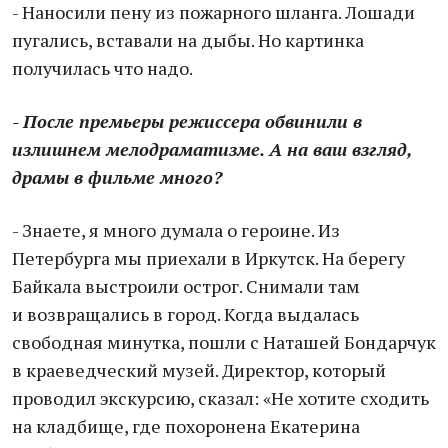
- Наносили пену из пожарного шланга. Лошади
пугались, вставали на дыбы. Но картинка
получилась что надо.
- После премьеры режиссера обвинили в
излишнем мелодраматизме. А на ваш взгляд,
драмы в фильме много?
- Знаете, я много думала о героине. Из
Петербурга мы приехали в Иркутск. На берегу
Байкала выстроили острог. Снимали там
и возвращались в город. Когда выдалась
свободная минутка, пошли с Наташей Бондарчук
в краеведческий музей. Директор, который
проводил экскурсию, сказал: «Не хотите сходить
на кладбище, где похоронена Екатерина