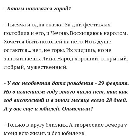
- Каким показался город?
- Тысяча и одна сказка. За дни фестиваля
полюбила и его, и Чечню. Восхищаюсь народом.
Хочется быть похожей на него. Но в душе
остаются... нет, не горы. Их видишь, но не
запоминаешь. Лица. Народ хороший, открытый,
добрый, мужественный.
- У вас необычная дата рождения - 29 февраля.
Но в нынешнем году этого числа нет, так как
год високосный и в этом месяце всего 28 дней.
А у вас еще и юбилей. Отмечали?
- Только в кругу близких. А творческие вечера у
меня всю жизнь и без юбилеев.