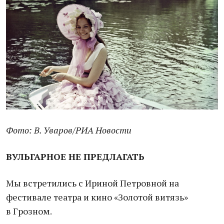
Фото: В. Уваров
/РИА Новости
ВУЛЬГАРНОЕ НЕ ПРЕДЛАГАТЬ
Мы встретились с Ириной Петровной на
фестивале театра и кино «Золотой витязь»
в Грозном.