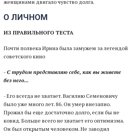
женщинами двигало чувство долга.
О ЛИЧНОМ
ИЗ
ПРАВИЛЬНОГО ТЕСТА
Почти полвека Ирина была замужем за легендой
советского кино
- С трудом представляю себе, как вы живете
без него...
- Его всегда не хватает. Василию Семеновичу
было уже много лет. 86. Он умер внезапно.
Прожил бы еще достаточно долго, если бы не
ковид. Больше всего не хватает его оптимизма.
Он был открытым человеком. Не заводил