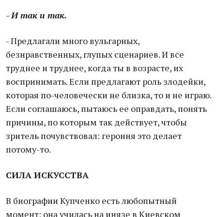
- И так и так.
- Предлагали много вульгарных,
безнравственных, глупых сценариев. И все
труднее и труднее, когда ты в возрасте, их
воспринимать. Если предлагают роль злодейки,
которая по-человечески не близка, то и не играю.
Если соглашаюсь, пытаюсь ее оправдать, понять
причины, по которым так действует, чтобы
зритель почувствовал: героиня это делает
потому-то.
СИЛА ИСКУССТВА
В биографии Купченко есть любопытный
момент: она училась на инязе в Киевском