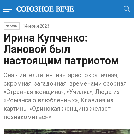
14 июня 2023
ЗВЕЗДЫ
Ирина Купченко:
Лановой был
настоящим патриотом
Она - интеллигентная, аристократичная,
скромная, загадочная, временами озорная.
«Странная женщина», «Училка», Люда из
«Романса о влюбленных», Клавдия из
картины «Одинокая женщина желает
познакомиться»