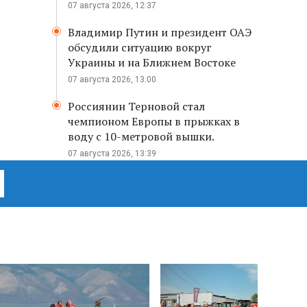
07 августа 2026, 12:37
Владимир Путин и президент ОАЭ
обсудили ситуацию вокруг
Украины и на Ближнем Востоке
07 августа 2026, 13:00
Россиянин Терновой стал
чемпионом Европы в прыжках в
воду с 10-метровой вышки.
07 августа 2026, 13:39