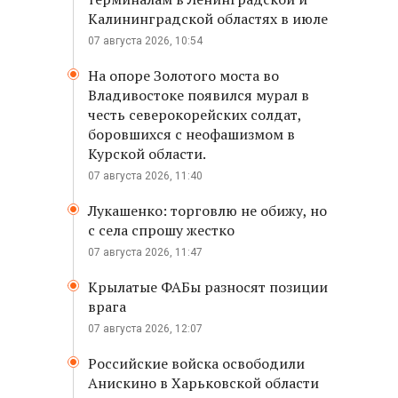
Калининградской областях в июле
07 августа 2026, 10:54
На опоре Золотого моста во
Владивостоке появился мурал в
честь северокорейских солдат,
боровшихся с неофашизмом в
Курской области.
07 августа 2026, 11:40
Лукашенко: торговлю не обижу, но
с села спрошу жестко
07 августа 2026, 11:47
Крылатые ФАБы разносят позиции
врага
07 августа 2026, 12:07
Российские войска освободили
Анискино в Харьковской области