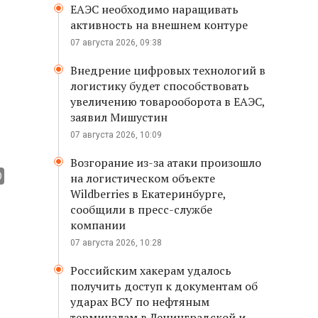
ЕАЭС необходимо наращивать
активность на внешнем контуре
07 августа 2026, 09:38
Внедрение цифровых технологий в
логистику будет способствовать
увеличению товарооборота в ЕАЭС,
заявил Мишустин
07 августа 2026, 10:09
Возгорание из-за атаки произошло
на логистическом объекте
Wildberries в Екатеринбурге,
сообщили в пресс-службе
компании
07 августа 2026, 10:28
Российским хакерам удалось
получить доступ к документам об
ударах ВСУ по нефтяным
терминалам в Ленинградской и