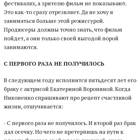
фестивалях, а зрителю фильм не показывают.
Это как-то сразу отрезвляет. Да не хочу я
заниматься больше этой режиссурой.
Продюсеры должны точно знать, что фильм
пойдет, а они только своей выгодой порой
занимаются.
С ПЕРВОГО РАЗА НЕ ПОЛУЧИЛОСЬ
В следующем году исполнится пятьдесят лет его
браку с актрисой Екатериной Ворониной. Когда
Никоненко спрашивают про рецепт счастливой
жизни, отшучивается:
- С первого раза не получилось. И второй раз брак
дал осечку. Но чего не претерпишь на пути к