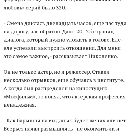
любовь» серий было 320.
- Смена длилась двенадцать часов, еще час туда
на дорогу, час обратно. Дают 20 - 25 страниц
диалога, который нужно уложить в голове. Еле-
еле успевали выстроить отношения. Для меня
это самое важное, - рассказывает Никоненко.
Он не только актер, но и режиссер. Ставил
несколько отрывков, еще обучаясь в институте.
А когда был распределен на киностудию
«Мосфильм», то понял, что актерская профессия
ненадежная.
- Как барышня на выданье: будет жених или нет.
Всерьез начал размышлять - не окончить ли и