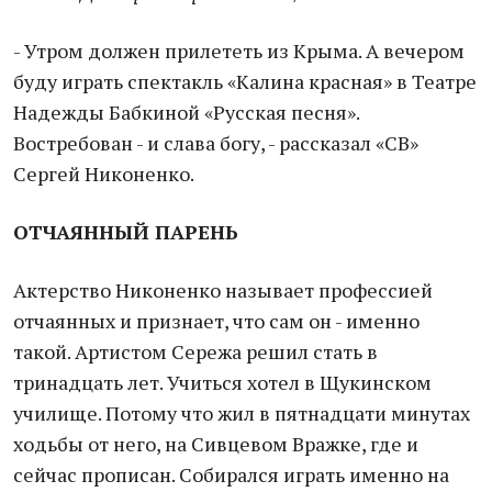
- Утром должен прилететь из Крыма. А вечером
буду играть спектакль «Калина красная» в Театре
Надежды Бабкиной «Русская песня».
Востребован - и слава богу, - рассказал «СВ»
Сергей Никоненко.
ОТЧАЯННЫЙ ПАРЕНЬ
Актерство Никоненко называет профессией
отчаянных и признает, что сам он - именно
такой. Артистом Сережа решил стать в
тринадцать лет. Учиться хотел в Щукинском
училище. Потому что жил в пятнадцати минутах
ходьбы от него, на Сивцевом Вражке, где и
сейчас прописан. Собирался играть именно на