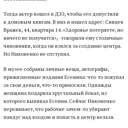
Тогда актер пошел в ДЭЗ, чтобы его допустили
к домовым книгам. В них и нашел адрес: Сивцев
Вражек, 44, квартира 14. «Здоровье потеряете, но
ничего не получится», - говорили ему столичные
чиновники, когда он взялся за создание центра.
Но Никоненко не отступил.
В музее собраны личные вещи, автографы,
прижизненные издания Есенина: что-то покупал
за свои деньги, что-то приносили. Однажды
женщина подарила хрустальный бокал, из
которого выпивал Есенин. Сейчас Никоненко
переживает, что рабочие зачем-то убирают
пандус над входом и попасть в центр нельзя.