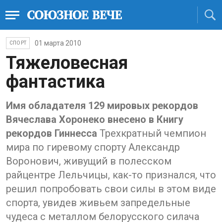
01 марта 2010
СПОРТ
Тяжеловесная
фантастика
Имя обладателя 129 мировых рекордов
Вячеслава Хоронеко внесено в Книгу
рекордов Гиннесса
Трехкратный чемпион
мира по гиревому спорту Александр
Воронович, живущий в полесском
райцентре Лельчицы, как-то признался, что
решил попробовать свои силы в этом виде
спорта, увидев живьем запредельные
чудеса с металлом белорусского силача