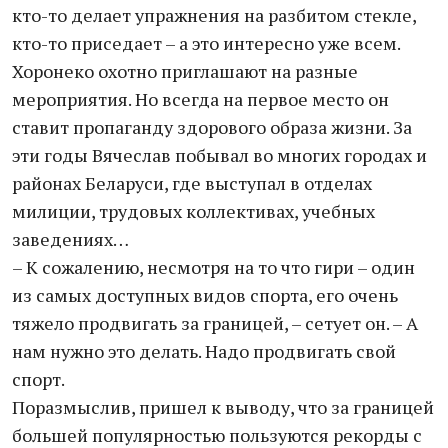
кто-то делает упражнения на разбитом стекле,
кто-то приседает – а это интересно уже всем.
Хоронеко охотно приглашают на разные
мероприятия. Но всегда на первое место он
ставит пропаганду здорового образа жизни. За
эти годы Вячеслав побывал во многих городах и
районах Беларуси, где выступал в отделах
милиции, трудовых коллективах, учебных
заведениях…
– К сожалению, несмотря на то что гири – один
из самых доступных видов спорта, его очень
тяжело продвигать за границей, – сетует он. – А
нам нужно это делать. Надо продвигать свой
спорт.
Поразмыслив, пришел к выводу, что за границей
большей популярностью пользуются рекорды с