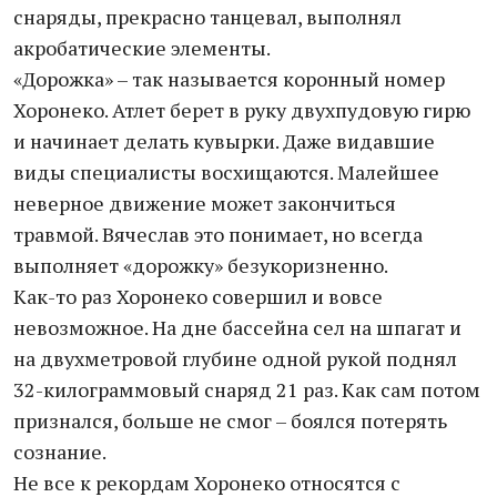
снаряды, прекрасно танцевал, выполнял
акробатические элементы.
«Дорожка» – так называется коронный номер
Хоронеко. Атлет берет в руку двухпудовую гирю
и начинает делать кувырки. Даже видавшие
виды специалисты восхищаются. Малейшее
неверное движение может закончиться
травмой. Вячеслав это понимает, но всегда
выполняет «дорожку» безукоризненно.
Как-то раз Хоронеко совершил и вовсе
невозможное. На дне бассейна сел на шпагат и
на двухметровой глубине одной рукой поднял
32-килограммовый снаряд 21 раз. Как сам потом
признался, больше не смог – боялся потерять
сознание.
Не все к рекордам Хоронеко относятся с