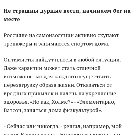
Не страшны дурные вести, начинаем бег на
месте
Россияне на самоизоляции активно скупают
тренажеры и занимаются спортом дома.
Оптимисты найдут плюсы в любой ситуации.
Даже карантин может стать отличной
возможностью для каждого осуществить
перезагрузку образа жизни. Отказаться от
вредных привычек и налечь на укрепление
здоровья. «Но как, Холмс?» - «Элементарно,
Ватсон, заняться дома физкультурой».
- Сейчас или никогда, - решил, например, мой
сосед. Бросил курить. Неделю уж скрипит, но