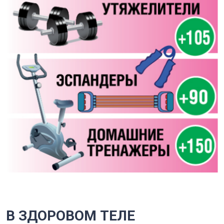
В ЗДОРОВОМ ТЕЛЕ