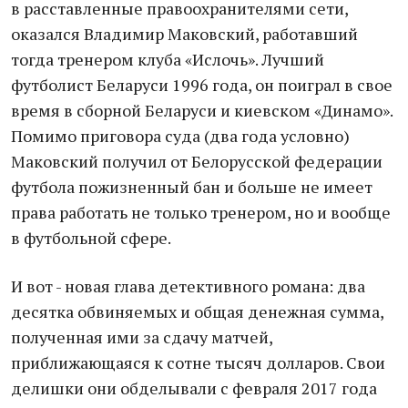
в расставленные правоохранителями сети,
оказался Владимир Маковский, работавший
тогда тренером клуба «Ислочь». Лучший
футболист Беларуси 1996 года, он поиграл в свое
время в сборной Беларуси и киевском «Динамо».
Помимо приговора суда (два года условно)
Маковский получил от Белорусской федерации
футбола пожизненный бан и больше не имеет
права работать не только тренером, но и вообще
в футбольной сфере.
И вот - новая глава детективного романа: два
десятка обвиняемых и общая денежная сумма,
полученная ими за сдачу матчей,
приближающаяся к сотне тысяч долларов. Свои
делишки они обделывали с февраля 2017 года