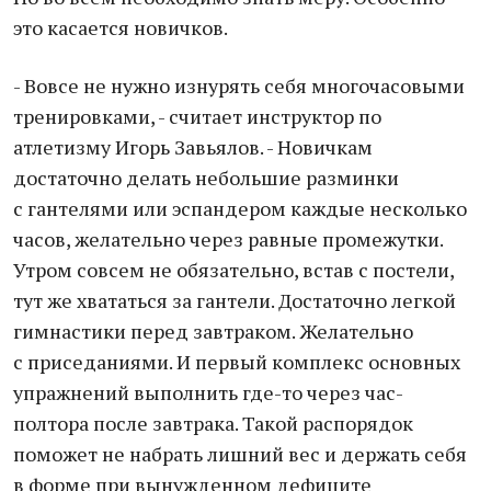
это касается новичков.
- Вовсе не нужно изнурять себя многочасовыми
тренировками, - считает инструктор по
атлетизму Игорь Завьялов. - Новичкам
достаточно делать небольшие разминки
с гантелями или эспандером каждые несколько
часов, желательно через равные промежутки.
Утром совсем не обязательно, встав с постели,
тут же хвататься за гантели. Достаточно легкой
гимнастики перед завтраком. Желательно
с приседаниями. И первый комплекс основных
упражнений выполнить где-то через час-
полтора после завтрака. Такой распорядок
поможет не набрать лишний вес и держать себя
в форме при вынужденном дефиците