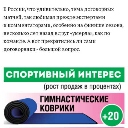
В России, что удивительно, тема договорных
матчей, так любимая прежде экспертами
и комментаторами, особенно на финише сезона,
несколько лет назад вдруг «умерла», как по
команде. А вот прекратились ли сами
договорняки - большой вопрос.