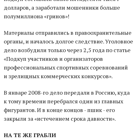
долларов, а заработали мошенники больше
полумиллиона «гринов»!
Материалы отправились в правоохранительные
органы, и началось долгое следствие. Уголовное
дело возбудили только через 2,5 года по статье
«Подкуп участников и организаторов
профессиональных спортивных соревнований
и зрелищных коммерческих конкурсов».
В январе 2008-го дело передали в Россию, куда
к тому времени перебрался один из главных
фигурантов. И в конце концов - пшик - его
закрыли за «истечением срока давности».
НА ТЕ ЖЕ ГРАБЛИ