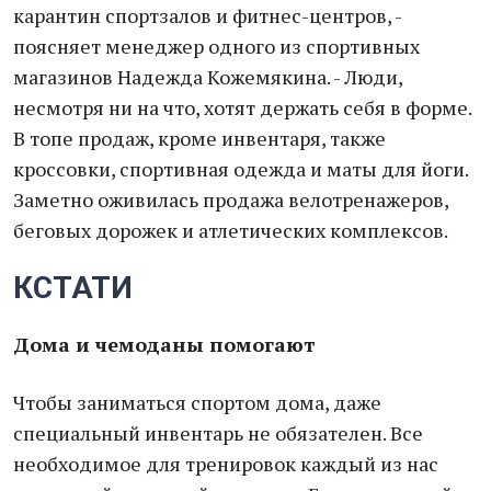
карантин спортзалов и фитнес-центров, -
поясняет менеджер одного из спортивных
магазинов Надежда Кожемякина. - Люди,
несмотря ни на что, хотят держать себя в форме.
В топе продаж, кроме инвентаря, также
кроссовки, спортивная одежда и маты для йоги.
Заметно оживилась продажа велотренажеров,
беговых дорожек и атлетических комплексов.
КСТАТИ
Дома и чемоданы помогают
Чтобы заниматься спортом дома, даже
специальный инвентарь не обязателен. Все
необходимое для тренировок каждый из нас