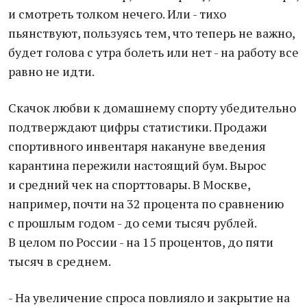
и смотреть толком нечего. Или - тихо
пьянствуют, пользуясь тем, что теперь не важно,
будет голова с утра болеть или нет - на работу все
равно не идти.
Скачок любви к домашнему спорту убедительно
подтверждают цифры статистики. Продажи
спортивного инвентаря накануне введения
карантина пережили настоящий бум. Вырос
и средний чек на спорттовары. В Москве,
например, почти на 32 процента по сравнению
с прошлым годом - до семи тысяч рублей.
В целом по России - на 15 процентов, до пяти
тысяч в среднем.
- На увеличение спроса повлияло и закрытие на