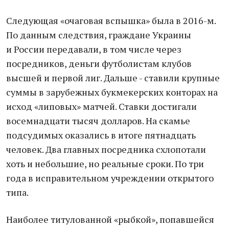
Следующая «очаговая вспышка» была в 2016-м.
По данным следствия, граждане Украины
и России передавали, в том числе через
посредников, деньги футболистам клубов
высшей и первой лиг. Дальше - ставили крупные
суммы в зарубежных букмекерских конторах на
исход «липовых» матчей. Ставки достигали
восемнадцати тысяч долларов. На скамье
подсудимых оказались в итоге пятнадцать
человек. Два главных посредника схлопотали
хоть и небольшие, но реальные сроки. По три
года в исправительном учреждении открытого
типа.
Наиболее титулованной «рыбкой», попавшейся