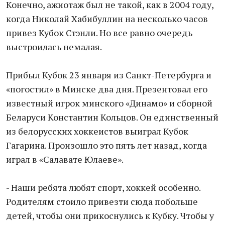
Конечно, ажиотаж был не такой, как в 2004 году,
когда Николай Хабибуллин на несколько часов
привез Кубок Стэнли. Но все равно очередь
выстроилась немалая.
Прибыл Кубок 23 января из Санкт-Петербурга и
«погостил» в Минске два дня. Презентовал его
известный игрок минского «Динамо» и сборной
Беларуси Константин Кольцов. Он единственный
из белорусских хоккеистов выиграл Кубок
Гагарина. Произошло это пять лет назад, когда
играл в «Салавате Юлаеве».
- Наши ребята любят спорт, хоккей особенно.
Родителям стоило привезти сюда побольше
детей, чтобы они прикоснулись к Кубку. Чтобы у