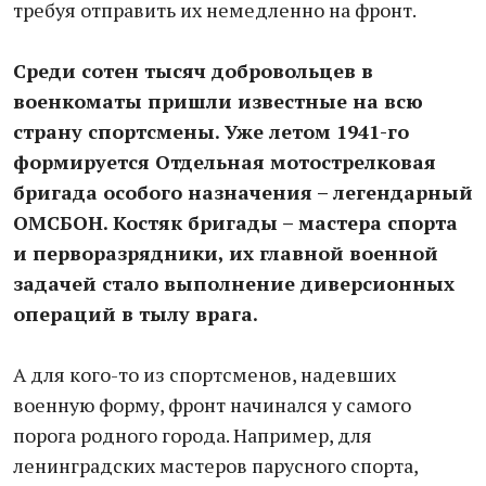
требуя отправить их немедленно на фронт.
Среди сотен тысяч добровольцев в
военкоматы пришли известные на всю
страну спортсмены. Уже летом 1941-го
формируется Отдельная мотострелковая
бригада особого назначения – легендарный
ОМСБОН. Костяк бригады – мастера спорта
и перворазрядники, их главной военной
задачей стало выполнение диверсионных
операций в тылу врага.
А для кого-то из спортсменов, надевших
военную форму, фронт начинался у самого
порога родного города. Например, для
ленинградских мастеров парусного спорта,