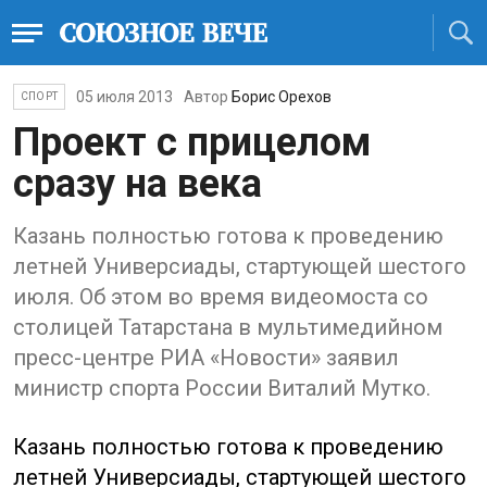
05 июля 2013
Автор
Борис Орехов
СПОРТ
Проект с прицелом
сразу на века
Казань полностью готова к проведению
летней Универсиады, стартующей шестого
июля. Об этом во время видеомоста со
столицей Татарстана в мультимедийном
пресс-центре РИА «Новости» заявил
министр спорта России Виталий Мутко.
Казань полностью готова к проведению
летней Универсиады, стартующей шестого