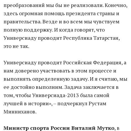
преобразований мы бы не реализовали. Конечно,
здесь огромная помощь президента страны и
правительства. Везде и во всем мы чувствуем
полную поддержку. И когда говорят, что
Универсиаду проводит Республика Татарстан,
это не так.
Универсиаду проводит Российская Федерация, а
нам доверено участвовать в этом процессе и
выполнять определенную задачу. И я считаю, мы
ее достойно выполним. Задача заключается в
том, чтобы Универсиада-2013 была самой
лучшей в истории», – подчеркнул Рустам
Минниханов.
Министр спорта России Виталий Мутко
, в