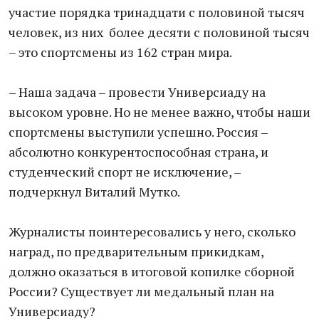
участие порядка тринадцати с половиной тысяч
человек, из них более десяти с половиной тысяч
– это спортсмены из 162 стран мира.
– Наша задача – провести Универсиаду на
высоком уровне. Но не менее важно, чтобы наши
спортсмены выступили успешно. Россия –
абсолютно конкурентоспособная страна, и
студенческий спорт не исключение, –
подчеркнул Виталий Мутко.
Журналисты поинтересовались у него, сколько
наград, по предварительным прикидкам,
должно оказаться в итоговой копилке сборной
России? Существует ли медальный план на
Универсиаду?