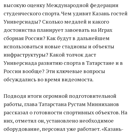
высокую оценку Международной федерации
студенческого спорта. Чем удивит Казань гостей
Универсиады? Сколько медалей и какого
достоинства планирует завоевать на Играх
сборная России? Как будут в дальнейшем
использоваться новые стадионы и объекты
инфраструктуры? Какой толчок даст
Универсиада развитию спорта в Татарстане и в
России вообще? Эти ключевые вопросы
обсуждались во время видеомоста.
Подводя итоги огромной подготовительной
работы, глава Татарстана Рустам Минниханов
рассказал о готовности спортивных объектов. На
них, отметил он, установлено необходимое
оборудование, персонал уже работает. «Казань-