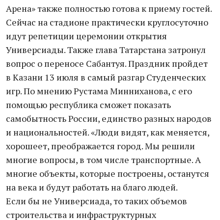
Арена» также полностью готова к приему гостей.
Сейчас на стадионе практически круглосуточно
идут репетиции церемонии открытия
Универсиады. Также глава Татарстана затронул
вопрос о переносе Сабантуя. Праздник пройдет
в Казани 13 июля в самый разгар Студенческих
игр. По мнению Рустама Минниханова, с его
помощью республика сможет показать
самобытность России, единство разных народов
и национальностей. «Люди видят, как меняется,
хорошеет, преображается город. Мы решили
многие вопросы, в том числе транспортные. А
многие объекты, которые построены, останутся
на века и будут работать на благо людей.
Если бы не Универсиада, то таких объемов
строительства и инфраструктурных