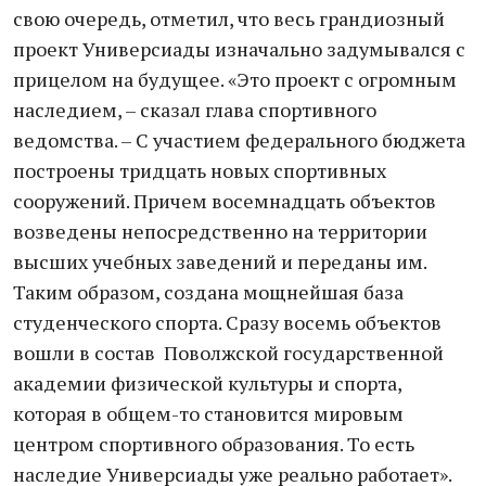
свою очередь, отметил, что весь грандиозный
проект Универсиады изначально задумывался с
прицелом на будущее. «Это проект с огромным
наследием, – сказал глава спортивного
ведомства. – С участием федерального бюджета
построены тридцать новых спортивных
сооружений. Причем восемнадцать объектов
возведены непосредственно на территории
высших учебных заведений и переданы им.
Таким образом, создана мощнейшая база
студенческого спорта. Сразу восемь объектов
вошли в состав Поволжской государственной
академии физической культуры и спорта,
которая в общем-то становится мировым
центром спортивного образования. То есть
наследие Универсиады уже реально работает».