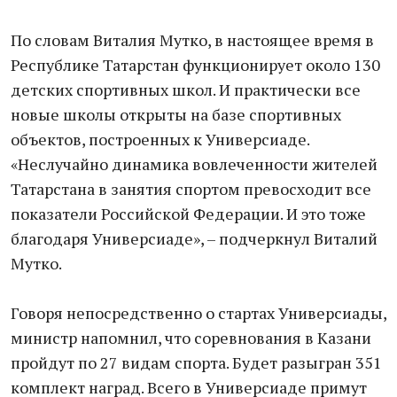
По словам Виталия Мутко, в настоящее время в
Республике Татарстан функционирует около 130
детских спортивных школ. И практически все
новые школы открыты на базе спортивных
объектов, построенных к Универсиаде.
«Неслучайно динамика вовлеченности жителей
Татарстана в занятия спортом превосходит все
показатели Российской Федерации. И это тоже
благодаря Универсиаде», – подчеркнул Виталий
Мутко.
Говоря непосредственно о стартах Универсиады,
министр напомнил, что соревнования в Казани
пройдут по 27 видам спорта. Будет разыгран 351
комплект наград. Всего в Универсиаде примут