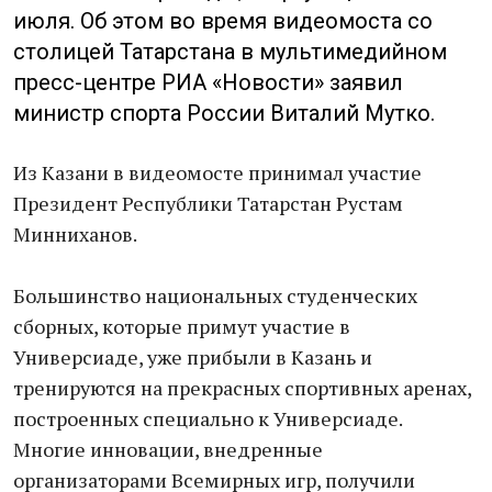
июля. Об этом во время видеомоста со
столицей Татарстана в мультимедийном
пресс-центре РИА «Новости» заявил
министр спорта России Виталий Мутко.
Из Казани в видеомосте принимал участие
Президент Республики Татарстан Рустам
Минниханов.
Большинство национальных студенческих
сборных, которые примут участие в
Универсиаде, уже прибыли в Казань и
тренируются на прекрасных спортивных аренах,
построенных специально к Универсиаде.
Многие инновации, внедренные
организаторами Всемирных игр, получили