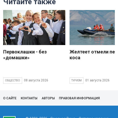
Читайте также
Первоклашки - без
Желтеет отмели пес
«домашки»
коса
08 августа 2026
01 августа 2026
ОБЩЕСТВО
ТУРИЗМ
О САЙТЕ
КОНТАКТЫ
АВТОРЫ
ПРАВОВАЯ ИНФОРМАЦИЯ