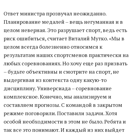
Ответ министра прозвучал неожиданно.
Планирование медалей – вещь негуманная и в
целом неверная. Это разрушает спорт, ведь есть
риск ошибиться, считает Виталий Мутко. «Мы в
целом всегда болезненно относимся к
результатам наших спортсменов практически на
любых соревнованиях. Но хочу еще раз призвать
– будьте объективны и смотрите на спорт, не
выдергивая из контекста одну какую-то
дисциплину. Универсиада – соревнование
комплексное. Конечно, мы анализируем и
составляем прогнозы. С командой в закрытом
режиме поговорили. Поставили задачи. Хотя
особой необходимости в этом не было. Ребята и
так все это понимают. И каждый из них выйдет