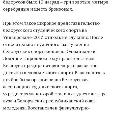
белорусов было 13 наград – три золотые, четыре
серебряные и шесть бронзовых.
При этом такое широкое представительство
белорусского студенческого спорта на
Универсиаде-2013 отнюдь не случайно. После
относительно неудачного выступления
белорусских спортсменов на Олимпиаде в
Лондоне в прошлом году правительством
Беларуси предпринят ряд мер по развитию
детского и молодежного спорта. В частности, в
ноябре была организована Белорусская
ассоциация студенческого спорта,
учредителями которой стали пятьдесят четыре
вуза и Белорусский республиканский союз
молодежи. Восстановлен физкультурно-