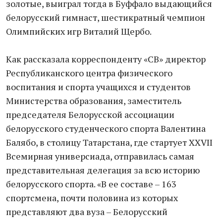
золотые, выиграл тогда в Буффало выдающийся
белорусский гимнаст, шестикратный чемпион
Олимпийских игр Виталий Щербо.
Как рассказала корреспонденту «СВ» директор
Республиканского центра физического
воспитания и спорта учащихся и студентов
Министерства образования, заместитель
председателя Белорусской ассоциации
белорусского студенческого спорта Валентина
Балябо, в столицу Татарстана, где стартует XXVII
Всемирная универсиада, отправилась самая
представительная делегация за всю историю
белорусского спорта. «В ее составе – 163
спортсмена, почти половина из которых
представляют два вуза – Белорусский