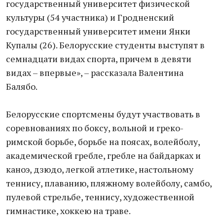
государственный университет физической
культуры (54 участника) и Гродненский
государственный университет имени Янки
Купалы (26). Белорусские студенты выступят в
семнадцати видах спорта, причем в девяти
видах – впервые», – рассказала Валентина
Балябо.
Белорусские спортсмены будут участвовать в
соревнованиях по боксу, вольной и греко-
римской борьбе, борьбе на поясах, волейболу,
академической гребле, гребле на байдарках и
каноэ, дзюдо, легкой атлетике, настольному
теннису, плаванию, пляжному волейболу, самбо,
пулевой стрельбе, теннису, художественной
гимнастике, хоккею на траве.