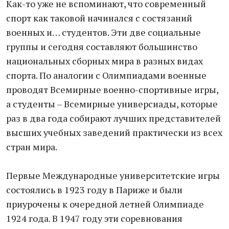
Как-то уже не вспоминают, что современный
спорт как таковой начинался с состязаний
военных и… студентов. Эти две социальные
группы и сегодня составляют большинство
национальных сборных мира в разных видах
спорта. По аналогии с Олимпиадами военные
проводят Всемирные военно-спортивные игры,
а студенты – Всемирные универсиады, которые
раз в два года собирают лучших представителей
высших учебных заведений практически из всех
стран мира.
Первые Международные университетские игры
состоялись в 1923 году в Париже и были
приурочены к очередной летней Олимпиаде
1924 года. В 1947 году эти соревнования