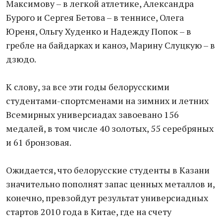
Максимову – в легкой атлетике, Александра
Бурого и Сергея Бетова – в теннисе, Олега
Юреня, Ольгу Худенко и Надежду Попок – в
гребле на байдарках и каноэ, Марину Слуцкую – в
дзюдо.
К слову, за все эти годы белорусскими
студентами-спортсменами на зимних и летних
Всемирных универсиадах завоевано 156
медалей, в том числе 40 золотых, 55 серебряных
и 61 бронзовая.
Ожидается, что белорусские студенты в Казани
значительно пополнят запас ценных металлов и,
конечно, превзойдут результат универсиадных
стартов 2010 года в Китае, где на счету