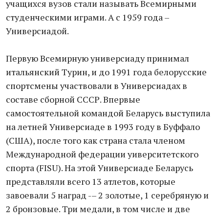
учащихся вузов стали называть Всемирными
студенческими играми. А с 1959 года –
Универсиадой.
Первую Всемирную универсиаду принимал
итальянский Турин, и до 1991 года белорусские
спортсмены участвовали в Универсиадах в
составе сборной СССР. Впервые
самостоятельной командой Беларусь выступила
на летней Универсиаде в 1993 году в Буффало
(США), после того как страна стала членом
Международной федерации уиверситетского
спорта (FISU). На этой Универсиаде Беларусь
представляли всего 13 атлетов, которые
завоевали 5 наград -– 2 золотые, 1 серебряную и
2 бронзовые. Три медали, в том числе и две