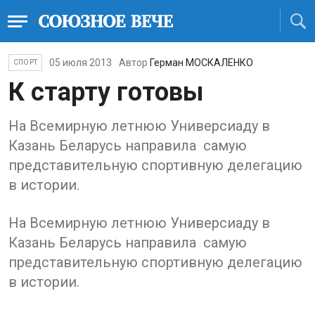
05 июля 2013
Автор
Герман МОСКАЛЕНКО
СПОРТ
К старту готовы
На Всемирную летнюю Универсиаду в
Казань Беларусь направила самую
представительную спортивную делегацию
в истории.
На Всемирную летнюю Универсиаду в
Казань Беларусь направила самую
представительную спортивную делегацию
в истории.