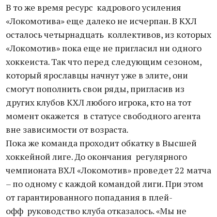
В то же время ресурс кадрового усиления
«Локомотива» еще далеко не исчерпан. В КХЛ
осталось четырнадцать коллективов, из которых
«Локомотив» пока еще не пригласил ни одного
хоккеиста. Так что перед следующим сезоном,
который ярославцы начнут уже в элите, они
смогут пополнить свои ряды, пригласив из
других клубов КХЛ любого игрока, кто на тот
момент окажется в статусе свободного агента
вне зависимости от возраста.
Пока же команда проходит обкатку в Высшей
хоккейной лиге. До окончания регулярного
чемпионата ВХЛ «Локомотив» проведет 22 матча
– по одному с каждой командой лиги. При этом
от гарантированного попадания в плей-
офф руководство клуба отказалось. «Мы не