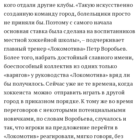
кого отдали другие клубы. «Такую искусственно
созданную команду город, болельщики просто
не приняли бы. Поэтому с самого начала
основная ставка была сделана на воспитанников
местной хоккейной школы», – подчеркивает
главный тренер «Локомотива» Петр Воробьев.
Более того, набрать достойный славного имени,
боеспособный коллектив из одних только
«варягов» у руководства «Локомотива» вряд ли
бы получилось. Сейчас уже не те времена, когда
хоккеиста можно отправить играть в другой
город в приказном порядке. К тому же во время
переговоров с некоторыми потенциальными
новичками, по словам Воробьева, случалось и
так, что игроки на предложение перейти в
«Локомотив» реагировали, мягко говоря, без