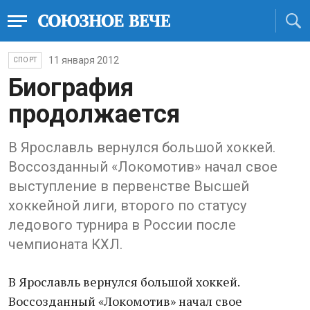
11 января 2012
СПОРТ
Биография
продолжается
В Ярославль вернулся большой хоккей.
Воссозданный «Локомотив» начал свое
выступление в первенстве Высшей
хоккейной лиги, второго по статусу
ледового турнира в России после
чемпионата КХЛ.
В Ярославль вернулся большой хоккей.
Воссозданный «Локомотив» начал свое