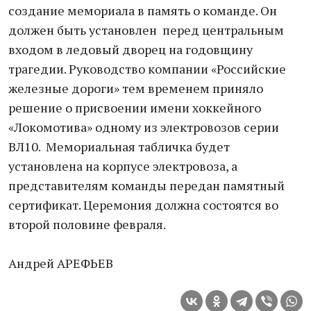
создание мемориала в память о команде. Он
должен быть установлен перед центральным
входом в ледовый дворец на годовщину
трагедии. Руководство компании «Российские
железные дороги» тем временем приняло
решение о присвоении имени хоккейного
«Локомотива» одному из электровозов серии
ВЛ10. Мемориальная табличка будет
установлена на корпусе электровоза, а
представителям команды передан памятный
сертификат. Церемония должна состоятся во
второй половине февраля.
Андрей АРЕФЬЕВ