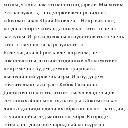
хотим, чтобы нам это место подарили. Мы хотим
его заслужить, – подчеркивает президент
«Локомотива» Юрий Яковлев. – Неправильно,
когда в спорте команда получает что-то не по
заслугам. Игроки должны почувствовать степень
ответственности за результат…»
Болельщики в Ярославле, впрочем, не
сомневаются, что воссозданный «Локомотив»
непременно будет демонстрировать
высочайший уровень игры. И в будущем
обязательно выиграет Кубок Гагарина.
Достаточно сказать, что из тысяч владельцев
сезонных абонементов на игры «Локомотива»
лишь единицы сдали их обратно после трагедии,
случившейся седьмого сентября. В городе
объявлен даже всенародный конкурс на