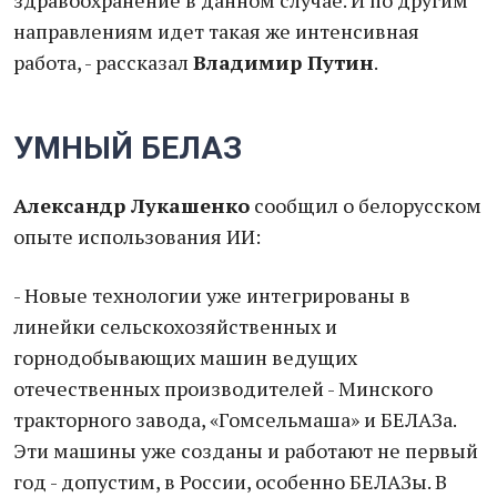
здравоохранение в данном случае. И по другим
направлениям идет такая же интенсивная
работа, - рассказал
Владимир Путин
.
УМНЫЙ БЕЛАЗ
Александр Лукашенко
сообщил о белорусском
опыте использования ИИ:
- Новые технологии уже интегрированы в
линейки сельскохозяйственных и
горнодобывающих машин ведущих
отечественных производителей - Минского
тракторного завода, «Гомсельмаша» и БЕЛАЗа.
Эти машины уже созданы и работают не первый
год - допустим, в России, особенно БЕЛАЗы. В