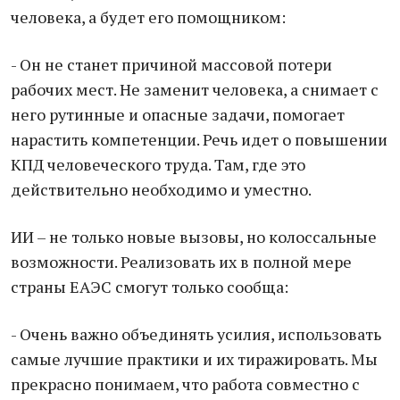
человека, а будет его помощником:
- Он не станет причиной массовой потери
рабочих мест. Не заменит человека, а снимает с
него рутинные и опасные задачи, помогает
нарастить компетенции. Речь идет о повышении
КПД человеческого труда. Там, где это
действительно необходимо и уместно.
ИИ – не только новые вызовы, но колоссальные
возможности. Реализовать их в полной мере
страны ЕАЭС смогут только сообща:
- Очень важно объединять усилия, использовать
самые лучшие практики и их тиражировать. Мы
прекрасно понимаем, что работа совместно с