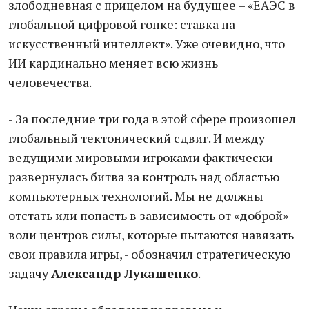
злободневная с прицелом на будущее – «ЕАЭС в
глобальной цифровой гонке: ставка на
искусственный интеллект». Уже очевидно, что
ИИ кардинально меняет всю жизнь
человечества.
- За последние три года в этой сфере произошел
глобальный тектонический сдвиг. И между
ведущими мировыми игроками фактически
развернулась битва за контроль над областью
компьютерных технологий. Мы не должны
отстать или попасть в зависимость от «доброй»
воли центров силы, которые пытаются навязать
свои правила игры, - обозначил стратегическую
задачу
Александр Лукашенко
.