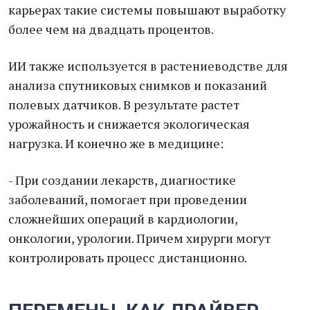
карьерах такие системы повышают выработку
более чем на двадцать процентов.
ИИ также используется в растениеводстве для
анализа спутниковых снимков и показаний
полевых датчиков. В результате растет
урожайность и снижается экологическая
нагрузка. И конечно же в медицине:
- При создании лекарств, диагностике
заболеваний, помогает при проведении
сложнейших операций в кардиологии,
онкологии, урологии. Причем хирурги могут
контролировать процесс дистанционно.