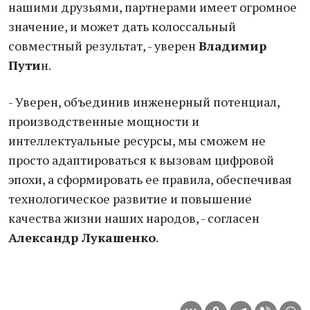
нашими друзьями, партнерами имеет огромное
значение, и может дать колоссальный
совместный результат, - уверен
Владимир
Пути
н.
- Уверен, объединив инженерный потенциал,
производственные мощности и
интеллектуальные ресурсы, мы сможем не
просто адаптироваться к вызовам цифровой
эпохи, а сформировать ее правила, обеспечивая
технологическое развитие и повышение
качества жизни наших народов, - согласен
Александр Лукашенко
.