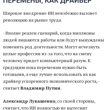
ПЕРЕМЕНЫ, КАК ДРАЙВЕР
Широкое внедрение ИИ неизбежно вызовет
революцию на рынке труда.
- Вполне реален сценарий, когда миллионы
людей лишаются работы или будут вынуждены
поменять род деятельности. Могут исчезнуть
целые профессии из-за того, что на смену
человеку придет компьютерный разум. К
грядущим пока переменам нужно быть
готовыми, а еще лучше использовать их как
драйвер ускоренного экономического роста, -
считает
Владимир Путин
.
Александр Лукашенко
, со своей стороны,
считает, что ИИ полностью не вытеснит