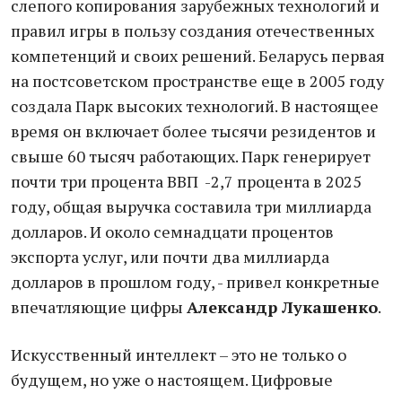
слепого копирования зарубежных технологий и
правил игры в пользу создания отечественных
компетенций и своих решений. Беларусь первая
на постсоветском пространстве еще в 2005 году
создала Парк высоких технологий. В настоящее
время он включает более тысячи резидентов и
свыше 60 тысяч работающих. Парк генерирует
почти три процента ВВП -2,7 процента в 2025
году, общая выручка составила три миллиарда
долларов. И около семнадцати процентов
экспорта услуг, или почти два миллиарда
долларов в прошлом году, - привел конкретные
впечатляющие цифры
Александр Лукашенко
.
Искусственный интеллект – это не только о
будущем, но уже о настоящем. Цифровые