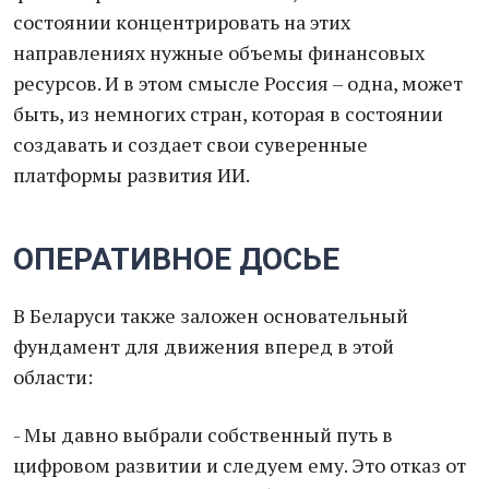
состоянии концентрировать на этих
направлениях нужные объемы финансовых
ресурсов. И в этом смысле Россия – одна, может
быть, из немногих стран, которая в состоянии
создавать и создает свои суверенные
платформы развития ИИ.
ОПЕРАТИВНОЕ ДОСЬЕ
В Беларуси также заложен основательный
фундамент для движения вперед в этой
области:
- Мы давно выбрали собственный путь в
цифровом развитии и следуем ему. Это отказ от