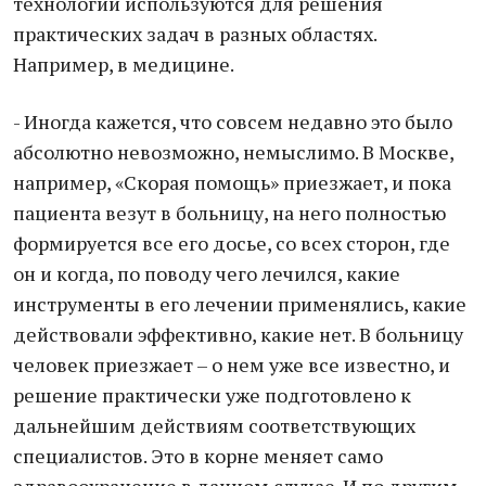
технологии используются для решения
практических задач в разных областях.
Например, в медицине.
- Иногда кажется, что совсем недавно это было
абсолютно невозможно, немыслимо. В Москве,
например, «Скорая помощь» приезжает, и пока
пациента везут в больницу, на него полностью
формируется все его досье, со всех сторон, где
он и когда, по поводу чего лечился, какие
инструменты в его лечении применялись, какие
действовали эффективно, какие нет. В больницу
человек приезжает – о нем уже все известно, и
решение практически уже подготовлено к
дальнейшим действиям соответствующих
специалистов. Это в корне меняет само