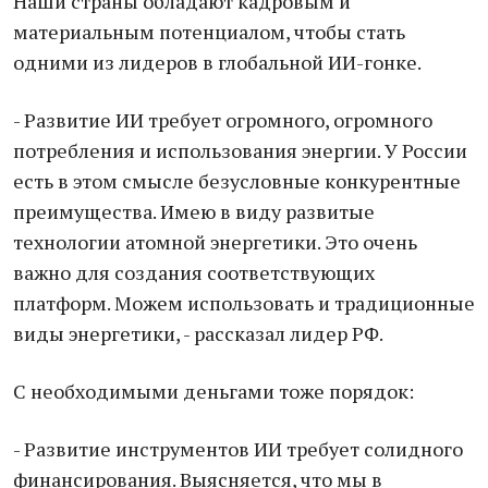
Наши страны обладают кадровым и
материальным потенциалом, чтобы стать
одними из лидеров в глобальной ИИ-гонке.
- Развитие ИИ требует огромного, огромного
потребления и использования энергии. У России
есть в этом смысле безусловные конкурентные
преимущества. Имею в виду развитые
технологии атомной энергетики. Это очень
важно для создания соответствующих
платформ. Можем использовать и традиционные
виды энергетики, - рассказал лидер РФ.
С необходимыми деньгами тоже порядок:
- Развитие инструментов ИИ требует солидного
финансирования. Выясняется, что мы в