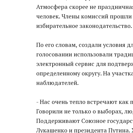
Атмосфера скорее не праздничная,
человек. Члены комиссий прошли
избирательное законодательство.
По его словам, создали условия 
голосовании использовали тради
электронный сервис для подтверж
определенному округу. На участ
наблюдателей.
- Нас очень тепло встречают как
Говорили не только о выборах, л
Поддерживают Союзное государс
Лукашенко и президента Путина. 