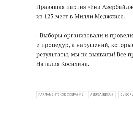
Правящая партия «Ени Азербайдж
из 125 мест в Милли Меджлисе.
- Выборы организовали и провели
и процедур, а нарушений, которы
результаты, мы не выявили! Все п
Наталия Косихина.
ПАРЛАМЕНТСКОЕ СОБРАНИЕ
АЗЕРБАЙДЖАН
ВЫБОР