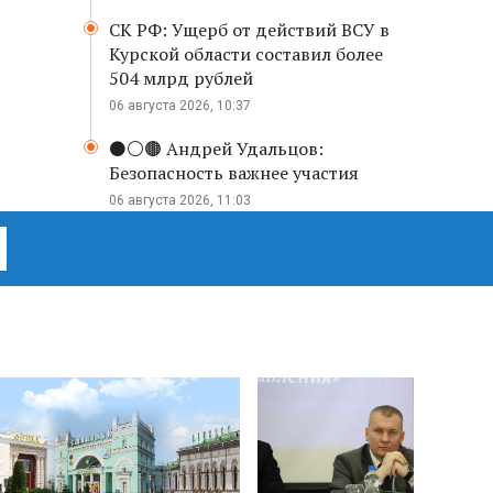
СК РФ: Ущерб от действий ВСУ в
Курской области составил более
504 млрд рублей
06 августа 2026, 10:37
⚫️⚪️🟤 Андрей Удальцов:
Безопасность важнее участия
06 августа 2026, 11:03