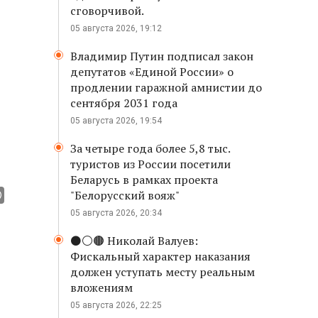
сговорчивой.
05 августа 2026, 19:12
Владимир Путин подписал закон
депутатов «Единой России» о
продлении гаражной амнистии до
сентября 2031 года
05 августа 2026, 19:54
За четыре года более 5,8 тыс.
туристов из России посетили
Беларусь в рамках проекта
"Белорусский вояж"
05 августа 2026, 20:34
⚫️⚪️🟤 Николай Валуев:
Фискальный характер наказания
должен уступать месту реальным
вложениям
05 августа 2026, 22:25