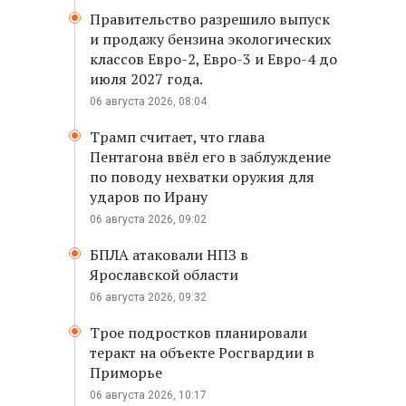
Правительство разрешило выпуск
и продажу бензина экологических
классов Евро-2, Евро-3 и Евро-4 до
июля 2027 года.
06 августа 2026, 08:04
Трамп считает, что глава
Пентагона ввёл его в заблуждение
по поводу нехватки оружия для
ударов по Ирану
06 августа 2026, 09:02
БПЛА атаковали НПЗ в
Ярославской области
06 августа 2026, 09:32
Трое подростков планировали
теракт на объекте Росгвардии в
Приморье
06 августа 2026, 10:17