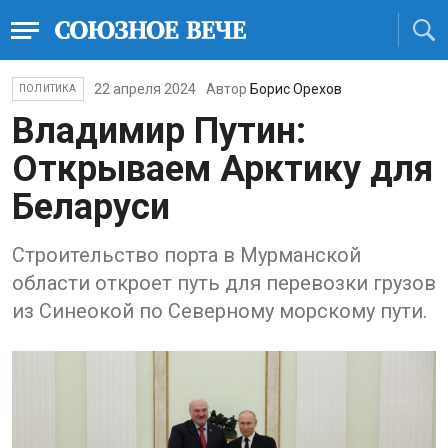
22 апреля 2024
Автор
Борис Орехов
ПОЛИТИКА
Владимир Путин:
Открываем Арктику для
Беларуси
Строительство порта в Мурманской
области откроет путь для перевозки грузов
из Синеокой по Северному морскому пути.