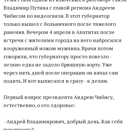
Владимир Путина с главой региона Андреем
Чибисом по видеосвязи. В этот губернатор
только вышел с больничного после тяжелого
ранения. Вечером 4 апреля в Апатитах после
встречи с жителями города на него набросился
вооруженный ножом мужчина. Врачи потом
говорили, что губернатору просто повезло -
лезвие едва не задело брюшную аорту. Уже
через пять дней после операции он начал сам
ходить. И вот выписался и сразу - к делам.
Первый вопрос президента Андрею Чибису,
естественно, о его здоровье:
- Андрей Владимирович, добрый день. Как себя
чувствуете?