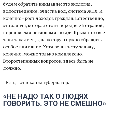
будем обратить внимание: это экология,
водоотведение, очистка вод, система ЖКХ. И
конечно - рост доходов граждан. Естественно,
это задача, которая стоит перед всей страной,
перед всеми регионами, но для Крыма это все-
таки такая вещь, на которую нужно обращать
особое внимание. Хотя решать эту задачу,
конечно, можно только комплексно.
Второстепенных вопросов, здесь быть не
должно.
- Есть, - отчеканил губернатор.
«НЕ НАДО ТАК О ЛЮДЯХ
ГОВОРИТЬ. ЭТО НЕ СМЕШНО»