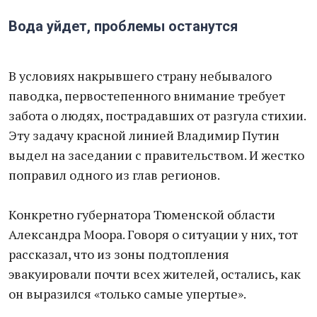
Вода уйдет, проблемы останутся
В условиях накрывшего страну небывалого
паводка, первостепенного внимание требует
забота о людях, пострадавших от разгула стихии.
Эту задачу красной линией Владимир Путин
выдел на заседании с правительством. И жестко
поправил одного из глав регионов.
Конкретно губернатора Тюменской области
Александра Моора. Говоря о ситуации у них, тот
рассказал, что из зоны подтопления
эвакуировали почти всех жителей, остались, как
он выразился «только самые упертые».