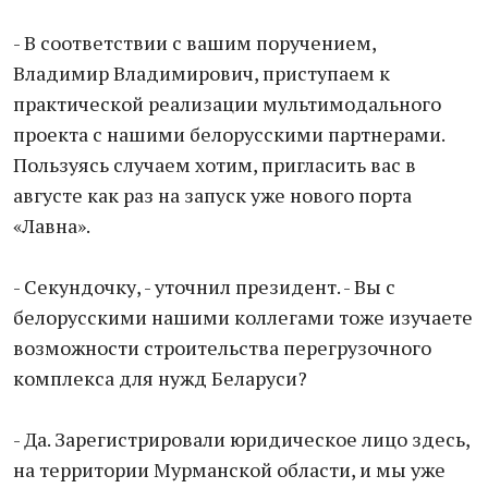
- В соответствии с вашим поручением,
Владимир Владимирович, приступаем к
практической реализации мультимодального
проекта с нашими белорусскими партнерами.
Пользуясь случаем хотим, пригласить вас в
августе как раз на запуск уже нового порта
«Лавна».
- Секундочку, - уточнил президент. - Вы с
белорусскими нашими коллегами тоже изучаете
возможности строительства перегрузочного
комплекса для нужд Беларуси?
- Да. Зарегистрировали юридическое лицо здесь,
на территории Мурманской области, и мы уже