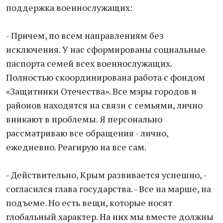
поддержка военнослужащих:
- Причем, по всем направлениям без
исключения. У нас сформированы социальные
паспорта семей всех военнослужащих.
Полностью скоординирована работа с фондом
«Защитники Отечества». Все мэры городов и
районов находятся на связи с семьями, лично
вникают в проблемы. Я персонально
рассматриваю все обращения - лично,
ежедневно. Реагирую на все сам.
- Действительно, Крым развивается успешно, -
согласился глава государства. - Все на марше, на
подъеме. Но есть вещи, которые носят
глобальный характер. На них мы вместе должны