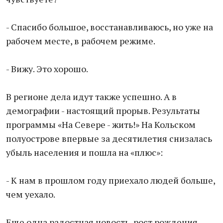
- Спасибо большое, восстанавливаюсь, но уже на
рабочем месте, в рабочем режиме.
- Вижу. Это хорошо.
В регионе дела идут также успешно. А в
демографии - настоящий прорыв. Результаты
программы «На Севере - жить!» На Кольском
полуострове впервые за десятилетия снизалась
убыль населения и пошла на «плюс»:
- К нам в прошлом году приехало людей больше,
чем уехало.
Еще одна радостная новость, рост рождения