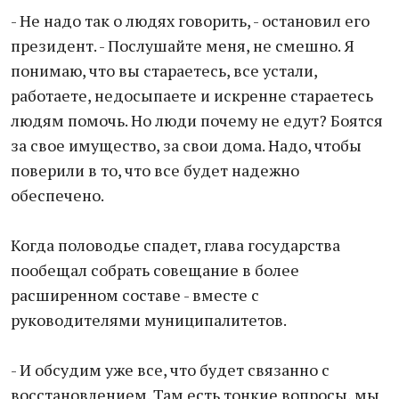
- Не надо так о людях говорить, - остановил его
президент. - Послушайте меня, не смешно. Я
понимаю, что вы стараетесь, все устали,
работаете, недосыпаете и искренне стараетесь
людям помочь. Но люди почему не едут? Боятся
за свое имущество, за свои дома. Надо, чтобы
поверили в то, что все будет надежно
обеспечено.
Когда половодье спадет, глава государства
пообещал собрать совещание в более
расширенном составе - вместе с
руководителями муниципалитетов.
- И обсудим уже все, что будет связанно с
восстановлением. Там есть тонкие вопросы, мы