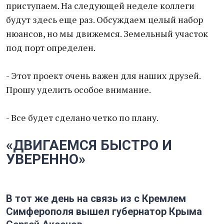
приступаем. На следующей неделе коллеги
будут здесь еще раз. Обсуждаем целый набор
нюансов, но мы движемся. Земельный участок
под порт определен.
- Этот проект очень важен для наших друзей.
Прошу уделить особое внимание.
- Все будет сделано четко по плану.
«ДВИГАЕМСЯ БЫСТРО И
УВЕРЕННО»
В тот же день на связь из с Кремлем
Симферополя вышел губернатор Крыма