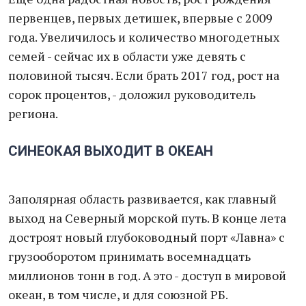
первенцев, первых детишек, впервые с 2009
года. Увеличилось и количество многодетных
семей - сейчас их в области уже девять с
половиной тысяч. Если брать 2017 год, рост на
сорок процентов, - доложил руководитель
региона.
СИНЕОКАЯ ВЫХОДИТ В ОКЕАН
Заполярная область развивается, как главный
выход на Северный морской путь. В конце лета
достроят новый глубоководный порт «Лавна» с
грузооборотом принимать восемнадцать
миллионов тонн в год. А это - доступ в мировой
океан, в том числе, и для союзной РБ.