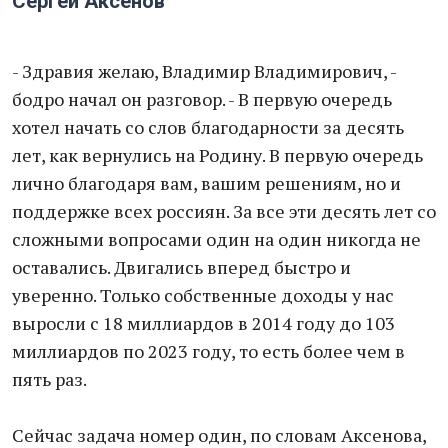
Сергей Аксенов
- Здравия желаю, Владимир Владимирович, -
бодро начал он разговор. - В первую очередь
хотел начать со слов благодарности за десять
лет, как вернулись на Родину. В первую очередь
лично благодаря вам, вашим решениям, но и
поддержке всех россиян. За все эти десять лет со
сложными вопросами один на один никогда не
оставались. Двигались вперед быстро и
уверенно. Только собственные доходы у нас
выросли с 18 миллиардов в 2014 году до 103
миллиардов по 2023 году, то есть более чем в
пять раз.
Сейчас задача номер один, по словам Аксенова,