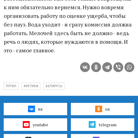
к ним обязательно вернемся. Нужно вовремя
организовать работу по оценке ущерба, чтобы
без пауз. Вода уходит - и сразу комиссия должна
работать. Мелочей здесь быть не должно - ведь
речь о людях, которые нуждаются в помощи. И
это - самое главное.
ПУТИН
АРКТИКА
БЕЛАРУСЬ
вк
ок
youtube
telegram