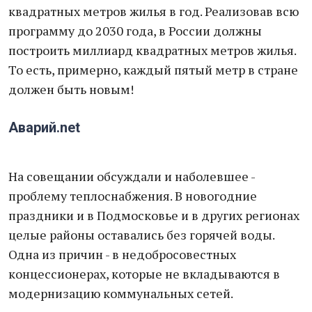
квадратных метров жилья в год. Реализовав всю
программу до 2030 года, в России должны
построить миллиард квадратных метров жилья.
То есть, примерно, каждый пятый метр в стране
должен быть новым!
Аварий.net
На совещании обсуждали и наболевшее -
проблему теплоснабжения. В новогодние
праздники и в Подмосковье и в других регионах
целые районы оставались без горячей воды.
Одна из причин - в недобросовестных
концессионерах, которые не вкладываются в
модернизацию коммунальных сетей.