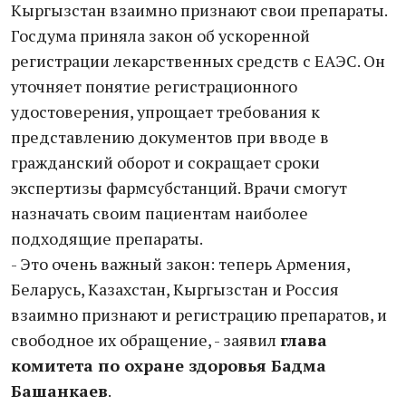
Кыргызстан взаимно признают свои препараты.
Госдума приняла закон об ускоренной
регистрации лекарственных средств с ЕАЭС. Он
уточняет понятие регистрационного
удостоверения, упрощает требования к
представлению документов при вводе в
гражданский оборот и сокращает сроки
экспертизы фармсубстанций. Врачи смогут
назначать своим пациентам наиболее
подходящие препараты.
- Это очень важный закон: теперь Армения,
Беларусь, Казахстан, Кыргызстан и Россия
взаимно признают и регистрацию препаратов, и
свободное их обращение, - заявил
глава
комитета по охране здоровья Бадма
Башанкаев
.