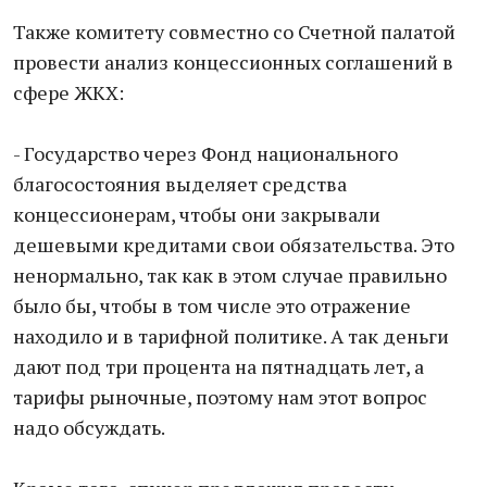
Также комитету совместно со Счетной палатой
провести анализ концессионных соглашений в
сфере ЖКХ:
- Государство через Фонд национального
благосостояния выделяет средства
концессионерам, чтобы они закрывали
дешевыми кредитами свои обязательства. Это
ненормально, так как в этом случае правильно
было бы, чтобы в том числе это отражение
находило и в тарифной политике. А так деньги
дают под три процента на пятнадцать лет, а
тарифы рыночные, поэтому нам этот вопрос
надо обсуждать.