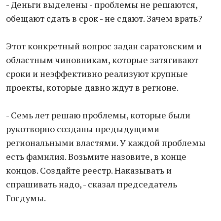
- Деньги выделены - проблемы не решаются,
обещают сдать в срок - не сдают. Зачем врать?
Этот конкретный вопрос задан саратовским и
областным чиновникам, которые затягивают
сроки и неэффективно реализуют крупные
проекты, которые давно ждут в регионе.
- Семь лет решаю проблемы, которые были
рукотворно созданы предыдущими
региональными властями. У каждой проблемы
есть фамилия. Возьмите назовите, в конце
концов. Создайте реестр. Наказывать и
спрашивать надо, - сказал председатель
Госдумы.