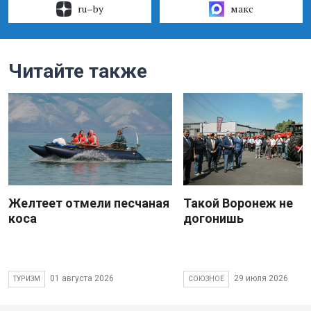
ru–by
макс
Читайте также
Желтеет отмели песчаная
Такой Воронеж не
коса
догонишь
01 августа 2026
29 июля 2026
ТУРИЗМ
СОЮЗНОЕ