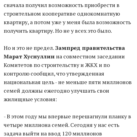
сначала получил возможность приобрести в
строительном кооперативе однокомнатную
квартиру, а потом уже у меня была возможность
получить квартиру. Но не у всех это было.
Но и это не предел.
Зампред правительства
Марат Хуснуллин
на совместном заседании
Комитетов по строительству и ЖКХ и по
контролю сообщил, что утвержденная
национальная цель - не меньше пяти миллионов
семей должны ежегодно улучшать свои
жилищные условия:
- В этом году мы впервые перешагнули планку в
четыре миллиона семей. Сегодня у нас есть
задача выйти на ввод 120 миллионов