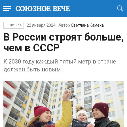
22 января 2024
Автор
Светлана Камека
ПОЛИТИКА
В России строят больше,
чем в СССР
К 2030 году каждый пятый метр в стране
должен быть новым.