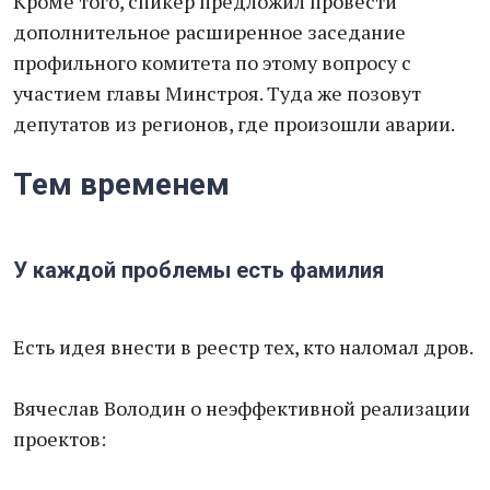
Кроме того, спикер предложил провести
дополнительное расширенное заседание
профильного комитета по этому вопросу с
участием главы Минстроя. Туда же позовут
депутатов из регионов, где произошли аварии.
Тем временем
У каждой проблемы есть фамилия
Есть идея внести в реестр тех, кто наломал дров.
Вячеслав Володин о неэффективной реализации
проектов: