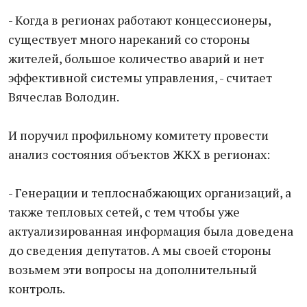
- Когда в регионах работают концессионеры,
существует много нареканий со стороны
жителей, большое количество аварий и нет
эффективной системы управления, - считает
Вячеслав Володин.
И поручил профильному комитету провести
анализ состояния объектов ЖКХ в регионах:
- Генерации и теплоснабжающих организаций, а
также тепловых сетей, с тем чтобы уже
актуализированная информация была доведена
до сведения депутатов. А мы своей стороны
возьмем эти вопросы на дополнительный
контроль.