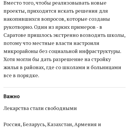
Вместо того, чтобы реализовывать новые
проекты, приходится искать решения для
накопившихся вопросов, которые созданы
рукотворно. Один из ярких примеров - в
Саратове пришлось экстренно возводить школы,
потому что местные власти настроили
микрорайоны без социальной инфраструктуры.
Хотя могли бы дать разрешение на стройку
жилья в районах, где со школами и больницами
все в порядке.
Важно
Лекарства стали свободными
Россия, Беларусь, Казахстан, Армения и