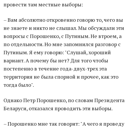
провести там местные выборы:
– Вам абсолютно откровенно говорю то, чего вы
не знаете и никто не слышал. Мы обсуждали эти
вопросы с Порошенко, с Путиным. Не втроем, а
по отдельности. Но мне запомнился разговор с
Путиным. Я ему говорю: "Слушай, хороший
вариант. А почему бы нет? Для того чтобы
постепенно в течение года-двух-трех эта
территория не была спорной и прочее, как это
тогда было".
Однако Петр Порошенко, по словам Президента
Беларуси, отказался проводить эти выборы.
– Порошенко мне так говорит: "А чего я проведу