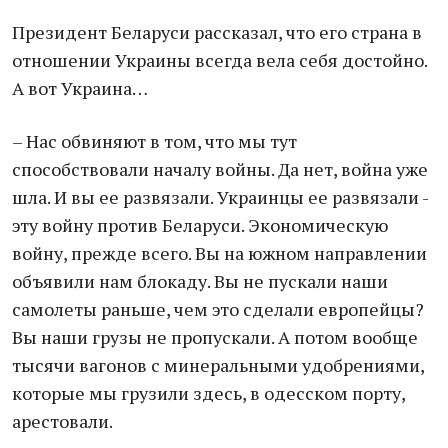
Президент Беларуси рассказал, что его страна в
отношении Украины всегда вела себя достойно.
А вот Украина…
– Нас обвиняют в том, что мы тут
способствовали началу войны. Да нет, война уже
шла. И вы ее развязали. Украинцы ее развязали -
эту войну против Беларуси. Экономическую
войну, прежде всего. Вы на южном направлении
объявили нам блокаду. Вы не пускали наши
самолеты раньше, чем это сделали европейцы?
Вы наши грузы не пропускали. А потом вообще
тысячи вагонов с минеральными удобрениями,
которые мы грузили здесь, в одесском порту,
арестовали.