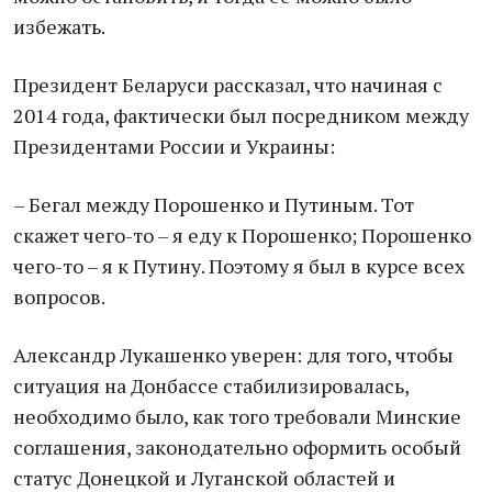
избежать.
Президент Беларуси рассказал, что начиная с
2014 года, фактически был посредником между
Президентами России и Украины:
– Бегал между Порошенко и Путиным. Тот
скажет чего-то – я еду к Порошенко; Порошенко
чего-то – я к Путину. Поэтому я был в курсе всех
вопросов.
Александр Лукашенко уверен: для того, чтобы
ситуация на Донбассе стабилизировалась,
необходимо было, как того требовали Минские
соглашения, законодательно оформить особый
статус Донецкой и Луганской областей и