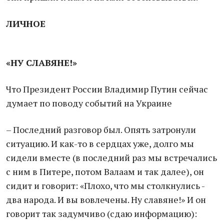
ЛИЧНОЕ
«НУ СЛАВЯНЕ!»
Что Президент России Владимир Путин сейчас
думает по поводу событий на Украине
– Последний разговор был. Опять затронули
ситуацию. И как-то в сердцах уже, долго мы
сидели вместе (в последний раз мы встречались
с ним в Питере, потом Валаам и так далее), он
сидит и говорит: «Плохо, что мы столкнулись -
два народа. И вы вовлечены. Ну славяне!» И он
говорит так задумчиво (сдаю информацию):