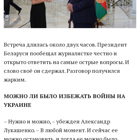
Встреча длилась около двух часов. Президент
Беларуси пообещал журналистке честно и
открыто ответить на самые острые вопросы. И
слово своё он сдержал. Разговор получился
жарким.
МОЖНО ЛИ БЫЛО ИЗБЕЖАТЬ ВОЙНЫ НА
УКРАИНЕ
– Нужно и можно, – убежден Александр
Лукашенко. – В любой момент. И сейчас ее
можно остановить, и тогда ее можно было