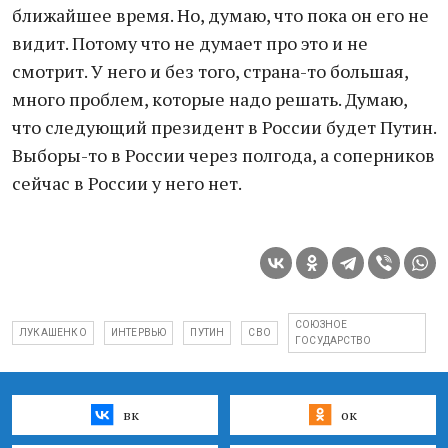
ближайшее время. Но, думаю, что пока он его не
видит. Потому что не думает про это и не
смотрит. У него и без того, страна-то большая,
много проблем, которые надо решать. Думаю,
что следующий президент в России будет Путин.
Выборы-то в России через полгода, а соперников
сейчас в России у него нет.
СОЮЗНОЕ
ЛУКАШЕНКО
ИНТЕРВЬЮ
ПУТИН
СВО
ГОСУДАРСТВО
вк
ок