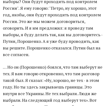
выборы? Они будут проходить под контролем
России". Я ему говорю: "Петро, ну хорошо, этот
год, якобы, они будут проходить под контролем
России. Это же мы можем договориться,
оговорить. И я им предложил: я проведу там
выборы, я буду делать так, как вы договоритесь -
Путин, Порошенко. А я уже буду проводить, как
вы решите. Порошенко отказался. Путин был на
все согласен.
… Но он (Порошенко) боялся, что там выберут не
тех. Я вам говорю откровенно, что там разговор
такой был. Я сказал: «Ну, хорошо, не тех - в этом
году. Но ты здесь закрываешь границы. Это
внутри все Украины. Не тех выбрали. Люди же
выбрали. На следующий год выберут тех». Вот