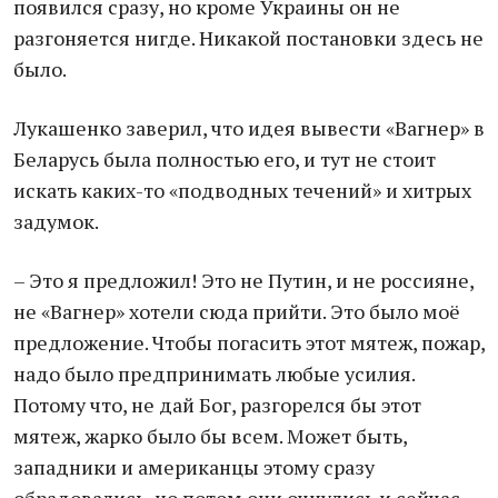
появился сразу, но кроме Украины он не
разгоняется нигде. Никакой постановки здесь не
было.
Лукашенко заверил, что идея вывести «Вагнер» в
Беларусь была полностью его, и тут не стоит
искать каких-то «подводных течений» и хитрых
задумок.
– Это я предложил! Это не Путин, и не россияне,
не «Вагнер» хотели сюда прийти. Это было моё
предложение. Чтобы погасить этот мятеж, пожар,
надо было предпринимать любые усилия.
Потому что, не дай Бог, разгорелся бы этот
мятеж, жарко было бы всем. Может быть,
западники и американцы этому сразу