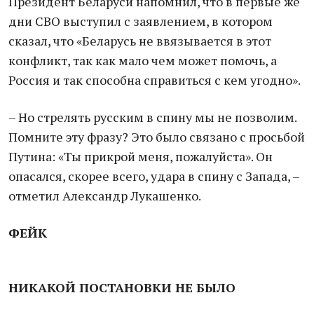
Президент Беларуси напомнил, что в первые же
дни СВО выступил с заявлением, в котором
сказал, что «Беларусь не ввязывается в этот
конфликт, так как мало чем может помочь, а
Россия и так способна справиться с кем угодно».
– Но стрелять русским в спину мы не позволим.
Помните эту фразу? Это было связано с просьбой
Путина: «Ты прикрой меня, пожалуйста». Он
опасался, скорее всего, удара в спину с Запада, –
отметил Александр Лукашенко.
ФЕЙК
НИКАКОЙ ПОСТАНОВКИ НЕ БЫЛО