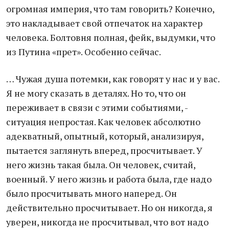
огромная империя, что там говорить? Конечно,
это накладывает свой отпечаток на характер
человека. Болтовня полная, фейк, выдумки, что
из Путина «прет». Особенно сейчас.
… Чужая душа потемки, как говорят у нас и у вас.
Я не могу сказать в деталях. Но то, что он
переживает в связи с этими событиями, -
ситуация непростая. Как человек абсолютно
адекватный, опытный, который, анализируя,
пытается заглянуть вперед, просчитывает. У
него жизнь такая была. Он человек, считай,
военный. У него жизнь и работа была, где надо
было просчитывать много наперед. Он
действительно просчитывает. Но он никогда, я
уверен, никогда не просчитывал, что вот надо