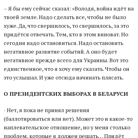
– Я бы ему сейчас сказал: «Володя, война идёт на
твоей земле. Надо сделать все, чтобы не было
хуже. Да, что свершилось, то свершилось, за это
придётся отвечать. Тем, кто в этом виноват. Но
сегодня надо остановиться. Надо остановить
негативное развитие событий. А оно будет
негативное прежде всего для Украины. Вот это
единственное, что я хочу ему сказать. Чтобы он
это услышал. И уже отсюда начинать плясать.
О ПРЕЗИДЕНТСКИХ ВЫБОРАХ В БЕЛАРУСИ
- Нет, я пока не принял решения
(баллотироваться или нет). Может это и какое-то
наплевательское отношение, но у меня столько
проблем, которые я должен решать… Придёт