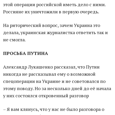
этой операции российской иметь дело с ними.
Россияне их уничтожили в первую очередь.
На риторический вопрос, зачем Украина это
делала, украинская журналистка ответить так и
не смогла.
ПРОСЬБА ПУТИНА
Александр Лукашенко рассказал, что Путин
никогда не рассказывал ему о возможной
спецоперации на Украине и не советовался по
этому поводу. Но за несколько дней до её начала
у них состоялся откровенный разговор
– Я вам клянусь, что у нас не было разговора о