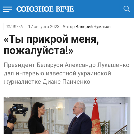
17 августа 2023
Автор
Валерий Чумаков
ПОЛИТИКА
«Ты прикрой меня,
пожалуйста!»
Президент Беларуси Александр Лукашенко
дал интервью известной украинской
журналистке Диане Панченко