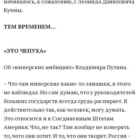
начиналось, к сожалению, с Леонида Даниловича
Кучмы.
ТЕМ ВРЕМЕНЕМ…
«ЭТО ЧЕПУХА»
Об «имперских амбициях» Владимира Путина.
– Что там имперские какие-то замашки, я этого
не наблюдал. Но сам думаю, что у руководителей
больших государств всегда грудь распирает. Я
действительно так, как человек, могу думать.
Это относится и к Соединенным Штатам
Америки. Что, не так? Там вообще не измерить
то, чего они хотят. И то, что они творят. Россия -