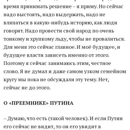
время принимать решение – я приму. Но сейчас
надо выстоять, надо выдержать, надо не
вляпаться в какую-нибудь историю, как люди
говорят. Надо провести свой народ по очень
тонкому и хрупкому льду, чтобы не провалиться.
Для меня это сейчас главное. И моё будущее, и
будущее власти зависеть именно от этого.
Поэтому я сейчас занимаюсь этим, честное
слово. Я не думал и даже самом узком семейном
кругу мы пока не обсуждали эту тему. Нет,
сейчас не до этого.
О «ПРЕЕМНИКЕ» ПУТИНА
– Думаю, что есть (такой человек). И если Путин
его сейчас не видит, то он его увидит в