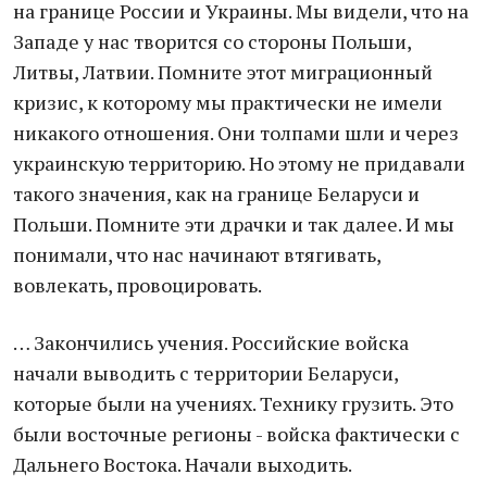
на границе России и Украины. Мы видели, что на
Западе у нас творится со стороны Польши,
Литвы, Латвии. Помните этот миграционный
кризис, к которому мы практически не имели
никакого отношения. Они толпами шли и через
украинскую территорию. Но этому не придавали
такого значения, как на границе Беларуси и
Польши. Помните эти драчки и так далее. И мы
понимали, что нас начинают втягивать,
вовлекать, провоцировать.
… Закончились учения. Российские войска
начали выводить с территории Беларуси,
которые были на учениях. Технику грузить. Это
были восточные регионы - войска фактически с
Дальнего Востока. Начали выходить.