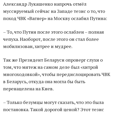
Александр Лукашенко напрочь отмёл
муссируемый сейчас на Западе тезис о то, что
поход ЧВК «Вагнер» на Москву ослабил Путина:
– То, что Путин после этого ослаблен – полная
чепуха. Наоборот, после этого он стал более
мобилизован, хитрее и мудрее.
Так же Президент Беларуси опроверг слухи о
том, что мятеж на самом деле был «хитрой
многоходовкой», чтобы передислоцировать ЧВК
в Беларусь, откуда она могла бы быть
перенацелена на Киев.
– Только безумцы могут сказать, что это была
постановка. Такой дорогой ценой? Этот тезис