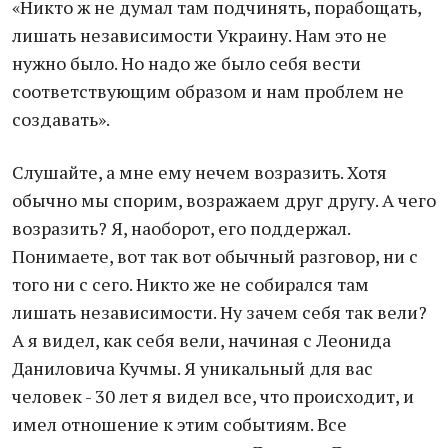
«Никто ж не думал там подчинять, порабощать,
лишать независимости Украину. Нам это не
нужно было. Но надо же было себя вести
соответствующим образом и нам проблем не
создавать».
Слушайте, а мне ему нечем возразить. Хотя
обычно мы спорим, возражаем друг другу. А чего
возразить? Я, наоборот, его поддержал.
Понимаете, вот так вот обычный разговор, ни с
того ни с сего. Никто же не собирался там
лишать независимости. Ну зачем себя так вели?
А я видел, как себя вели, начиная с Леонида
Даниловича Кучмы. Я уникальный для вас
человек - 30 лет я видел все, что происходит, и
имел отношение к этим событиям. Все