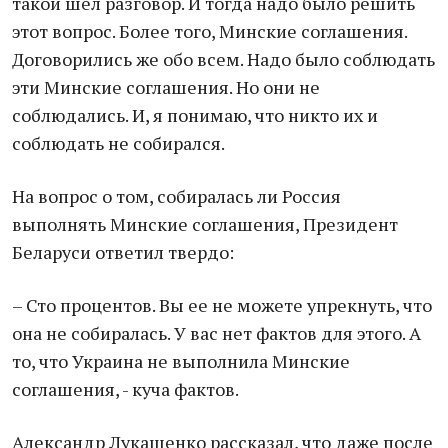
такой шел разговор. И тогда надо было решить
этот вопрос. Более того, Минские соглашения.
Договорились же обо всем. Надо было соблюдать
эти Минские соглашения. Но они не
соблюдались. И, я понимаю, что никто их и
соблюдать не собирался.
На вопрос о том, собиралась ли Россия
выполнять Минские соглашения, Президент
Беларуси ответил твердо:
– Сто процентов. Вы ее не можете упрекнуть, что
она не собиралась. У вас нет фактов для этого. А
то, что Украина не выполнила Минские
соглашения, - куча фактов.
Александр Лукашенко рассказал, что даже после