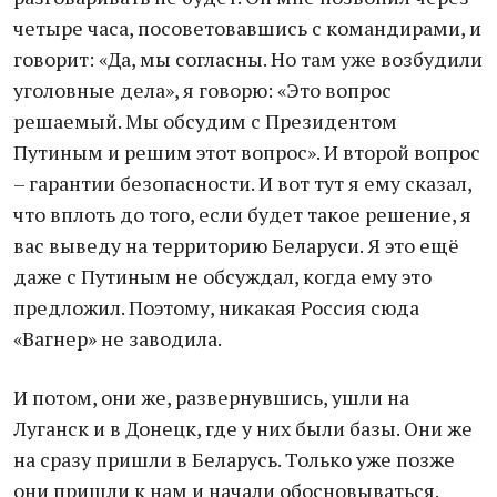
четыре часа, посоветовавшись с командирами, и
говорит: «Да, мы согласны. Но там уже возбудили
уголовные дела», я говорю: «Это вопрос
решаемый. Мы обсудим с Президентом
Путиным и решим этот вопрос». И второй вопрос
– гарантии безопасности. И вот тут я ему сказал,
что вплоть до того, если будет такое решение, я
вас выведу на территорию Беларуси. Я это ещё
даже с Путиным не обсуждал, когда ему это
предложил. Поэтому, никакая Россия сюда
«Вагнер» не заводила.
И потом, они же, развернувшись, ушли на
Луганск и в Донецк, где у них были базы. Они же
на сразу пришли в Беларусь. Только уже позже
они пришли к нам и начали обосновываться.