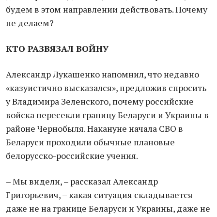
будем в этом направлении действовать. Почему
не делаем?
КТО РАЗВЯЗАЛ ВОЙНУ
Александр Лукашенко напомнил, что недавно
«казуистично высказался», предложив спросить
у Владимира Зеленского, почему российские
войска пересекли границу Беларуси и Украины в
районе Чернобыля. Накануне начала СВО в
Беларуси проходили обычные плановые
белорусско-российские учения.
– Мы видели, – рассказал Александр
Григорьевич, – какая ситуация складывается
даже не на границе Беларуси и Украины, даже не