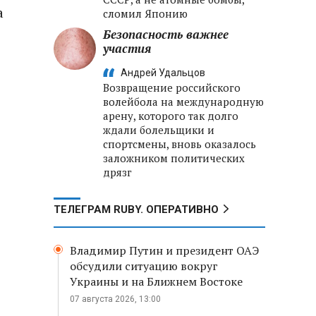
а
сломил Японию
Безопасность важнее
участия
Андрей Удальцов
Возвращение российского
волейбола на международную
арену, которого так долго
ждали болельщики и
спортсмены, вновь оказалось
заложником политических
дрязг
ТЕЛЕГРАМ RUBY. ОПЕРАТИВНО
Владимир Путин и президент ОАЭ
обсудили ситуацию вокруг
Украины и на Ближнем Востоке
07 августа 2026, 13:00