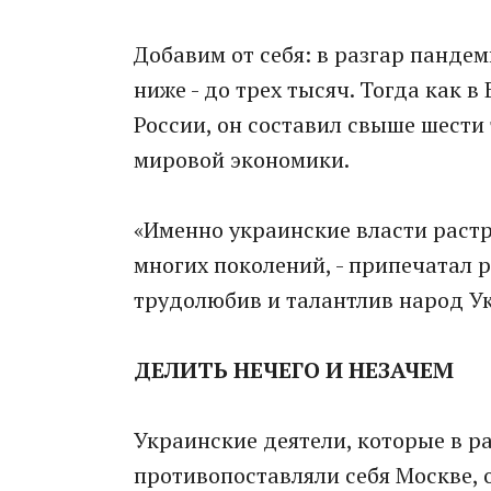
Добавим от себя: в разгар панде
ниже - до трех тысяч. Тогда как в
России, он составил свыше шести 
мировой экономики.
«Именно украинские власти раст
многих поколений, - припечатал р
трудолюбив и талантлив народ У
ДЕЛИТЬ НЕЧЕГО И НЕЗАЧЕМ
Украинские деятели, которые в 
противопоставляли себя Москве, 