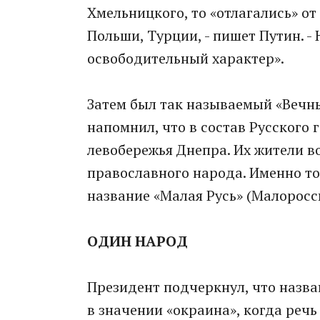
Хмельницкого, то «отлагались» о
Польши, Турции, - пишет Путин. - 
освободительный характер».
Затем был так называемый «Вечны
напомнил, что в состав Русского 
левобережья Днепра. Их жители в
православного народа. Именно то
название «Малая Русь» (Малоросс
ОДИН НАРОД
Президент подчеркнул, что назва
в значении «окраина», когда речь