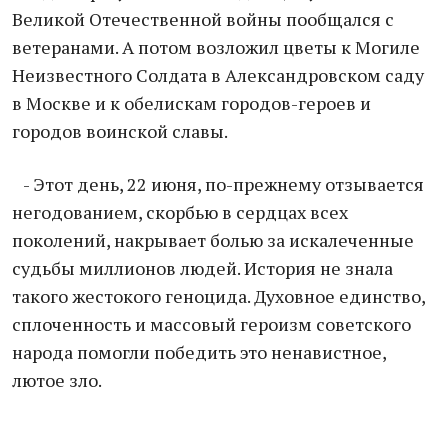
Великой Отечественной войны пообщался с
ветеранами. А потом возложил цветы к Могиле
Неизвестного Солдата в Александровском саду
в Москве и к обелискам городов-героев и
городов воинской славы.
- Этот день, 22 июня, по-прежнему отзывается
негодованием, скорбью в сердцах всех
поколений, накрывает болью за искалеченные
судьбы миллионов людей. История не знала
такого жестокого геноцида. Духовное единство,
сплоченность и массовый героизм советского
народа помогли победить это ненавистное,
лютое зло.