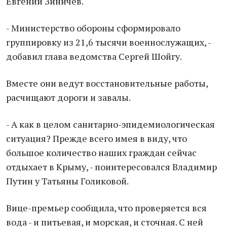
Евгений Зиничев.
- Министерство обороны сформировало
группировку из 21,6 тысячи военнослужащих, -
добавил глава ведомства Сергей Шойгу.
Вместе они ведут восстановительные работы,
расчищают дороги и завалы.
- А как в целом санитарно-эпидемиологическая
ситуация? Прежде всего имея в виду, что
большое количество наших граждан сейчас
отдыхает в Крыму, - поинтересовался Владимир
Путин у Татьяны Голиковой.
Вице-премьер сообщила, что проверяется вся
вода - и питьевая, и морская, и сточная. С ней