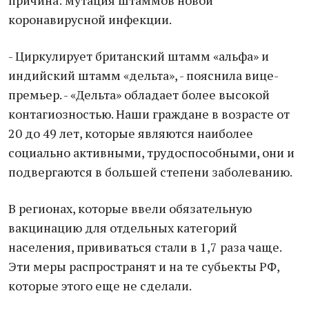
причина: мутация штаммов новой
коронавирусной инфекции.
- Циркулирует британский штамм «альфа» и
индийский штамм «дельта», - пояснила вице-
премьер. - «Дельта» обладает более высокой
контагиозностью. Наши граждане в возрасте от
20 до 49 лет, которые являются наиболее
социально активными, трудоспособными, они и
подвергаются в большей степени заболеванию.
В регионах, которые ввели обязательную
вакцинацию для отдельных категорий
населения, прививаться стали в 1,7 раза чаще.
Эти меры распространят и на те субьекты РФ,
которые этого еще не сделали.