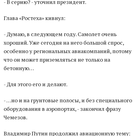
- В серию? - уточнил президент.
Глава «Ростеха» кивнул:
- Думаю, в следующем году. Самолет очень
хороший. Уже сегодня на него большой спрос,
особенно у региональных авиакомпаний, потому
что он может приземляться не только на
бетонную…
- Для этого его и делают.
- …но и на грунтовые полосы, и без специального
оборудования в аэропортах, - закончил фразу
Чемезов.
Владимир Путин продолжил авиационную тему: