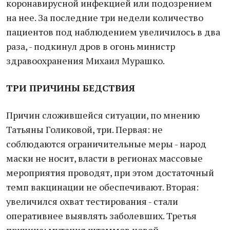
коронавирусной инфекцией или подозрением
на нее. За последние три недели количество
пациентов под наблюдением увеличилось в два
раза, - подкинул дров в огонь министр
здравоохранения Михаил Мурашко.
ТРИ ПРИЧИНЫ БЕДСТВИЯ
Причин сложившейся ситуации, по мнению
Татьяны Голиковой, три. Первая: не
соблюдаются ограничительные меры - народ
маски не носит, власти в регионах массовые
мероприятия проводят, при этом достаточный
темп вакцинации не обеспечивают. Вторая:
увеличился охват тестирования - стали
оперативнее выявлять заболевших. Третья