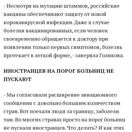
- Несмотря на мутацию штаммов, российские
вакцины обеспечивают защиту от новой
коронавирусной инфекции. Даже в случае
болезни вакцинированных, если человек
своевременно обращается к доктору при
появлении только первых симптомов, болезнь
протекает в легкой форме, - заверила Голикова.
ИНОСТРАНЦЕВ НА ПОРОГ БОЛЬНИЦ НЕ
ПУСКАЮТ
- Мы согласовали расширение авиационного
сообщения с довольно большим количеством
стран. Вот поехали люди за границу, заболели
там. Во многих странах просто на порог больниц
не пускали иностранцев. Что делать? И как этих