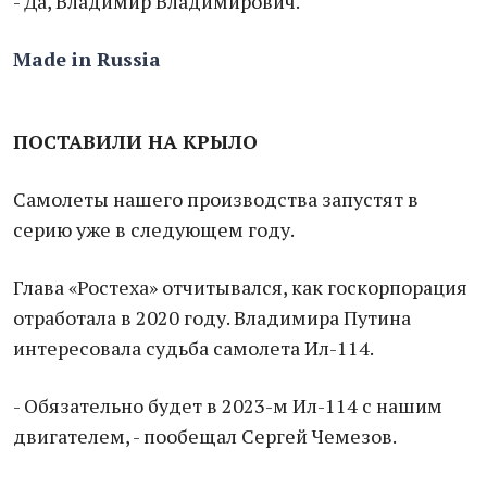
- Да, Владимир Владимирович.
Made in Russia
ПОСТАВИЛИ НА КРЫЛО
Самолеты нашего производства запустят в
серию уже в следующем году.
Глава «Ростеха» отчитывался, как госкорпорация
отработала в 2020 году. Владимира Путина
интересовала судьба самолета Ил-114.
- Обязательно будет в 2023-м Ил-114 с нашим
двигателем, - пообещал Сергей Чемезов.