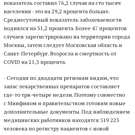
показатель составил 76,2 случая на сто тысяч
населения - это на 29,2 процента больше.
Среднесуточный показатель заболеваемости
поднялся на 31,2 процента. Более 47 процентов
случаев зарегистрировано на территории города
Москвы, затем следует Московская область и
Санкт-Петербург. Возросла и смертность от
COVID на 21,3 процента.
- Сегодня по двадцати регионам видим, что
запас лекарственных препаратов составляет
где-то три-четыре недели. Поэтому совместно
с Минфином и правительством готовим новые
дополнительные документы. Под наблюдением
медицинских работников находятся 519 223
человека по регистру пациентов с новой