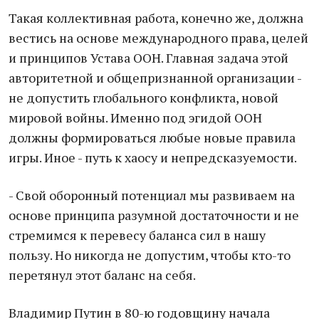
Такая коллективная работа, конечно же, должна
вестись на основе международного права, целей
и принципов Устава ООН. Главная задача этой
авторитетной и общепризнанной организации -
не допустить глобального конфликта, новой
мировой войны. Именно под эгидой ООН
должны формироваться любые новые правила
игры. Иное - путь к хаосу и непредсказуемости.
- Свой оборонный потенциал мы развиваем на
основе принципа разумной достаточности и не
стремимся к перевесу баланса сил в нашу
пользу. Но никогда не допустим, чтобы кто-то
перетянул этот баланс на себя.
Владимир Путин в 80-ю годовщину начала