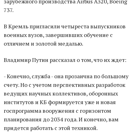
зарубежного производства Airbus А320, Boeing
737.
В Кремль пригласили четыреста выпускников
военных вузов, завершивших обучение с
отличием и золотой медалью.
Владимир Путин рассказал о том, что их ждет:
- Конечно, служба - она прозаична по большому
счету. Но с учетом перспективных разработок
ведущих научных коллективов, оборонных
институтов и КБ формируется уже и новая
госпрограмма вооружения с горизонтом
планирования до 2034 года. И конечно, вам
придется работать с этой техникой.