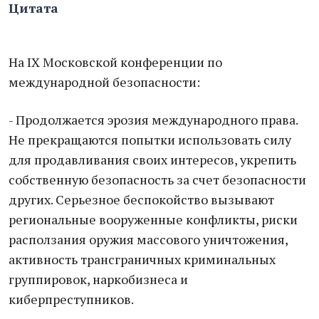
Цитата
На IX Московской конференции по
международной безопасности:
- Продолжается эрозия международного права.
Не прекращаются попытки использовать силу
для продавливания своих интересов, укрепить
собственную безопасность за счет безопасности
других. Серьезное беспокойство вызывают
региональные вооруженные конфликты, риски
расползания оружия массового уничтожения,
активность трансграничных криминальных
группировок, наркобизнеса и
киберпреступников.