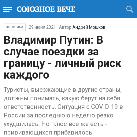
29 июня 2021
Автор
Андрей Мошков
ПОЛИТИКА
Владимир Путин: В
случае поездки за
границу - личный риск
каждого
Туристы, выезжающие в другие страны,
должны понимать, какую берут на себя
ответственность. Ситуация с COVID-19 в
России за последнюю неделю резко
ухудшилась. Но плюс все же есть -
прививающихся прибавилось