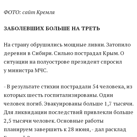
ФОТО: сайт Кремля
ЗАБОЛЕВШИХ БОЛЬШЕ НА ТРЕТЬ
На страну обрушились мощные ливни. Затопило
деревни в Сибири. Сильно пострадал Крым. О
ситуации на полуострове президент спросил
у министра МЧС.
- В результате стихии пострадали 54 человека, из
которых шесть госпитализированы. Один
человек погиб. Эвакуированы больше 1,7 тысячи.
Для ликвидации последствий привлекли больше
2,5 тысячи человек. Основные работы
планируем завершить к 28 июня, - дал расклад