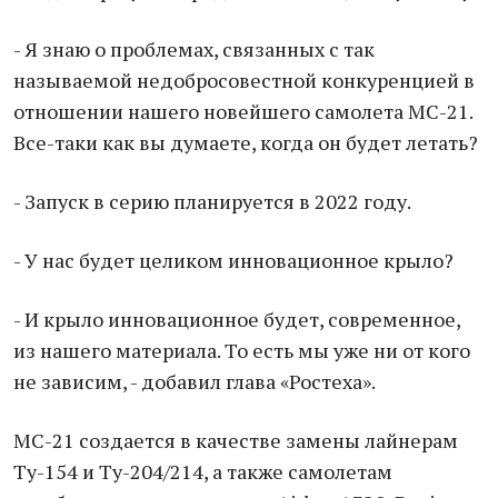
- Я знаю о проблемах, связанных с так
называемой недобросовестной конкуренцией в
отношении нашего новейшего самолета МС-21.
Все-таки как вы думаете, когда он будет летать?
- Запуск в серию планируется в 2022 году.
- У нас будет целиком инновационное крыло?
- И крыло инновационное будет, современное,
из нашего материала. То есть мы уже ни от кого
не зависим, - добавил глава «Ростеха».
МС-21 создается в качестве замены лайнерам
Ту-154 и Ту-204/214, а также самолетам