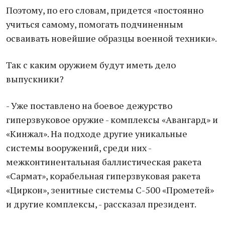
Поэтому, по его словам, придется «постоянно
учиться самому, помогать подчиненным
осваивать новейшие образцы военной техники».
Так с каким оружием будут иметь дело
выпускники?
- Уже поставлено на боевое дежурство
гиперзвуковое оружие - комплексы «Авангард» и
«Кинжал». На подходе другие уникальные
системы вооружений, среди них -
межконтинентальная баллистическая ракета
«Сармат», корабельная гиперзвуковая ракета
«Циркон», зенитные системы С-500 «Прометей»
и другие комплексы, - рассказал президент.