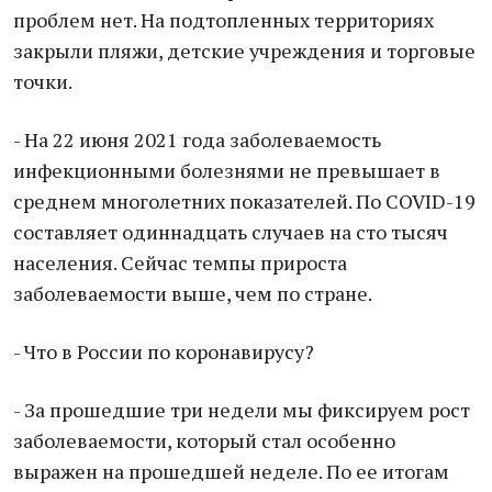
проблем нет. На подтопленных территориях
закрыли пляжи, детские учреждения и торговые
точки.
- На 22 июня 2021 года заболеваемость
инфекционными болезнями не превышает в
среднем многолетних показателей. По COVID-19
составляет одиннадцать случаев на сто тысяч
населения. Сейчас темпы прироста
заболеваемости выше, чем по стране.
- Что в России по коронавирусу?
- За прошедшие три недели мы фиксируем рост
заболеваемости, который стал особенно
выражен на прошедшей неделе. По ее итогам