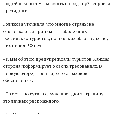
людей нам потом вывозить на родину? - спросил
президент.
Голикова уточнила, что многие страны не
отказываются принимать заболевших
российских туристов, но никаких обязательств у
них перед РФ нет:
- И мы об этом предупреждали туристов. Каждая
сторона информирует о своих требованиях. В
первую очередь речь идет о страховом
обеспечении.
- То есть, по сути, в случае поездки за границу -
это личный риск каждого.