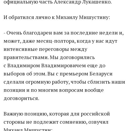
официальную часть Александр Лукашенко.
И обратился лично к Михаилу Мишустину:
- Очень благодарен вам за последние недели и,
может, даже месяц-полтора, когда у нас идут
интенсивные переговоры между
правительствами. Мы договорились
с Владимиром Владимировичем еще до
выборов об этом. Вы с премьером Беларуси
сделали огромную работу, чтобы сблизить наши
позиции и по многим вопросам вообще
договориться.
Важную позицию, которая для российской
стороны не подлежит сомнению, озвучил
Михаил Мишустин: