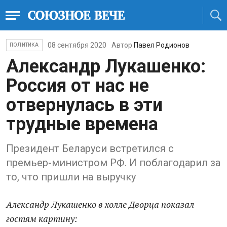
08 сентября 2020
Автор
Павел Родионов
ПОЛИТИКА
Александр Лукашенко:
Россия от нас не
отвернулась в эти
трудные времена
Президент Беларуси встретился с
премьер-министром РФ. И поблагодарил за
то, что пришли на выручку
Александр Лукашенко в холле Дворца показал
гостям картину: