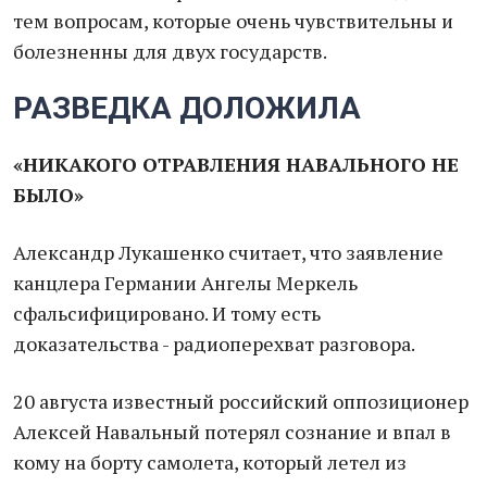
тем вопросам, которые очень чувствительны и
болезненны для двух государств.
РАЗВЕДКА ДОЛОЖИЛА
«НИКАКОГО ОТРАВЛЕНИЯ НАВАЛЬНОГО НЕ
БЫЛО»
Александр Лукашенко считает, что заявление
канцлера Германии Ангелы Меркель
сфальсифицировано. И тому есть
доказательства - радиоперехват разговора.
20 августа известный российский оппозиционер
Алексей Навальный потерял сознание и впал в
кому на борту самолета, который летел из