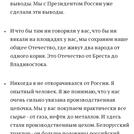
выводы. Мы с Президентом России уже
сделали эти выводы.
И что бы там ни говорили у вас, что бы ни
вякали на площадях у нас, мы сохраним наше
общее Отечество, где живут два народа от
одного корня. Это Отечество от Бреста до
Владивостока.
Никогда я не отворачивался от России. Я
опытный человек. Я же понимаю, что у нас
очень сильно увязана производственная
цепочка. Мы у вас покупаем практически все
сырье - от газа, нефти до металлов. И здесь
стали производственным цехом. Белорусский
трактор - он больше половины российский