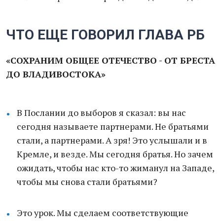
ЧТО ЕЩЕ ГОВОРИЛ ГЛАВА РБ
«СОХРАНИМ ОБЩЕЕ ОТЕЧЕСТВО - ОТ БРЕСТА
ДО ВЛАДИВОСТОКА»
В Послании до выборов я сказал: вы нас
сегодня называете партнерами. Не братьями
стали, а партнерами. А зря! Это услышали и в
Кремле, и везде. Мы сегодня братья. Но зачем
ожидать, чтобы нас кто-то жиманул на Западе,
чтобы мы снова стали братьями?
Это урок. Мы сделаем соответствующие