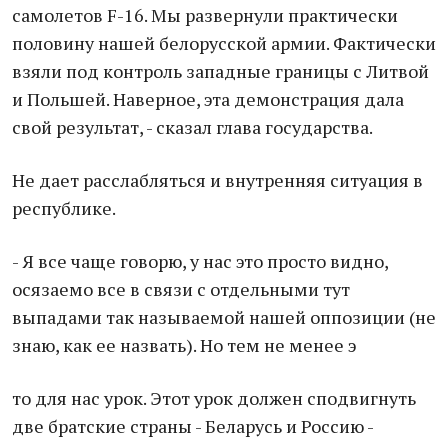
самолетов F-16. Мы развернули практически
половину нашей белорусской армии. Фактически
взяли под контроль западные границы с Литвой
и Польшей. Наверное, эта демонстрация дала
свой результат, - сказал глава государства.
Не дает расслабляться и внутренняя ситуация в
республике.
- Я все чаще говорю, у нас это просто видно,
осязаемо все в связи с отдельными тут
выпадами так называемой нашей оппозиции (не
знаю, как ее назвать). Но тем не менее э
то для нас урок. Этот урок должен сподвигнуть
две братские страны - Беларусь и Россию -