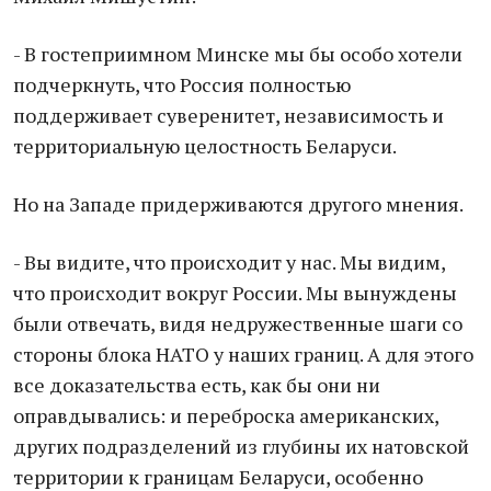
- В гостеприимном Минске мы бы особо хотели
подчеркнуть, что Россия полностью
поддерживает суверенитет, независимость и
территориальную целостность Беларуси.
Но на Западе придерживаются другого мнения.
- Вы видите, что происходит у нас. Мы видим,
что происходит вокруг России. Мы вынуждены
были отвечать, видя недружественные шаги со
стороны блока НАТО у наших границ. А для этого
все доказательства есть, как бы они ни
оправдывались: и переброска американских,
других подразделений из глубины их натовской
территории к границам Беларуси, особенно