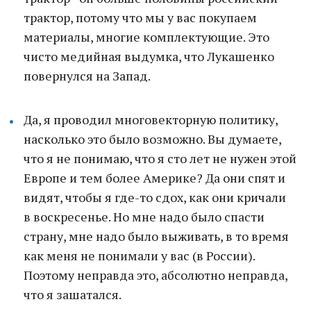
трактор, потому что мы у вас покупаем
материалы, многие комплектующие. Это
чисто медийная выдумка, что Лукашенко
повернулся на Запад.
Да, я проводил многовекторную политику,
насколько это было возможно. Вы думаете,
что я не понимаю, что я сто лет не нужен этой
Европе и тем более Америке? Да они спят и
видят, чтобы я где-то сдох, как они кричали
в воскресенье. Но мне надо было спасти
страну, мне надо было выживать, в то время
как меня не понимали у вас (в России).
Поэтому неправда это, абсолютно неправда,
что я зашатался.