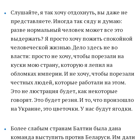
Слушайте, я так хочу отдохнуть, вы даже не
представляете. Иногда так сяду и думаю:
разве нормальный человек может все это
выдержать? Я просто хочу пожить спокойной
человеческой жизнью. Дело здесь не во
власти: просто не хочу, чтобы порезали на
куски мою страну, которую я лепил на
обломках империи. И не хочу, чтобы порезали
честных людей, которые работали на этом.
Это не люстрация будет, как некоторые
говорят. Это будет резня. И то, что произошло
на Украине, это цветочки. У нас будут ягодки.
Более слабым странам Балтии была дана
команда выступить против Беларуси. Им дали