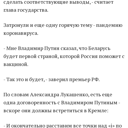
сделать соответствующие выводы, - считает
глава государства.
Затронули и еще одну горячую тему - пандемию
коронавируса.
- Мне Владимир Путин сказал, что Беларусь
будет первой страной, которой Россия поможет с
вакциной.
- Так это и будет, - заверил премьер РФ.
По словам Александра Лукашенко, есть еще
одна договоренность с Владимиром Путиным -
вскоре они должны встретиться в Кремле:
- И окончательно расставим все точки над «i» по