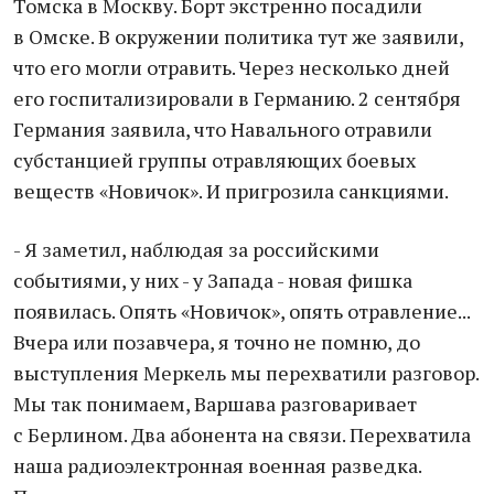
Томска в Москву. Борт экстренно посадили
в Омске. В окружении политика тут же заявили,
что его могли отравить. Через несколько дней
его госпитализировали в Германию. 2 сентября
Германия заявила, что Навального отравили
субстанцией группы отравляющих боевых
веществ «Новичок». И пригрозила санкциями.
- Я заметил, наблюдая за российскими
событиями, у них - у Запада - новая фишка
появилась. Опять «Новичок», опять отравление...
Вчера или позавчера, я точно не помню, до
выступления Меркель мы перехватили разговор.
Мы так понимаем, Варшава разговаривает
с Берлином. Два абонента на связи. Перехватила
наша радиоэлектронная военная разведка.