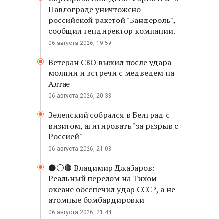
Павлограде уничтожено
российской ракетой "Бандероль",
сообщил гендиректор компании.
06 августа 2026, 19:59
Ветеран СВО выжил после удара
молнии и встречи с медведем на
Алтае
06 августа 2026, 20:33
Зеленский собрался в Белград с
визитом, агитировать "за разрыв с
Россией"
06 августа 2026, 21:03
⚫️⚪️🟤 Владимир Джабаров:
Реальный перелом на Тихом
океане обеспечил удар СССР, а не
атомные бомбардировки
06 августа 2026, 21:44