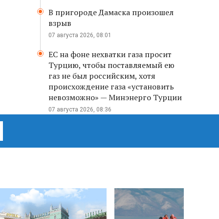
В пригороде Дамаска произошел
взрыв
07 августа 2026, 08:01
ЕС на фоне нехватки газа просит
Турцию, чтобы поставляемый ею
газ не был российским, хотя
происхождение газа «установить
невозможно» — Минэнерго Турции
07 августа 2026, 08:36