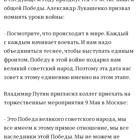
общей Победы. Александр Лукашенко призвал
помнить уроки войны:
- Посмотрите, что происходит в мире. Каждый
с каждым начинает воевать. И нам надо
объединиться теснее, чтобы выступать единым
фронтом. Победу в этой войне подарил нам
великий советский народ. Поэтому эта дата нас
зовет к этому единению именно на этом этапе.
Владимир Путин пригласил коллег приехать на
торжественные мероприятия 9 Мая в Москве:
- Это Победа великого советского народа, мы
все имеем к этому прямое отношение, мы все
наследники этой Победы. Мы не можем не