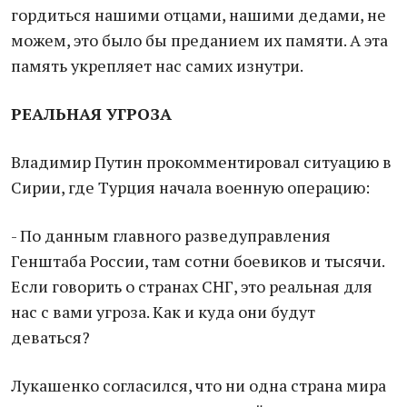
гордиться нашими отцами, нашими дедами, не
можем, это было бы преданием их памяти. А эта
память укрепляет нас самих изнутри.
РЕАЛЬНАЯ УГРОЗА
Владимир Путин прокомментировал ситуацию в
Сирии, где Турция начала военную операцию:
- По данным главного разведуправления
Генштаба России, там сотни боевиков и тысячи.
Если говорить о странах СНГ, это реальная для
нас с вами угроза. Как и куда они будут
деваться?
Лукашенко согласился, что ни одна страна мира