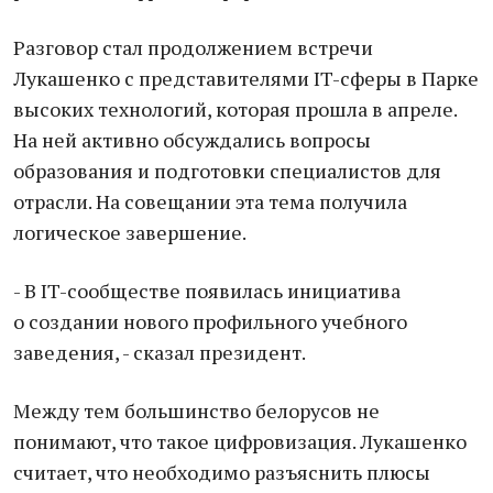
Разговор стал продолжением встречи
Лукашенко с представителями IT-сферы в Парке
высоких технологий, которая прошла в апреле.
На ней активно обсуждались вопросы
образования и подготовки специалистов для
отрасли. На совещании эта тема получила
логическое завершение.
- В IT-сообществе появилась инициатива
о создании нового профильного учебного
заведения, - сказал президент.
Между тем большинство белорусов не
понимают, что такое цифровизация. Лукашенко
считает, что необходимо разъяснить плюсы