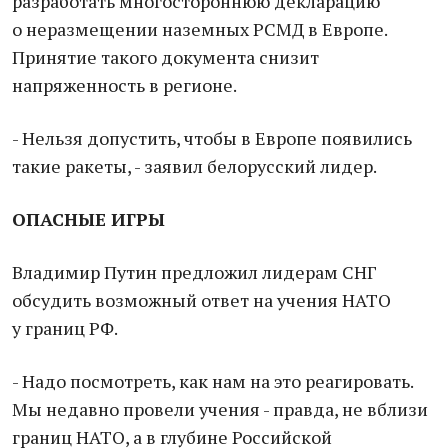
разработать многостороннюю декларацию
о неразмещении наземных РСМД в Европе.
Принятие такого документа снизит
напряженность в регионе.
- Нельзя допустить, чтобы в Европе появились
такие ракеты, - заявил белорусский лидер.
ОПАСНЫЕ ИГРЫ
Владимир Путин предложил лидерам СНГ
обсудить возможный ответ на учения НАТО
у границ РФ.
- Надо посмотреть, как нам на это реагировать.
Мы недавно провели учения - правда, не вблизи
границ НАТО, а в глубине Российской