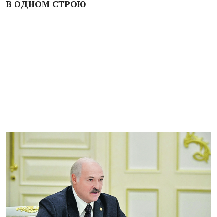
В ОДНОМ СТРОЮ