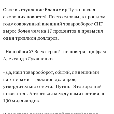
Свое выступление Владимир Путин начал
с хороших новостей. По его словам, в прошлом
году совокупный внешний товарооборот СНГ
вырос более чем на 17 процентов и превысил
один триллион долларов.
- Наш общий? Всех стран? - не поверил цифрам
Александр Лукашенко.
- Да, наш товарооборот, общий, с внешними
партнерами - триллион долларов, -
утвердительно ответил Путин. - Это хороший
показатель. А торговля между нами составила
190 миллиардов.