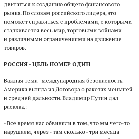
двигаться к созданию общего финансового
рынка. По словам российского лидера, это
поможет справиться с проблемами, с которыми
сталкивается весь мир, торговыми войнами
и различными ограничениями на движение
товаров.
РОССИЯ - ЦЕЛЬ НОМЕР ОДИН
Важная тема - международная безопасность.
Америка вышла из Договора о ракетах меньшей
и средней дальности. Владимир Путин дал
расклад:
- Все время нас обвиняли в том, что мы чего-то
нарушаем, через - там сколько - три месяца