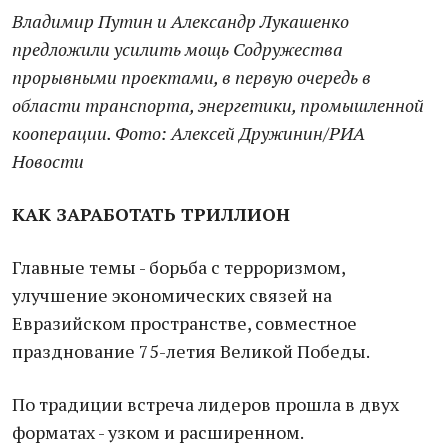
Владимир Путин и Александр Лукашенко
предложили усилить мощь Содружества
прорывными проектами, в первую очередь в
области транспорта, энергетики, промышленной
кооперации. Фото: Алексей Дружинин/РИА
Новости
КАК ЗАРАБОТАТЬ ТРИЛЛИОН
Главные темы - борьба с терроризмом,
улучшение экономических связей на
Евразийском пространстве, совместное
празднование 75-летия Великой Победы.
По традиции встреча лидеров прошла в двух
форматах - узком и расширенном.