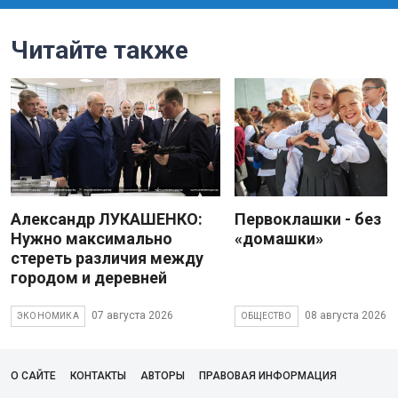
Читайте также
Александр ЛУКАШЕНКО:
Первоклашки - без
Нужно максимально
«домашки»
стереть различия между
городом и деревней
07 августа 2026
08 августа 2026
ЭКОНОМИКА
ОБЩЕСТВО
О САЙТЕ
КОНТАКТЫ
АВТОРЫ
ПРАВОВАЯ ИНФОРМАЦИЯ