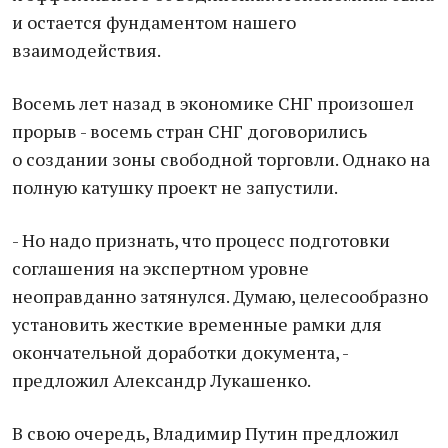
и остается фундаментом нашего
взаимодействия.
Восемь лет назад в экономике СНГ произошел
прорыв - восемь стран СНГ договорились
о создании зоны свободной торговли. Однако на
полную катушку проект не запустили.
- Но надо признать, что процесс подготовки
соглашения на экспертном уровне
неоправданно затянулся. Думаю, целесообразно
установить жесткие временные рамки для
окончательной доработки документа, -
предложил Александр Лукашенко.
В свою очередь, Владимир Путин предложил