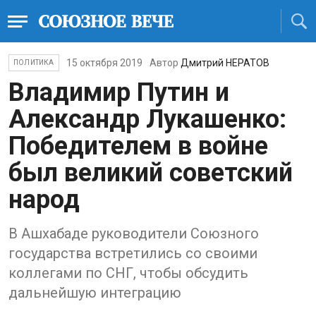
15 октября 2019
Автор
Дмитрий НЕРАТОВ
ПОЛИТИКА
Владимир Путин и
Александр Лукашенко:
Победителем в войне
был великий советский
народ
В Ашхабаде руководители Союзного
государства встретились со своими
коллегами по СНГ, чтобы обсудить
дальнейшую интеграцию