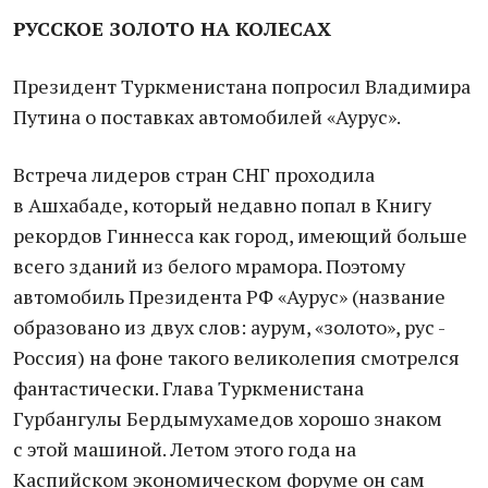
РУССКОЕ ЗОЛОТО НА КОЛЕСАХ
Президент Туркменистана попросил Владимира
Путина о поставках автомобилей «Аурус».
Встреча лидеров стран СНГ проходила
в Ашхабаде, который недавно попал в Книгу
рекордов Гиннесса как город, имеющий больше
всего зданий из белого мрамора. Поэтому
автомобиль Президента РФ «Аурус» (название
образовано из двух слов: аурум, «золото», рус -
Россия) на фоне такого великолепия смотрелся
фантастически. Глава Туркменистана
Гурбангулы Бердымухамедов хорошо знаком
с этой машиной. Летом этого года на
Каспийском экономическом форуме он сам