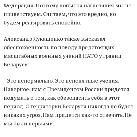
Федерации. Поэтому попытки нагнетания мы не
приветствуем. Считаем, что это вредно, но
будем реагировать спокойно.
Александр Лукашенко также высказал
обеспокоенность по поводу предстоящих
масштабных военных учений НАТО у границ
Беларуси:
- Это ненормально. Это непонятные учения.
Наверное, нам с Президентом России придется
подумать о том, как обезопасить себя в этот
период. С территории Беларуси никогда не будет
никаких угроз. Нам придется как-то отвечать. Не
мы были первыми.