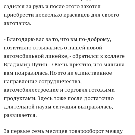
садился за руль и после этого захотел
приобрести несколько красавцев для своего
автопарка.
- Благодарю вас за то, что вы по-доброму,
позитивно отзывались о нашей новой
автомобильной линейке, - обратился к коллеге
Владимир Путин. - Очень приятно, что машина
вам понравилась. Но это не единственное
направление сотрудничества,
автомобилестроение и торговля готовыми
продуктами. Здесь тоже после достаточно
длительной паузы ситуация выправилась,
развивается.
За первые семь месяцев товарооборот между