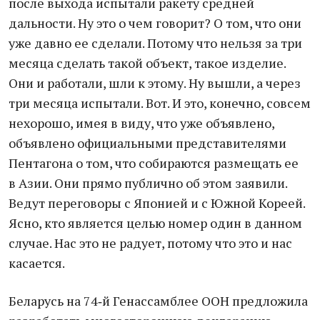
после выхода испытали ракету средней
дальности. Ну это о чем говорит? О том, что они
уже давно ее сделали. Потому что нельзя за три
месяца сделать такой объект, такое изделие.
Они и работали, шли к этому. Ну вышли, а через
три месяца испытали. Вот. И это, конечно, совсем
нехорошо, имея в виду, что уже объявлено,
объявлено официальными представителями
Пентагона о том, что собираются размещать ее
в Азии. Они прямо публично об этом заявили.
Ведут переговоры с Японией и с Южной Кореей.
Ясно, кто является целью номер один в данном
случае. Нас это не радует, потому что это и нас
касается.
Беларусь на 74‑й Генассамблее ООН предложила