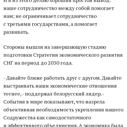
И я из этого делаю хороший простой вывод:
наше сотрудничество между собой помогает
нам; не ограничивает сотрудничество
с третьими государствами, а помогает
развивать.
Стороны вышли на завершающую стадию
подготовки Стратегии экономического развития
СНГ на период до 2030 года.
- Давайте ближе работать друг с другом. Давайте
выстраивать наши экономические отношения
теснее, - поддержал белорусский лидер. -
События в мире показывают, что назрела
объективная необходимость укрепления нашего
Содружества как самодостаточного
и эффективного объединения. А экономика была