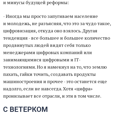
и минусы будущей реформы:
- Иногда мы просто запугиваем население
и молодежь, не разъясняя, что это за чудо такое,
цифровизация, откуда оно взялось. Другая
тенденция - все большее и большее количество
продвинутых людей видят себя только
менеджерами цифровых компаний или
занимающимися цифровыми и IT-
технологиями. Но я намекнул на то, что землю
пахать, гайки точить, создавать продукты
машиностроения и прочее - это останется еще
надолго, если не навсегда. Хотя «цифра»
пронизывает все отрасли, и эти в том числе.
С ВЕТЕРКОМ