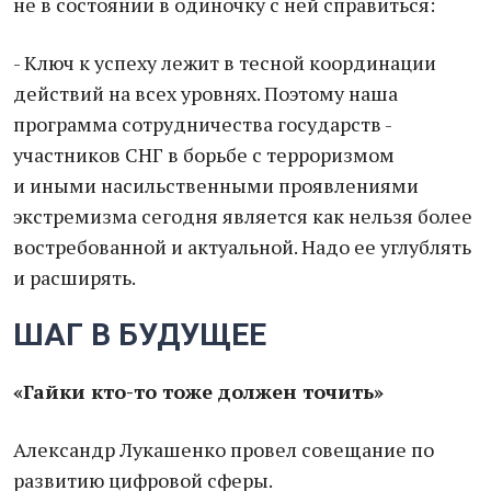
не в состоянии в одиночку с ней справиться:
- Ключ к успеху лежит в тесной координации
действий на всех уровнях. Поэтому наша
программа сотрудничества государств -
участников СНГ в борьбе с терроризмом
и иными насильственными проявлениями
экстремизма сегодня является как нельзя более
востребованной и актуальной. Надо ее углублять
и расширять.
ШАГ В БУДУЩЕЕ
«Гайки кто-то тоже должен точить»
Александр Лукашенко провел совещание по
развитию цифровой сферы.