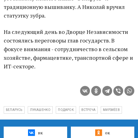
традиционную вышиванку. А Николай вручил
статуэтку зубра.
На следующий день во Дворце Независимости
состоялись переговоры глав государств. В
фокусе внимания - сотрудничество в сельском
хозяйстве, фармацевтике, транспортной сфере и
ИT-секторе.
БЕЛАРУСЬ
ЛУКАШЕНКО
ПОДАРОК
ВСТРЕЧА
МИРЗИЁЕВ
вк
ок