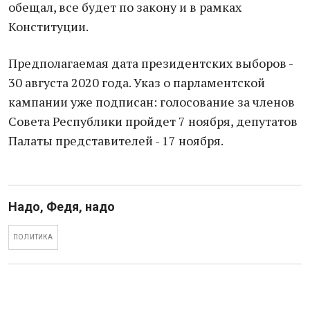
обещал, все будет по закону и в рамках
Конституции.
Предполагаемая дата президентских выборов -
30 августа 2020 года. Указ о парламентской
кампании уже подписан: голосование за членов
Совета Республики пройдет 7 ноября, депутатов
Палаты представителей - 17 ноября.
Надо, Федя, надо
ПОЛИТИКА