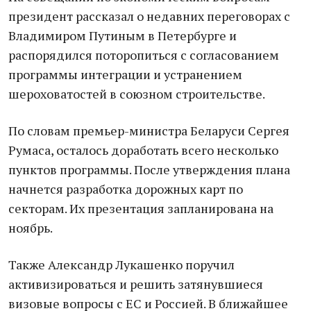
президент рассказал о недавних переговорах с
Владимиром Путиным в Петербурге и
распорядился поторопиться с согласованием
программы интеграции и устранением
шероховатостей в союзном строительстве.
По словам премьер-министра Беларуси Сергея
Румаса, осталось доработать всего несколько
пунктов программы. После утверждения плана
начнется разработка дорожных карт по
секторам. Их презентация запланирована на
ноябрь.
Также Александр Лукашенко поручил
активизироваться и решить затянувшиеся
визовые вопросы с ЕС и Россией. В ближайшее