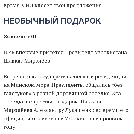
время МИД внесет свои предложения.
НЕОБЫЧНЫЙ ПОДАРОК
Хоккеист 01
В РБ впервые прилетел Президент Узбекистана
Шавкат Мирзиёев.
Встреча глав государств началась в резиденции
на Минском море. Президенты общались «без
галстуков» в резной деревянной беседке. Эта
беседка непростая - подарок Шавката
Мирзиёева Александру Лукашенко во время его
официального визита в Узбекистан в прошлом
году.