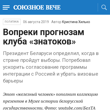
06 августа 2019
Автор
Кристина Хилько
ПОЛИТИКА
Вопреки прогнозам
клуба «знатоков»
Президент Беларуси определил, когда в
стране пройдут выборы. Потребовал
ускорить согласование программы
интеграции с Россией и убрать визовые
барьеры
Этот «железный человек» пополнит коллекцию
презентов в Музее истории белорусской
государственности. Фото: youtube.com/БелТА