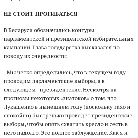
НЕ СТОИТ ПРОГИБАТЬСЯ
В Беларуси обозначились контуры
парламентской и президентской избирательных
кампаний. Глава государства высказался по
поводу их очередности:
- Мы четко определились, что в текущем году
проводим парламентские выборы, а в
следующем - президентские. Несмотря на
прогнозы некоторых «знатоков» о том, что
Лукашенко в нынешнем году (поскольку тихо и
спокойно) быстренько проведет президентские
выборы, чтобы опять схватить кресло и сесть в
него надолго. Это полное заблуждение. Как я и