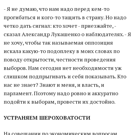
- Я не думаю, что нам надо перед кем-то
прогибаться и кого-то тащить в страну. Но надо
четко дать сигнал: кто хочет - приезжайте, -
сказал Александр Лукашенко о наблюдателях. - Я
не хочу, чтобы так называемая оппозиция
искала какую-то подоплеку в моих словах по
поводу открытости, честности проведения
выборов. Нам сегодня нет необходимости уж
слишком подпрыгивать и себя показывать. Кто
нас не знает? Знают и меня, и власть, и
парламент. Поэтому надо ровно и аккуратно
подойти к выборам, провести их достойно.
УСТРАНЯЕМ ШЕРОХОВАТОСТИ
На совещании по экономическим вопросам