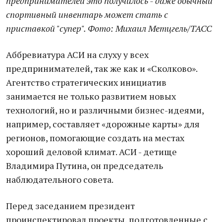
предпринимателей это получилось - даже обычный
спортивный инвентарь может стать с
приставкой "супер". Фото: Михаил Метцгель/ТАСС
Аббревиатура АСИ на слуху у всех
предпринимателей, так же как и «Сколково».
Агентство стратегических инициатив
занимается не только развитием новых
технологий, но и различными бизнес-идеями,
например, составляет «дорожные карты» для
регионов, помогающие создать на местах
хороший деловой климат. АСИ - детище
Владимира Путина, он председатель
наблюдательного совета.
Перед заседанием президент
проинспектировал проекты, подготовленные с