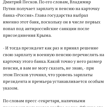
Дмитрий Песков. По его словам, Владимир
Путин получает зарплату и пенсию на карточку
банка «Россия». Глава государства выбрал
именно этот банк, поскольку он в числе первых
попал под антироссийские санкции после
присоединения Крыма.
- И тогда президент как раз и принял решение
свою зарплату и военную пенсию перечислять на
карточку этого банка. Какой точно у него размер
пенсии, я вам не могу сказать, не знаю, - при
этом Песков уточнил, что уровень зарплаты
президента и премьера устанавливается особым
указом.
По словам пресс-секретаря, наличными