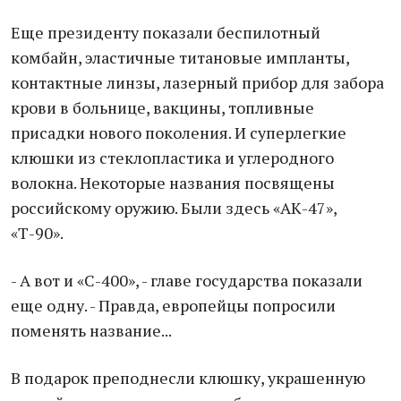
Еще президенту показали беспилотный
комбайн, эластичные титановые импланты,
контактные линзы, лазерный прибор для забора
крови в больнице, вакцины, топливные
присадки нового поколения. И суперлегкие
клюшки из стеклопластика и углеродного
волокна. Некоторые названия посвящены
российскому оружию. Были здесь «АК-47»,
«Т-90».
- А вот и «С-400», - главе государства показали
еще одну. - Правда, европейцы попросили
поменять название...
В подарок преподнесли клюшку, украшенную