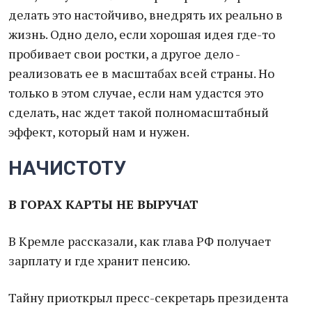
делать это настойчиво, внедрять их реально в
жизнь. Одно дело, если хорошая идея где-то
пробивает свои ростки, а другое дело -
реализовать ее в масштабах всей страны. Но
только в этом случае, если нам удастся это
сделать, нас ждет такой полномасштабный
эффект, который нам и нужен.
НАЧИСТОТУ
В ГОРАХ КАРТЫ НЕ ВЫРУЧАТ
В Кремле рассказали, как глава РФ получает
зарплату и где хранит пенсию.
Тайну приоткрыл пресс-секретарь президента