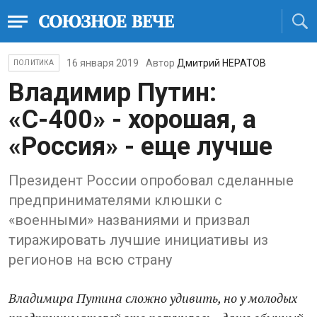
16 января 2019
Автор
Дмитрий НЕРАТОВ
ПОЛИТИКА
Владимир Путин:
«С-400» - хорошая, а
«Россия» - еще лучше
Президент России опробовал сделанные
предпринимателями клюшки с
«военными» названиями и призвал
тиражировать лучшие инициативы из
регионов на всю страну
Владимира Путина сложно удивить, но у молодых