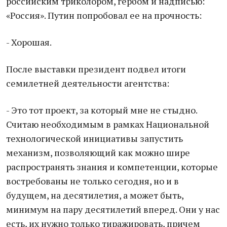
российским триколором, гербом и надписью:
«Россия». Путин попробовал ее на прочность:
- Хорошая.
После выставки президент подвел итоги
семилетней деятельности агентства:
- Это тот проект, за который мне не стыдно.
Считаю необходимым в рамках Национальной
технологической инициативы запустить
механизм, позволяющий как можно шире
распространять знания и компетенции, которые
востребованы не только сегодня, но и в
будущем, на десятилетия, а может быть,
минимум на пару десятилетий вперед. Они у нас
есть, их нужно только тиражировать, причем