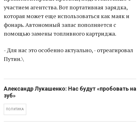
участием агентства. Вот портативная зарядка,
которая может еще использоваться как маяк и
фонарь. Автономный запас пополняется с
помощью замены топливного картриджа.
- Для нас это особенно актуально, - отреагировал
Путин.\
Александр Лукашенко: Нас будут «пробовать на
зуб»
ПОЛИТИКА