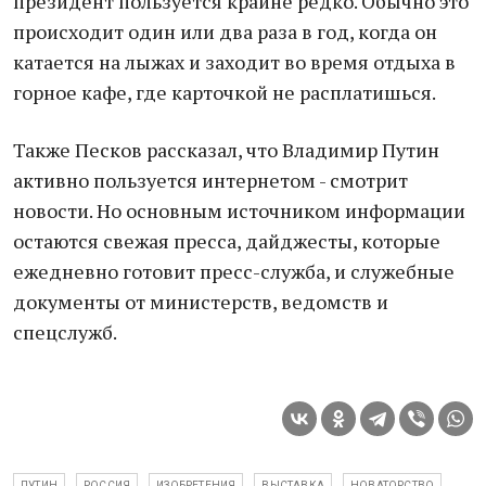
президент пользуется крайне редко. Обычно это
происходит один или два раза в год, когда он
катается на лыжах и заходит во время отдыха в
горное кафе, где карточкой не расплатишься.
Также Песков рассказал, что Владимир Путин
активно пользуется интернетом - смотрит
новости. Но основным источником информации
остаются свежая пресса, дайджесты, которые
ежедневно готовит пресс-служба, и служебные
документы от министерств, ведомств и
спецслужб.
ПУТИН
РОССИЯ
ИЗОБРЕТЕНИЯ
ВЫСТАВКА
НОВАТОРСТВО