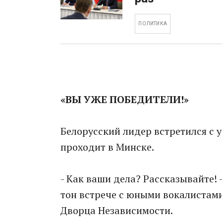
ПОЛИТИКА
«ВЫ УЖЕ ПОБЕДИТЕЛИ!»
Белорусский лидер встретился с 
проходит в Минске.
- Как ваши дела? Рассказывайте
тон встрече с юными вокалистами
Дворца Независимости.