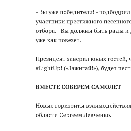
- Вы уже победители! - подбодрил
участники престижного песенног
отбора. - Вы должны быть рады и 
уже как повезет.
Президент заверил юных гостей, 
#LightUp! («Зажигай!»), будет че
ВМЕСТЕ СОБЕРЕМ САМОЛЕТ
Новые горизонты взаимодействия 
области Сергеем Левченко.