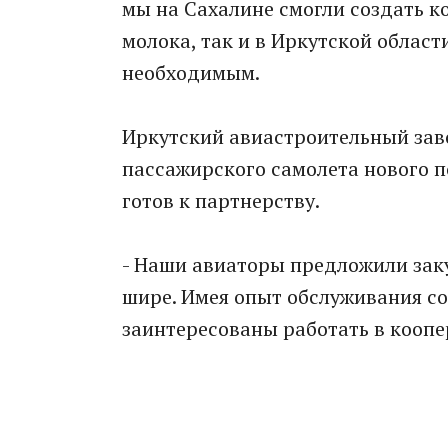
мы на Сахалине смогли создать к
молока, так и в Иркутской облас
необходимым.
Иркутский авиастроительный зав
пассажирского самолета нового 
готов к партнерству.
- Наши авиаторы предложили зак
шире. Имея опыт обслуживания со
заинтересованы работать в коопе