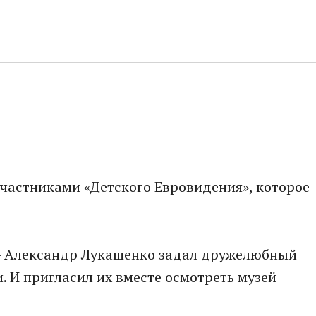
участниками «Детского Евровидения», которое
! - Александр Лукашенко задал дружелюбный
. И пригласил их вместе осмотреть музей