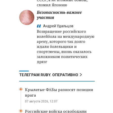
сломил Японию
Безопасность важнее
участия
Андрей Удальцов
Возвращение российского
волейбола на международную
арену, которого так долго
ждали болельщики и
спортсмены, вновь оказалось
заложником политических
дрязг
ТЕЛЕГРАМ RUBY. ОПЕРАТИВНО
Крылатые ФАБы разносят позиции
врага
07 августа 2026, 12:07
Российские войска освободили