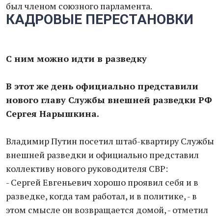
был членом союзного парламента.
КАДРОВЫЕ ПЕРЕСТАНОВКИ
С ним можно идти в разведку
В этот же день официально представили
нового главу Службы внешней разведки РФ
Сергея Нарышкина.
Владимир Путин посетил штаб-квартиру Службы
внешней разведки и официально представил
коллективу нового руководителя СВР:
- Сергей Евгеньевич хорошо проявил себя и в
разведке, когда там работал, и в политике, - в
этом смысле он возвращается домой, - отметил