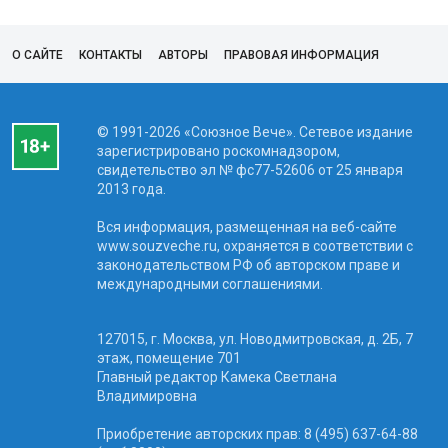
О САЙТЕ
КОНТАКТЫ
АВТОРЫ
ПРАВОВАЯ ИНФОРМАЦИЯ
© 1991-2026 «Союзное Вече». Сетевое издание
зарегистрировано роскомнадзором,
свидетельство эл № фc77-52606 от 25 января
2013 года.
Вся информация, размещенная на веб-сайте
www.souzveche.ru, охраняется в соответствии с
законодательством РФ об авторском праве и
международными соглашениями.
127015, г. Москва, ул. Новодмитровская, д. 2Б, 7
этаж, помещение 701
Главный редактор Камека Светлана
Владимировна
Приобретение авторских прав: 8 (495) 637-64-88