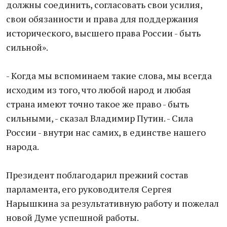
должны соединить, согласовать свои усилия,
свои обязанности и права для поддержания
исторического, высшего права России - быть
сильной».
- Когда мы вспоминаем такие слова, мы всегда
исходим из того, что любой народ и любая
страна имеют точно такое же право - быть
сильными, - сказал Владимир Путин. - Сила
России - внутри нас самих, в единстве нашего
народа.
Президент поблагодарил прежний состав
парламента, его руководителя Сергея
Нарышкина за результативную работу и пожелал
новой Думе успешной работы.