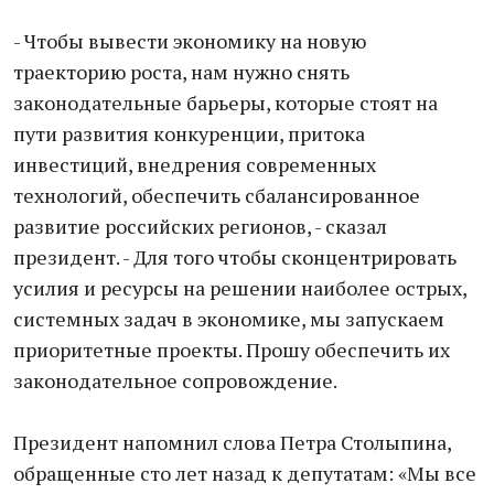
- Чтобы вывести экономику на новую
траекторию роста, нам нужно снять
законодательные барьеры, которые стоят на
пути развития конкуренции, притока
инвестиций, внедрения современных
технологий, обеспечить сбалансированное
развитие российских регионов, - сказал
президент. - Для того чтобы сконцентрировать
усилия и ресурсы на решении наиболее острых,
системных задач в экономике, мы запускаем
приоритетные проекты. Прошу обеспечить их
законодательное сопровождение.
Президент напомнил слова Петра Столыпина,
обращенные сто лет назад к депутатам: «Мы все