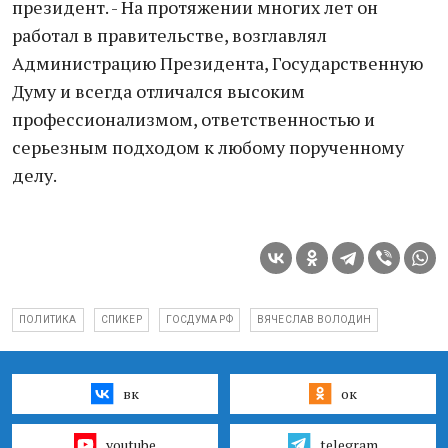
президент. - На протяжении многих лет он
работал в правительстве, возглавлял
Администрацию Президента, Государственную
Думу и всегда отличался высоким
профессионализмом, ответственностью и
серьезным подходом к любому порученному
делу.
ПОЛИТИКА
СПИКЕР
ГОСДУМА РФ
ВЯЧЕСЛАВ ВОЛОДИН
вк
ок
youtube
telegram