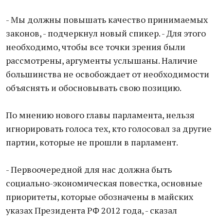
- Мы должны повышать качество принимаемых
законов, - подчеркнул новый спикер. - Для этого
необходимо, чтобы все точки зрения были
рассмотрены, аргументы услышаны. Наличие
большинства не освобождает от необходимости
объяснять и обосновывать свою позицию.
По мнению нового главы парламента, нельзя
игнорировать голоса тех, кто голосовал за другие
партии, которые не прошли в парламент.
- Первоочередной для нас должна быть
социально-экономическая повестка, основные
приоритеты, которые обозначены в майских
указах Президента РФ 2012 года, - сказал