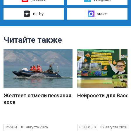
ru–by
макс
Читайте также
Желтеет отмели песчаная
Нейросети для Васе
коса
01 августа 2026
09 августа 2026
ТУРИЗМ
ОБЩЕСТВО