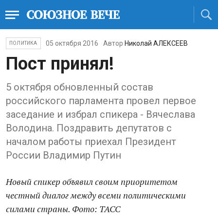
05 октября 2016
Автор
Николай АЛЕКСЕЕВ
ПОЛИТИКА
Пост принял!
5 октября обновленный состав
российского парламента провел первое
заседание и избрал спикера - Вячеслава
Володина. Поздравить депутатов с
началом работы приехал Президент
России Владимир Путин
Новый спикер объявил своим приоритетом
честный диалог между всеми политическими
силами страны. Фото: ТАСС