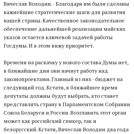
Вячеслав Володин. - Благодаря им были сделаны
важнейшие стратегические шаги для развития
нашей страны. Качественное законодательное
обеспечение дальнейшей реализации майских
указов остается ключевой задачей работы
Госдумы. И в этом вижу приоритет.
Времени на раскачку у нового состава Думы нет,
в ближайшие дни они начнут работу над
законопроектами. Главный из них - бюджет на
следующий год. Кстати, в ближайшее время
депутаты должны будут выбрать, кто станет
представлять страну в Парламентском Собрании
Союза Беларуси и России. Возглавить этот орган
может как российский спикер, так и
белорусский. Кстати, Вячеслав Володин два года