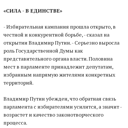
«СИЛА - В ЕДИНСТВЕ»
- Избирательная кампания прошла открыто, в
честной и конкурентной борьбе, - сказал на
открытии Владимир Путин. - Серьезно выросла
роль Государственной Думы как
представительного органа власти. Половина
мест в парламенте принадлежит депутатам,
избранным напрямую жителями конкретных
территорий.
Владимир Путин убежден, что обратная связь
парламента с избирателями усилится, а значит -
возрастет и качество законотворческого
процесса.