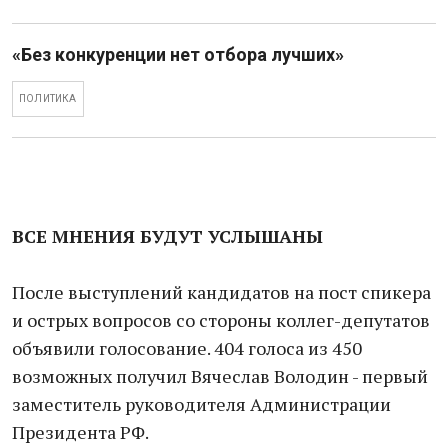
«Без конкуренции нет отбора лучших»
ПОЛИТИКА
ВСЕ МНЕНИЯ БУДУТ УСЛЫШАНЫ
После выступлений кандидатов на пост спикера
и острых вопросов со стороны коллег-депутатов
объявили голосование. 404 голоса из 450
возможных получил Вячеслав Володин - первый
заместитель руководителя Администрации
Президента РФ.