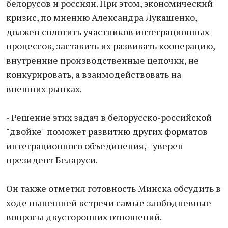
белорусов и россиян. При этом, экономический
кризис, по мнению Александра Лукашенко,
должен сплотить участников интеграционных
процессов, заставить их развивать кооперацию,
внутренние производственные цепочки, не
конкурировать, а взаимодействовать на
внешних рынках.
- Решение этих задач в белорусско-российской
"двойке" поможет развитию других форматов
интеграционного объединения, - уверен
президент Беларуси.
Он также отметил готовность Минска обсудить в
ходе нынешней встречи самые злободневные
вопросы двусторонних отношений.