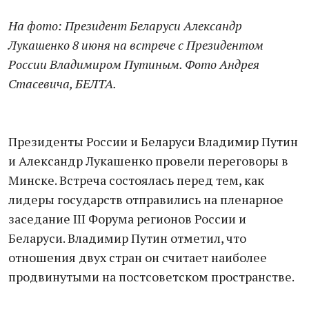
На фото: Президент Беларуси Александр
Лукашенко 8 июня на встрече с Президентом
России Владимиром Путиным. Фото Андрея
Стасевича, БЕЛТА.
Президенты России и Беларуси Владимир Путин
и Александр Лукашенко провели переговоры в
Минске. Встреча состоялась перед тем, как
лидеры государств отправились на пленарное
заседание III Форума регионов России и
Беларуси. Владимир Путин отметил, что
отношения двух стран он считает наиболее
продвинутыми на постсоветском пространстве.