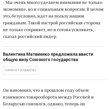
- Мы очень много уделяем внимания не только
экономике, но и социальным вопросам. В целом
это, безусловно, идет на пользу нашим
гражданам. Такой настрой российская сторона
не только сохраняет, но и готова усиливать, -
сказал российский лидер.
Валентина Матвиенко предложила ввести
общую визу Союзного государства
СОЮЗНОЕ ГОСУДАРСТВО
Он напомнил, что в прошлом году объем
взаимного товарооборота между Россией и
Беларусью снизился, однако, теперь он