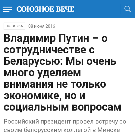
08 июня 2016
ПОЛИТИКА
Владимир Путин – о
сотрудничестве с
Беларусью: Мы очень
много уделяем
внимания не только
экономике, но и
социальным вопросам
Российский президент провел встречу со
своим белорусским коллегой в Минске