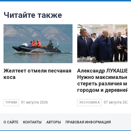
Читайте также
Желтеет отмели песчаная
Александр ЛУКАШЕН
коса
Нужно максимально
стереть различия м
городом и деревней
01 августа 2026
07 августа 2026
ТУРИЗМ
ЭКОНОМИКА
О САЙТЕ
КОНТАКТЫ
АВТОРЫ
ПРАВОВАЯ ИНФОРМАЦИЯ