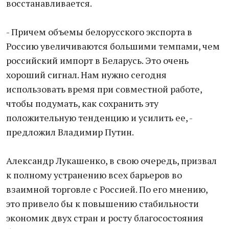
восстанавливается.
- Причем объемы белорусского экспорта в
Россию увеличиваются большими темпами, чем
российский импорт в Беларусь. Это очень
хороший сигнал. Нам нужно сегодня
использовать время при совместной работе,
чтобы подумать, как сохранить эту
положительную тенденцию и усилить ее, -
предложил Владимир Путин.
Александр Лукашенко, в свою очередь, призвал
к полному устранению всех барьеров во
взаимной торговле с Россией. По его мнению,
это привело бы к повышению стабильности
экономик двух стран и росту благосостояния