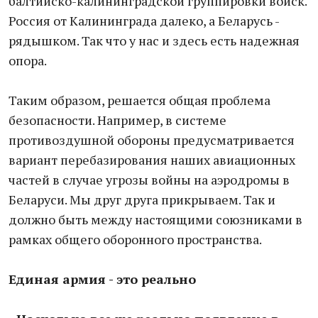
балтийско-калининградской группировки войск.
Россия от Калининграда далеко, а Беларусь -
рядышком. Так что у нас и здесь есть надежная
опора.
Таким образом, решается общая проблема
безопасности. Например, в системе
противоздушной обороны предусматривается
вариант перебазирования наших авиационных
частей в случае угрозы войны на аэродромы в
Беларуси. Мы друг друга прикрываем. Так и
должно быть между настоящими союзниками в
рамках общего оборонного пространства.
Единая армия - это реально