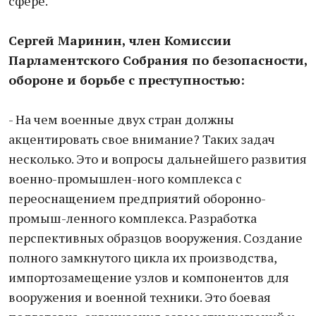
сфере.
Сергей Маринин, член Комиссии
Парламентского Собрания по безопасности,
обороне и борьбе с преступностью:
- На чем военные двух стран должны
акцентировать свое внимание? Таких задач
несколько. Это и вопросы дальнейшего развития
военно-промышлен-ного комплекса с
переоснащением предприятий оборонно-
промыш-ленного комплекса. Разработка
перспективных образцов вооружения. Создание
полного замкнутого цикла их производства,
импортозамещение узлов и компонентов для
вооружения и военной техники. Это боевая