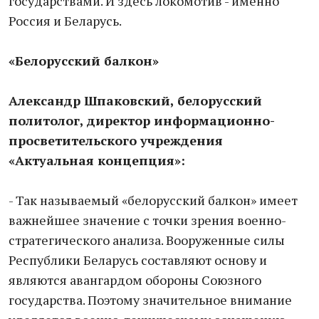
государствами. И здесь локомотив - именно
Россия и Беларусь.
«Белорусский балкон»
Александр Шпаковский, белорусский
политолог, директор информационно-
просветительского учреждения
«Актуальная концепция»:
- Так называемый «белорусский балкон» имеет
важнейшее значение с точки зрения военно-
стратегического анализа. Вооруженные силы
Республики Беларусь составляют основу и
являются авангардом обороны Союзного
государства. Поэтому значительное внимание