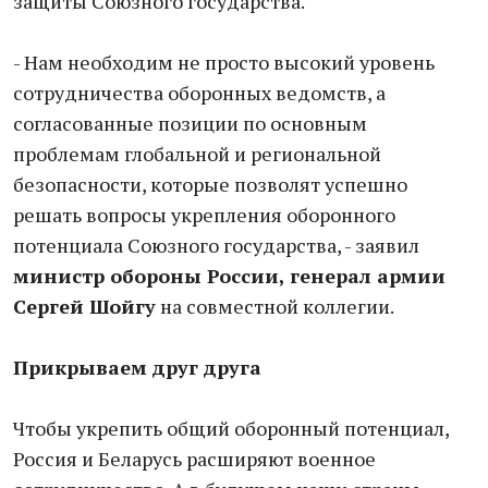
защиты Союзного государства.
- Нам необходим не просто высокий уровень
сотрудничества оборонных ведомств, а
согласованные позиции по основным
проблемам глобальной и региональной
безопасности, которые позволят успешно
решать вопросы укрепления оборонного
потенциала Союзного государства, - заявил
министр обороны России, генерал армии
Сергей Шойгу
на совместной коллегии.
Прикрываем друг друга
Чтобы укрепить общий оборонный потенциал,
Россия и Беларусь расширяют военное