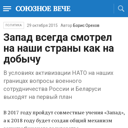
29 октября 2015
Автор
Борис Орехов
ПОЛИТИКА
Запад всегда смотрел
на наши страны как на
добычу
В условиях активизации НАТО на наших
границах вопросы военного
сотрудничества России и Беларуси
выходят на первый план
В 2017 году пройдут совместные учения «Запад»,
а к 2018 году будет создан общий механизм