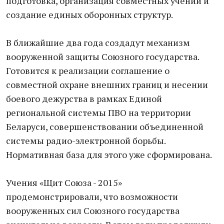
подготовка, организация совместных учений и
создание единых оборонных структур.
В ближайшие два года создадут механизм
вооруженной защиты Союзного государства.
Готовится к реализации соглашение о
совместной охране внешних границ и несении
боевого дежурства в рамках Единой
региональной системы ПВО на территории
Беларуси, совершенствовании объединенной
системы радио-электронной борьбы.
Нормативная база для этого уже сформирована.
Учения «Щит Союза - 2015»
продемонстрировали, что возможности
вооруженных сил Союзного государства