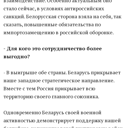
взаимодействие. Особенно актуальным оно
стало сейчас, в условиях антироссийских
санкций. Белорусская сторона взяла на себя, так
сказать, повышенные обязательства по
импортозамещению в российской оборонке.
- Для кого это сотрудничество более
выгодно?
- В выигрыше обе страны. Беларусь прикрывает
наше западное стратегическое направление.
Вместе с тем Россия прикрывает всю
территорию своего главного союзника.
Одновременно Беларусь своей военной
активностью демонстрирует поддержку нашей