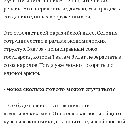
с учетом изменившихся геополитических
реалий. Но в перспективе, думаю, мы придем к
созданию единых вооруженных сил.
Это отвечает всей евразийской идее. Сегодня -
сотрудничество в рамках экономических
структур. Завтра - полноправный союз
государств, который затем будет перерастать в
союз народов. Тогда уже можно говорить и о
единой армии.
- Через сколько лет это может случиться?
- Все будет зависеть от активности
политических элит. От согласованности общего
курса и в экономике, и в политике, и в оборонной