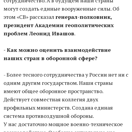
сотрудничество. А в будущем наши страны
могут создать единые вооруженные силы. Об
этом «СВ» рассказал
генерал-полковник,
президент Академии геополитических
проблем Леонид Ивашов
.
- Как можно оценить взаимодействие
наших стран в оборонной сфере?
- Более тесного сотрудничества у России нет ни с
одним другим государством. Наши страны
имеют общее оборонное пространство.
Действует совместная коллегия двух
профильных министерств. Создана единая
система противоздушной обороны.
У нас достаточно мощное военно-техническое