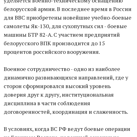
уделяется военно-техническому оснащению
белорусской армии. В последнее время в России
для ВВС приобретены новейшие учебно-боевые
самолеты Як-130, для сухопутных сил - боевые
машины БТР 82-А. С участием предприятий
белорусского ВПК производится до 15
процентов российского вооружения.
Военное сотрудничество - одно из наиболее
динамично развивающихся направлений, где у
сторон сформировался высокий уровень
доверия друг к другу, институциональная
дисциплина в части соблюдения
договоренностей, координация и слаженность.
В условиях, когда ВС РФ ведут боевые операции