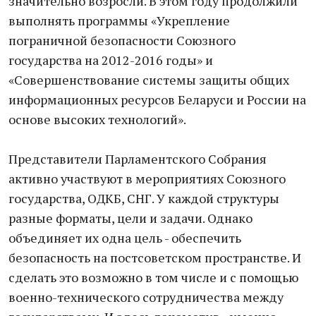
значительно возросли. В этом году продолжили
выполнять программы «Укрепление
пограничной безопасности Союзного
государства на 2012-2016 годы» и
«Совершенствование системы защиты общих
информационных ресурсов Беларуси и России на
основе высоких технологий».
Представители Парламентского Собрания
активно участвуют в мероприятиях Союзного
государства, ОДКБ, СНГ. У каждой структуры
разные форматы, цели и задачи. Однако
объединяет их одна цель - обеспечить
безопасность на постсоветском пространстве. И
сделать это возможно в том числе и с помощью
военно-технического сотрудничества между