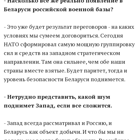
- Насколько все же реально появление в
Беларуси российской военной базы?
- Это уже будет результат переговоров - на каких
условиях мы сумеем договориться. Сегодня
НАТО сформировал самую мощную группировку
сил и средств на западном стратегическом
направлении. Там она сильнее, чем обе наши
страны вместе взятые. Будет паритет, тогда и
уровень безопасности Беларуси поднимется.
- Нетрудно представить, какой шум
поднимет Запад, если все сложится.
- Запад всегда рассматривал и Россию, и
Беларусь как объект добычи. И что бы мы ни