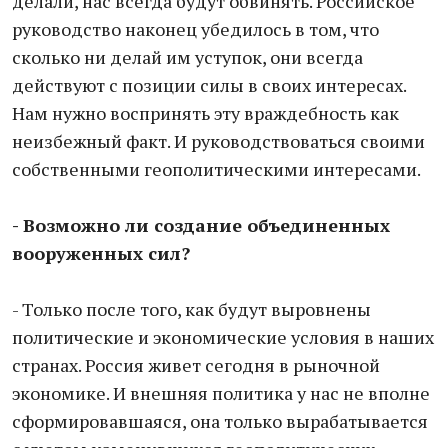
делали, нас всегда будут обвинять. Российское
руководство наконец убедилось в том, что
сколько ни делай им уступок, они всегда
действуют с позиции силы в своих интересах.
Нам нужно воспринять эту враждебность как
неизбежный факт. И руководствоваться своими
собственными геополитическими интересами.
- Возможно ли создание объединенных
вооруженных сил?
- Только после того, как будут выровнены
политические и экономические условия в наших
странах. Россия живет сегодня в рыночной
экономике. И внешняя политика у нас не вполне
сформировавшаяся, она только вырабатывается