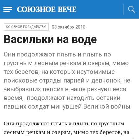
03 октября 2010
СОЮЗНОЕ ГОСУДАРСТВО
Васильки на воде
Они продолжают плыть и плыть по
грустным лесным речкам и озерам, мимо
тех берегов, на которых неутомимые
поисковые отряды парней и девчонок, не
«выбравших пепси» в наше рехнувшееся
время, продолжают находить останки
павших солдат минувшей Великой войны.
Они продолжают плыть и плыть по грустным
лесным речкам и озерам, мимо тех берегов, на