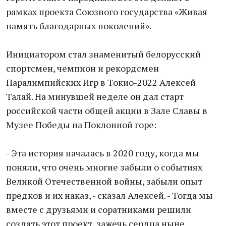
рамках проекта Союзного государства «Живая
память благодарных поколений».
Инициатором стал знаменитый белорусский
спортсмен, чемпион и рекордсмен
Паралимпийских Игр в Токио-2022 Алексей
Талай. На минувшей неделе он дал старт
российской части общей акции в Зале Славы в
Музее Победы на Поклонной горе:
- Эта история началась в 2020 году, когда мы
поняли, что очень многие забыли о событиях
Великой Отечественной войны, забыли опыт
предков и их наказ, - сказал Алексей. - Тогда мы
вместе с друзьями и соратниками решили
создать этот проект, зажечь сердца ныне