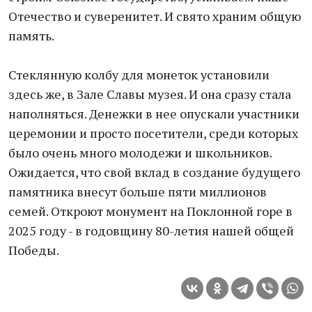
Отечество и суверенитет. И свято храним общую
память.
Стеклянную колбу для монеток установили
здесь же, в Зале Славы музея. И она сразу стала
наполняться. Денежки в нее опускали участники
церемонии и просто посетители, среди которых
было очень много молодежи и школьников.
Ожидается, что свой вклад в создание будущего
памятника внесут больше пяти миллионов
семей. Откроют монумент на Поклонной горе в
2025 году - в годовщину 80-летия нашей общей
Победы.