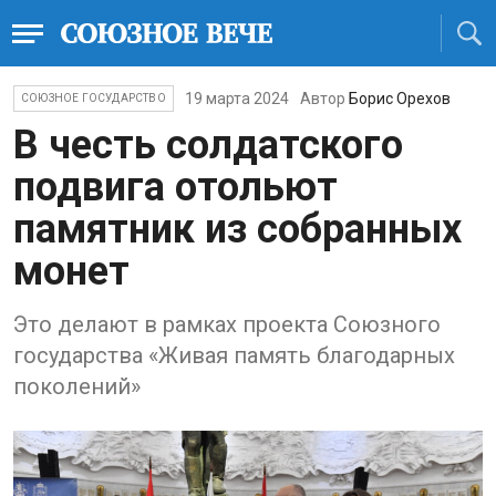
19 марта 2024
Автор
Борис Орехов
СОЮЗНОЕ ГОСУДАРСТВО
В честь солдатского
подвига отольют
памятник из собранных
монет
Это делают в рамках проекта Союзного
государства «Живая память благодарных
поколений»