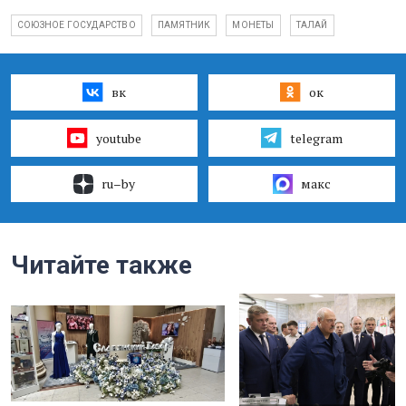
СОЮЗНОЕ ГОСУДАРСТВО
ПАМЯТНИК
МОНЕТЫ
ТАЛАЙ
вк
ок
youtube
telegram
ru–by
макс
Читайте также