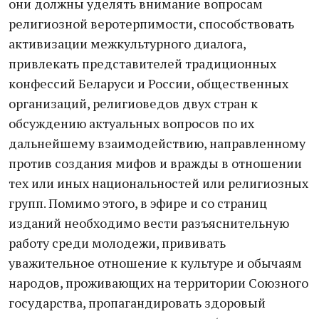
они должны уделять внимание вопросам
религиозной веротерпимости, способствовать
активизации межкультурного диалога,
привлекать представителей традиционных
конфессий Беларуси и России, общественных
организаций, религиоведов двух стран к
обсуждению актуальных вопросов по их
дальнейшему взаимодействию, направленному
против создания мифов и вражды в отношении
тех или иных национальностей или религиозных
групп. Помимо этого, в эфире и со страниц
изданий необходимо вести разъяснительную
работу среди молодежи, прививать
уважительное отношение к культуре и обычаям
народов, проживающих на территории Союзного
государства, пропагандировать здоровый