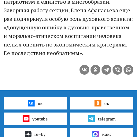
патриотизм и единство в многообразии.
Завершая работу секции, Елена Афанасьева еще
раз подчеркнула особую роль духовного аспекта:
«Допущенную ошибку в духовно-нравственном
и морально-этическом воспитании человека
нельзя оценить по экономическим критериям.
Ее последствия необратимы».
вк
ок
youtube
telegram
ru–by
макс