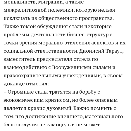
меньшинств, миграции, а также
межрелигиозной полемики, которую нельзя
исключать из общественного пространства.
Также темой обсуждения стали некоторые
проблемы деятельности бизнес-структур с
точки зрения морально-этических аспектов и их
социальной ответственности. Дионисий Тараут,
заместитель председателя отдела по
взаимодействию с Вооруженными силами и
правоохранительными учреждениями, в своем
докладе отметил:
– Огромные силы тратятся на борьбу с
экономическим кризисом, но более опасным
является кризис духовный. Важно помнить о
том, что достижение внешнего, материального
благополучия не самоцель и не может