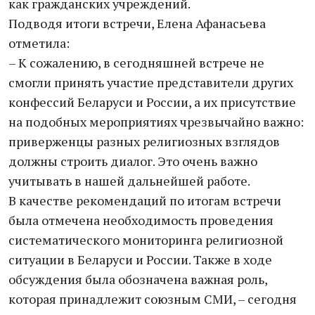
как гражданских учреждений.
Подводя итоги встречи, Елена Афанасьева
отметила:
– К сожалению, в сегодняшней встрече не
смогли принять участие представители других
конфессий Беларуси и России, а их присутствие
на подобных мероприятиях чрезвычайно важно:
приверженцы разных религиозных взглядов
должны строить диалог. Это очень важно
учитывать в нашей дальнейшей работе.
В качестве рекомендаций по итогам встречи
была отмечена необходимость проведения
систематического мониторинга религиозной
ситуации в Беларуси и России. Также в ходе
обсуждения была обозначена важная роль,
которая принадлежит союзным СМИ, – сегодня