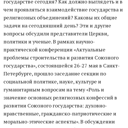
государстве сегодня? Как должно выглядеть и в
чем проявляться взаимодействие государства и
религиозных объединений? Каковы их общие
задачи на сегодняшний день? Эти и другие
вопросы обсудили представители Церкви,
политики и ученые. В рамках научно-
практической конференции «Актуальные
проблемы строительства и развития Союзного
государства», состоявшейся 26-27 мая в Санкт-
Петербурге, прошло заседание секции по
социальной политике, науке, культуре и
гуманитарным вопросам на тему «Роль и
значение основных религиозных конфессий в
развитии Союзного государства: духовно-
нравственные, гражданско-патриотические и
морально-этические аспекты». В обсуждении