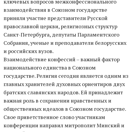
ключевых вопросов межконфессионального
взаимодействия в Союзном государстве
приняли участие представители Русской
православной церкви, религиозных структур
Санкт-Петербурга, депутаты Парламентского
Собрания, ученые и преподаватели белорусских
и российских вузов.
Взаимодействие конфессий – важный фактор
национального единства в Союзном
государстве. Религия сегодня является одним из
главных хранителей духовных ориентиров двух
братских славянских народов. Ей принадлежит
важная роль в сохранении нравственных и
общественных идеалов в Союзном государстве.
Свое приветственное слово участникам
конференции направил митрополит Минский и