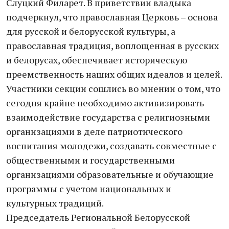
Слуцкий Филарет. В приветствии владыка
подчеркнул, что православная Церковь – основа
для русской и белорусской культуры, а
православная традиция, воплощенная в русских
и белорусах, обеспечивает историческую
преемственность наших общих идеалов и целей.
Участники секции сошлись во мнении о том, что
сегодня крайне необходимо активизировать
взаимодействие государства с религиозными
организациями в деле патриотического
воспитания молодежи, создавать совместные с
общественными и государственными
организациями образовательные и обучающие
программы с учетом национальных и
культурных традиций.
Председатель Региональной Белорусской