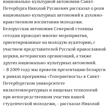
национально-культурной автономии Санкт-
Петербурга Николай Русакевич рассказал о роли
национально-культурных автономий в духовно-
нравственном воспитании молодежи.
Белорусская автономия Северной столицы
сегодня проводит многие мероприятия,
ориентированные на молодую аудиторию, с
участием представителей Русской православной
церкви, ветеранских организаций, а также
других национально-культурных автономий.
– В 2009 году мы провели презентацию Беларуси
в рамках программы «Толерантность» в Санкт-
Петербургском университете
низкотемпературных и пищевых технологий
при непосредственном участии нашей
студенческой молодежи, – рассказал Николай