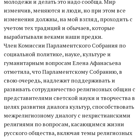
молодежи и делать это надо сообща. Мир
изменчив, меняются и люди, но при этом все
изменения должны, на мой взгляд, проходить с
учетом тех традиций и обычаев, которые
вырабатывали веками наши предки.
Член Комиссии Парламентского Собрания по
социальной политике, науке, культуре и
гуманитарным вопросам Елена Афанасьева
отметила, что Парламентскому Собранию, в
свою очередь, надлежит поддерживать и
развивать сотрудничество религиозных общин с
представителями светской науки и творчества в
целях развития диалога культур, способствовать
межрелигиозному диалогу с нехристианскими
религиями по вопросам, касающимся жизни
русского общества, включая темы религиозных