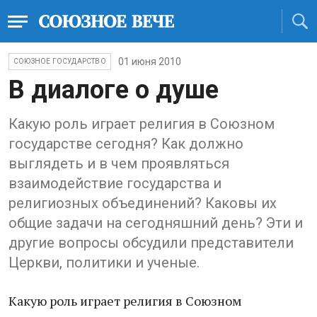
01 июня 2010
СОЮЗНОЕ ГОСУДАРСТВО
В диалоге о душе
Какую роль играет религия в Союзном
государстве сегодня? Как должно
выглядеть и в чем проявляться
взаимодействие государства и
религиозных объединений? Каковы их
общие задачи на сегодняшний день? Эти и
другие вопросы обсудили представители
Церкви, политики и ученые.
Какую роль играет религия в Союзном