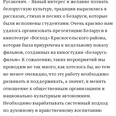
Русакевич. – Явный интерес и желание познать
белорусскую культуру, традиции выразились в
рассказах, стихах и песнях о Беларуси, которые
были исполнены студентами. Очень красиво нам
удалось организовать презентацию Беларуси в
кинотеатре «Восход» Красносельского района,
которая была приурочена к недельному показу
фильмов, созданных на киностудии «Беларусь-
фильм». К сожалению, таких мероприятий мы
проводим не так много, как хотелось бы, но тем
не менее очевидно, что эту работу необходимо
развивать и поддерживать, а значит, и менять
отношение к общественным организациям и
национально-культурным автономиям.
Необходимо вырабатывать системный подход
по духовному и нравственному воспитанию