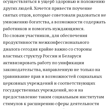
осуществляться в ущерб здоровью и положению
других людей. Хочется привести поучение
святых отцов, которые советовали радоваться не
умножению богатства, а возможности содержать
работников и помогать нуждающимся.
По словам участников, для обеспечения
продуктивности межконфессионального
диалога сегодня крайне важно со стороны
властных структур России и Беларуси
активизировать работу по унификации
законодательства, направленную не только на
уравнивание прав и возможностей социальных
церковных учреждений и соответствующих
государственных учреждений, но и на
предоставление таким социальным институтам
стимулов к расширению сферы деятельности