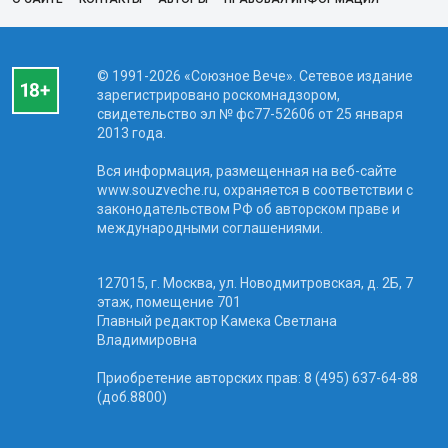
© 1991-2026 «Союзное Вече». Сетевое издание
зарегистрировано роскомнадзором,
свидетельство эл № фc77-52606 от 25 января
2013 года.
Вся информация, размещенная на веб-сайте
www.souzveche.ru, охраняется в соответствии с
законодательством РФ об авторском праве и
международными соглашениями.
127015, г. Москва, ул. Новодмитровская, д. 2Б, 7
этаж, помещение 701
Главный редактор Камека Светлана
Владимировна
Приобретение авторских прав: 8 (495) 637-64-88
(доб.8800)