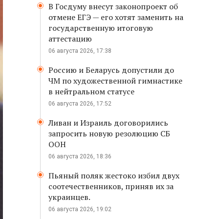
В Госдуму внесут законопроект об
отмене ЕГЭ — его хотят заменить на
государственную итоговую
аттестацию
06 августа 2026, 17:38
Россию и Беларусь допустили до
ЧМ по художественной гимнастике
в нейтральном статусе
06 августа 2026, 17:52
Ливан и Израиль договорились
запросить новую резолюцию СБ
ООН
06 августа 2026, 18:36
Пьяный поляк жестоко избил двух
соотечественников, приняв их за
украинцев.
06 августа 2026, 19:02