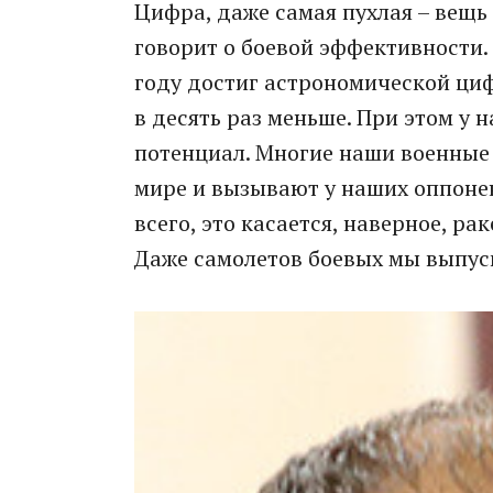
Цифра, даже самая пухлая – вещь 
говорит о боевой эффективности
году достиг астрономической циф
в десять раз меньше. При этом у
потенциал. Многие наши военные 
мире и вызывают у наших оппоне
всего, это касается, наверное, р
Даже самолетов боевых мы выпус