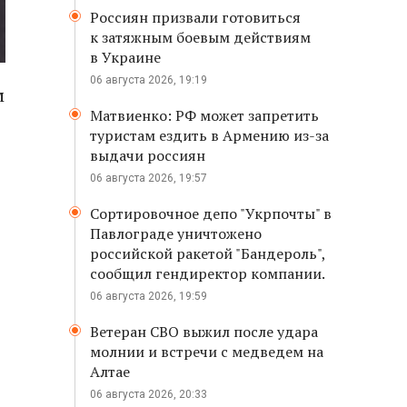
Россиян призвали готовиться
к затяжным боевым действиям
в Украине
06 августа 2026, 19:19
м
Матвиенко: РФ может запретить
туристам ездить в Армению из-за
выдачи россиян
06 августа 2026, 19:57
Сортировочное депо "Укрпочты" в
Павлограде уничтожено
российской ракетой "Бандероль",
сообщил гендиректор компании.
06 августа 2026, 19:59
Ветеран СВО выжил после удара
молнии и встречи с медведем на
Алтае
06 августа 2026, 20:33