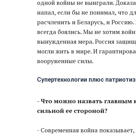
одной войны не выиграли. Доказат
напал, если бы не понимал, что дл
расчленить и Беларусь, и Россию
всегда боялись. Мы не хотим войн
вынужденная мера. Россия защищ
могли жить в мире. И гарантирова
вооруженные силы.
Супертехнологии плюс патриоти
- Что можно назвать главным
сильной ее стороной?
- Современная война показывает, 