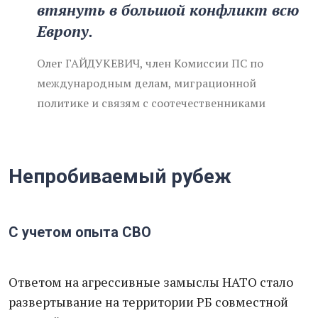
втянуть в большой конфликт всю
Европу.
Олег ГАЙДУКЕВИЧ, член Комиссии ПС по
международным делам, миграционной
политике и связям с соотечественниками
Непробиваемый рубеж
С учетом опыта СВО
Ответом на агрессивные замыслы НАТО стало
развертывание на территории РБ совместной