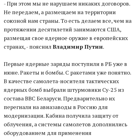
- При этом мы не нарушаем никаких договоров.
Не передаем, а размещаем на территории
союзной нам страны. То есть делаем все, чем на
протяжении десятилетий занимаются США,
размещая свое ядерное оружие в европейских
странах, - пояснил
Владимир Путин
.
Первые ядерные заряды поступили в РБ уже в
июне. Ракеты и бомбы. С ракетами уже понятно.
В качестве самолета-носителя тактических
ядерных бомб выбрали штурмовики Су-25 из
состава ВВС Беларуси. Предварительно их
перегнали на авиазаводы в Россию для
модернизации. Кабина получила защиту от
облучения, а системы самолетов дополнились
оборудованием для применения