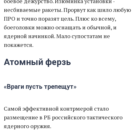
боевое дежурство. Изюминка установки -
несбиваемые ракеты. Прорвут как шило любую
ПРО и точно поразят цель. Плюс ко всему,
боеголовки можно оснащать и обычной, и
ядерной начинкой. Мало супостатам не
покажется.
Атомный ферзь
«Враги пусть трепещут»
Самой эффективной контрмерой стало
размещение в РБ российского тактического
ядерного оружия.