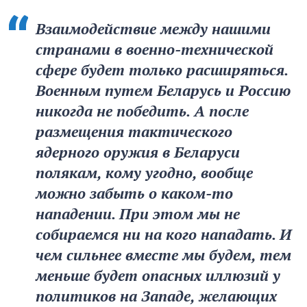
Взаимодействие между нашими
странами в военно-технической
сфере будет только расширяться.
Военным путем Беларусь и Россию
никогда не победить. А после
размещения тактического
ядерного оружия в Беларуси
полякам, кому угодно, вообще
можно забыть о каком-то
нападении. При этом мы не
собираемся ни на кого нападать. И
чем сильнее вместе мы будем, тем
меньше будет опасных иллюзий у
политиков на Западе, желающих