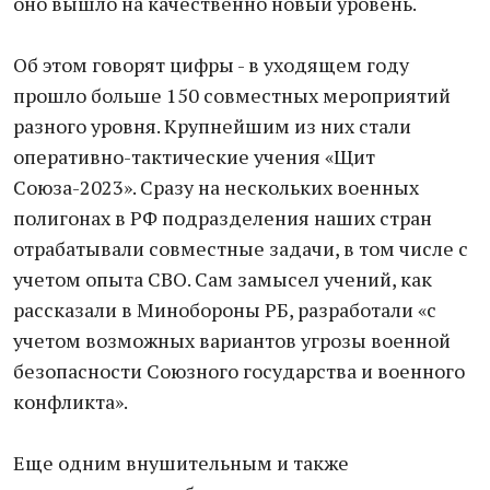
оно вышло на качественно новый уровень.
Об этом говорят цифры - в уходящем году
прошло больше 150 совместных мероприятий
разного уровня. Крупнейшим из них стали
оперативно-тактические учения «Щит
Союза-2023». Сразу на нескольких военных
полигонах в РФ подразделения наших стран
отрабатывали совместные задачи, в том числе с
учетом опыта СВО. Сам замысел учений, как
рассказали в Минобороны РБ, разработали «с
учетом возможных вариантов угрозы военной
безопасности Союзного государства и военного
конфликта».
Еще одним внушительным и также