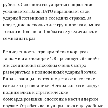
рубежах Союзного государства напряжение
усиливается. Блок НАТО наращивает свой
ударный потенциал в соседних странах. За
последние несколько лет группировка альянса
только в Польше и Прибалтике увеличилась в
семнадцать раз.
Ее численность - три армейских корпуса с
танками и артиллерией. В пресловутый час «Ч»
эти соединения способны очень быстро
развернуться в полноценный ударный кулак.
Вдоль границы постоянно летают натовские
самолеты-разведчики. Несколько раз в воздух
поднимались и стратегические
бомбардировщики, способные нести ядерное
оружие. Отрабатывали удары, пока еще учебные,