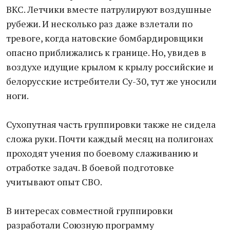
ВКС. Летчики вместе патрулируют воздушные
рубежи. И несколько раз даже взлетали по
тревоге, когда натовские бомбардировщики
опасно приближались к границе. Но, увидев в
воздухе идущие крылом к крылу российские и
белорусские истребители Су-30, тут же уносили
ноги.
Сухопутная часть группировки также не сидела
сложа руки. Почти каждый месяц на полигонах
проходят учения по боевому слаживанию и
отработке задач. В боевой подготовке
учитывают опыт СВО.
В интересах совместной группировки
разработали Союзную программу