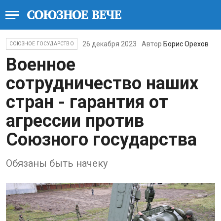
26 декабря 2023
Автор
Борис Орехов
СОЮЗНОЕ ГОСУДАРСТВО
Военное
сотрудничество наших
стран - гарантия от
агрессии против
Союзного государства
Обязаны быть начеку