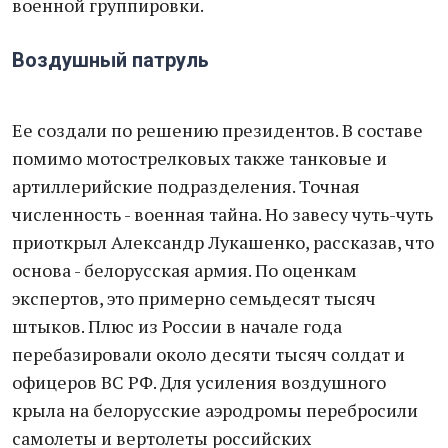
военной группировки.
Воздушный патруль
Ее создали по решению президентов. В составе
помимо мотострелковых также танковые и
артиллерийские подразделения. Точная
численность - военная тайна. Но завесу чуть-чуть
приоткрыл Александр Лукашенко, рассказав, что
основа - белорусская армия. По оценкам
экспертов, это примерно семьдесят тысяч
штыков. Плюс из России в начале года
перебазировали около десяти тысяч солдат и
офицеров ВС РФ. Для усиления воздушного
крыла на белорусские аэродромы перебросили
самолеты и вертолеты российских