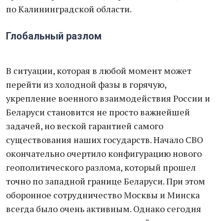
по Калининградской области.
Глобальный разлом
В ситуации, которая в любой момент может
перейти из холодной фазы в горячую,
укрепление военного взаимодействия России и
Беларуси становится не просто важнейшей
задачей, но веской гарантией самого
существования наших государств. Начало СВО
окончательно очертило конфигурацию нового
геополитического разлома, который прошел
точно по западной границе Беларуси. При этом
оборонное сотрудничество Москвы и Минска
всегда было очень активным. Однако сегодня