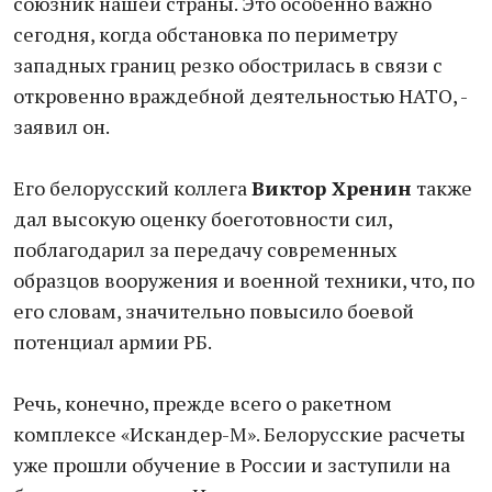
союзник нашей страны. Это особенно важно
сегодня, когда обстановка по периметру
западных границ резко обострилась в связи с
откровенно враждебной деятельностью НАТО, -
заявил он.
Его белорусский коллега
Виктор Хренин
также
дал высокую оценку боеготовности сил,
поблагодарил за передачу современных
образцов вооружения и военной техники, что, по
его словам, значительно повысило боевой
потенциал армии РБ.
Речь, конечно, прежде всего о ракетном
комплексе «Искандер-М». Белорусские расчеты
уже прошли обучение в России и заступили на