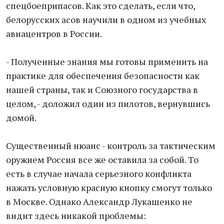
спецбоеприпасов. Как это сделать, если что,
белорусских асов научили в одном из учебных
авиацентров в России.
- Полученные знания мы готовы применить на
практике для обеспечения безопасности как
нашей страны, так и Союзного государства в
целом, - доложил один из пилотов, вернувшись
домой.
Существенный нюанс - контроль за тактическим
оружием Россия все же оставила за собой. То
есть в случае начала серьезного конфликта
нажать условную красную кнопку смогут только
в Москве. Однако Александр Лукашенко не
видит здесь никакой проблемы: