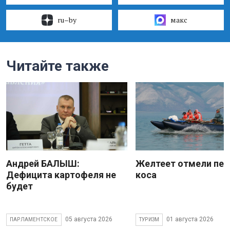
ru–by
макс
Читайте также
Андрей БАЛЫШ:
Желтеет отмели пес
Дефицита картофеля не
коса
будет
05 августа 2026
01 августа 2026
ПАРЛАМЕНТСКОЕ
ТУРИЗМ