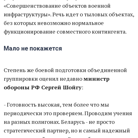
«Совершенствование объектов военной
инфраструктуры». Речь идет о тыловых объектах,
без которых невозможно нормальное
функционирование совместного контингента.
Мало не покажется
Степень же боевой подготовки объединенной
группировки оценил недавно
министр
обороны РФ Сергей Шойгу
:
- Готовность высокая, тем более что мы
периодически это проверяем. Проводим учения
на разных полигонах. Беларусь - не просто
стратегический партнер, но и самый надежный