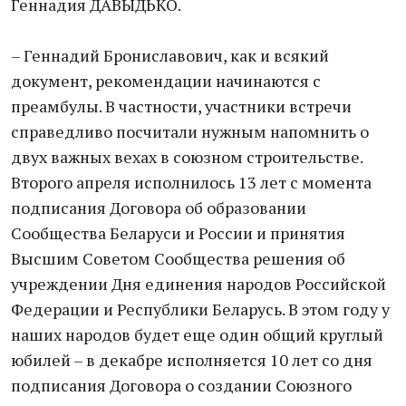
Геннадия ДАВЫДЬКО.
– Геннадий Брониславович, как и всякий
документ, рекомендации начинаются с
преамбулы. В частности, участники встречи
справедливо посчитали нужным напомнить о
двух важных вехах в союзном строительстве.
Второго апреля исполнилось 13 лет с момента
подписания Договора об образовании
Сообщества Беларуси и России и принятия
Высшим Советом Сообщества решения об
учреждении Дня единения народов Российской
Федерации и Республики Беларусь. В этом году у
наших народов будет еще один общий круглый
юбилей – в декабре исполняется 10 лет со дня
подписания Договора о создании Союзного