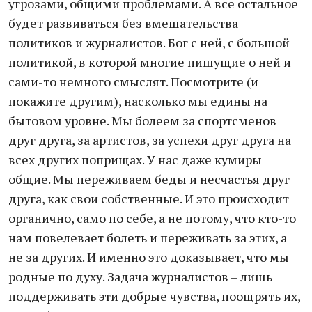
угрозами, общими проблемами. А все остальное
будет развиваться без вмешательства
политиков и журналистов. Бог с ней, с большой
политикой, в которой многие пишущие о ней и
сами-то немного смыслят. Посмотрите (и
покажите другим), насколько мы едины на
бытовом уровне. Мы болеем за спортсменов
друг друга, за артистов, за успехи друг друга на
всех других поприщах. У нас даже кумиры
общие. Мы переживаем беды и несчастья друг
друга, как свои собственные. И это происходит
органично, само по себе, а не потому, что кто-то
нам повелевает болеть и переживать за этих, а
не за других. И именно это доказывает, что мы
родные по духу. Задача журналистов – лишь
поддерживать эти добрые чувства, поощрять их,