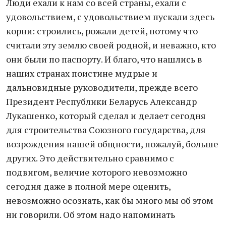
Люди ехали к нам со всей страны, ехали с
удовольствием, с удовольствием пускали здесь
корни: строились, рожали детей, потому что
считали эту землю своей родной, и неважно, кто
они были по паспорту. И благо, что нашлись в
наших странах поистине мудрые и
дальновидные руководители, прежде всего
Президент Республики Беларусь Александр
Лукашенко, который сделал и делает сегодня
для строительства Союзного государства, для
возрождения нашей общности, пожалуй, больше
других. Это действительно сравнимо с
подвигом, величие которого невозможно
сегодня даже в полной мере оценить,
невозможно осознать, как бы много мы об этом
ни говорили. Об этом надо напоминать