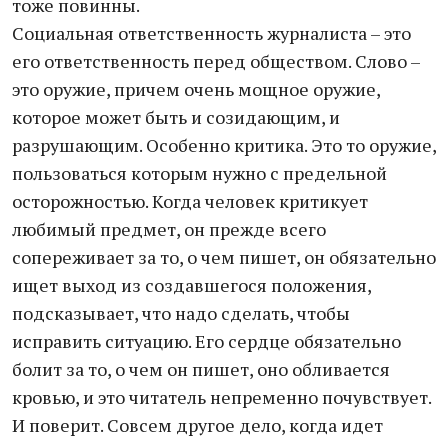
тоже повинны.
Социальная ответственность журналиста – это
его ответственность перед обществом. Слово –
это оружие, причем очень мощное оружие,
которое может быть и созидающим, и
разрушающим. Особенно критика. Это то оружие,
пользоваться которым нужно с предельной
осторожностью. Когда человек критикует
любимый предмет, он прежде всего
сопереживает за то, о чем пишет, он обязательно
ищет выход из создавшегося положения,
подсказывает, что надо сделать, чтобы
исправить ситуацию. Его сердце обязательно
болит за то, о чем он пишет, оно обливается
кровью, и это читатель непременно почувствует.
И поверит. Совсем другое дело, когда идет