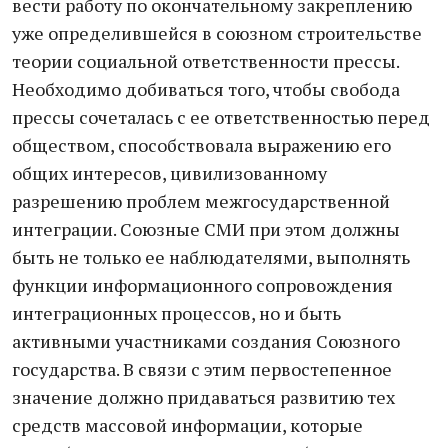
вести работу по окончательному закреплению
уже определившейся в союзном строительстве
теории социальной ответственности прессы.
Необходимо добиваться того, чтобы свобода
прессы сочеталась с ее ответственностью перед
обществом, способствовала выражению его
общих интересов, цивилизованному
разрешению проблем межгосударственной
интеграции. Союзные СМИ при этом должны
быть не только ее наблюдателями, выполнять
функции информационного сопровождения
интеграционных процессов, но и быть
активными участниками создания Союзного
государства. В связи с этим первостепенное
значение должно придаваться развитию тех
средств массовой информации, которые