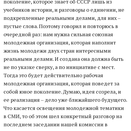
поколение, которое знает об СССР лишь из
учебников истории, и разговоры о единении, не
подкрепленные реальными делами, для них –
пустые слова. Поэтому говорил и повторюсь в
очередной раз: нам нужна сильная союзная
молодежная организация, которая наполнит
жизнь молодежи двух стран интересными
реальными делами. И создана она должна быть
не по указке сверху, а по инициативе с мест.
Тогда это будет действительно рабочая
молодежная организация, которая поведет за
собой юное поколение. Думаю, идея созрела, и
ее реализация – дело уже ближайшего будущего.
Что касается освещения молодежной тематики
в СМИ, то об этом шел конкретный разговор на
последнем заседании нашей комиссии в