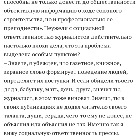
способны не только донести до общественности
объективную информацию о ходе союзного
строительства, но и профессионально ее
преподнести». Неужели с социальной
ответственностью журналистов действительно
настолько плохи дела, что эта проблема
выделена особым пунктом?
– Знаете, я убежден, что газетное, книжное,
экранное слово формирует поведение людей,
определяет их поступки. И если обидели твоего
деда, бабушку, мать, дочь, друга, значит ты,
журналист, в этом тоже виноват. Значит, ты в
своих публикациях не додал читателю своего
таланта, души, сердца, чего-то ему не донес, не
объяснил или объяснил не так. Именно так я
вижу социальную ответственность прессы.