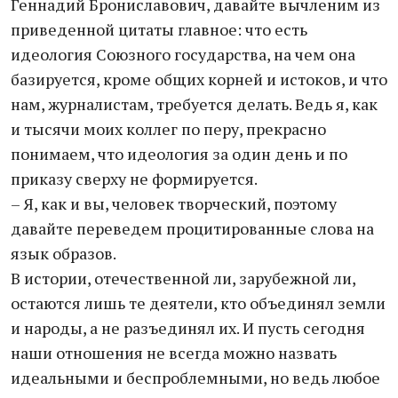
Геннадий Брониславович, давайте вычленим из
приведенной цитаты главное: что есть
идеология Союзного государства, на чем она
базируется, кроме общих корней и истоков, и что
нам, журналистам, требуется делать. Ведь я, как
и тысячи моих коллег по перу, прекрасно
понимаем, что идеология за один день и по
приказу сверху не формируется.
– Я, как и вы, человек творческий, поэтому
давайте переведем процитированные слова на
язык образов.
В истории, отечественной ли, зарубежной ли,
остаются лишь те деятели, кто объединял земли
и народы, а не разъединял их. И пусть сегодня
наши отношения не всегда можно назвать
идеальными и беспроблемными, но ведь любое