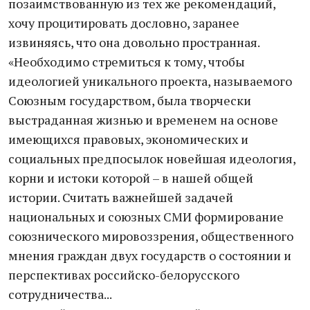
позаимствованную из тех же рекомендаций,
хочу процитировать дословно, заранее
извиняясь, что она довольно пространная.
«Необходимо стремиться к тому, чтобы
идеологией уникального проекта, называемого
Союзным государством, была творчески
выстраданная жизнью и временем на основе
имеющихся правовых, экономических и
социальных предпосылок новейшая идеология,
корни и истоки которой – в нашей общей
истории. Считать важнейшей задачей
национальных и союзных СМИ формирование
союзнического мировоззрения, общественного
мнения граждан двух государств о состоянии и
перспективах российско-белорусского
сотрудничества...