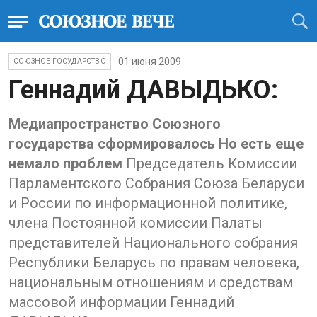
01 июня 2009
СОЮЗНОЕ ГОСУДАРСТВО
Геннадий ДАВЫДЬКО:
Медиапространство Союзного
государства сформировалось Но есть еще
немало проблем
Председатель Комиссии
Парламентского Собрания Союза Беларуси
и России по информационной политике,
члена Постоянной комиссии Палаты
представителей Национального собрания
Республики Беларусь по правам человека,
национальным отношениям и средствам
массовой информации Геннадий