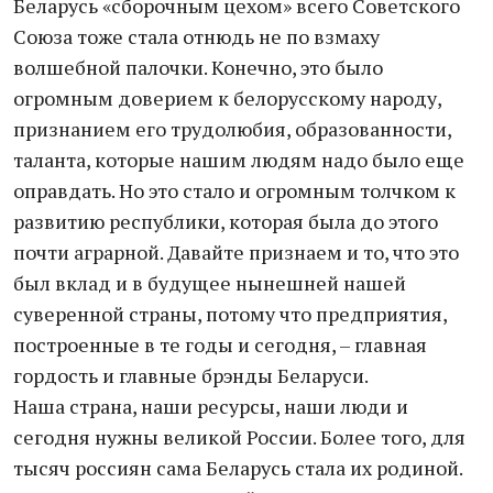
Беларусь «сборочным цехом» всего Советского
Союза тоже стала отнюдь не по взмаху
волшебной палочки. Конечно, это было
огромным доверием к белорусскому народу,
признанием его трудолюбия, образованности,
таланта, которые нашим людям надо было еще
оправдать. Но это стало и огромным толчком к
развитию республики, которая была до этого
почти аграрной. Давайте признаем и то, что это
был вклад и в будущее нынешней нашей
суверенной страны, потому что предприятия,
построенные в те годы и сегодня, – главная
гордость и главные брэнды Беларуси.
Наша страна, наши ресурсы, наши люди и
сегодня нужны великой России. Более того, для
тысяч россиян сама Беларусь стала их родиной.