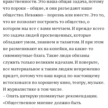
нравственности. Это наша общая задача, потому
что пороки – общие, и они разъедают наше
общество. Неважно – порознь или вместе. Это то,
что не позволит построить то общество, о
котором мы все с вами мечтаем. И прежде всего
это задача людей просвещенных, которые
обладают умом, знанием и талантом. И при этом
не разменивают их на копейки, на какие-то
сиюминутные блага. Такие люди обязаны
служить только великим идеалам. И поверьте,
все материальное к таким людям непременно
придет, потому что наш народ по-настоящему
истосковался по хорошему кино, театру, музыке.
И журналистике в том числе.
– Опять цитирую упомянутые рекомендации.
«Общественное мнение должно быть