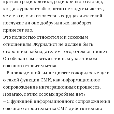
критика ради критики, ради крепкого словца,
когда журналист абсолютно не задумывается,
чем его слово отзовется в сердцах читателей,
послужит ли оно добру или же, наоборот,
принесет зло.
Это полностью относится и к союзным
отношениям. Журналист не должен быть
сторонним наблюдателем того, о чем он пишет.
Он обязан сам стать активным участником
союзного строительства.
– В приведенной выше цитате говорилось еще и
о такой функции СМИ, как информационное
сопровождение интеграционных процессов.
Полагаю, с этим особых проблем нет?
– С функцией информационного сопровождения
союзного строительства СМИ действительно