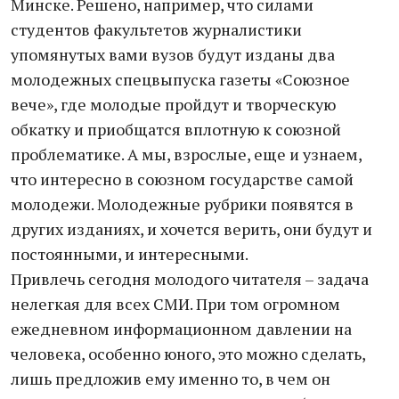
Минске. Решено, например, что силами
студентов факультетов журналистики
упомянутых вами вузов будут изданы два
молодежных спецвыпуска газеты «Союзное
вече», где молодые пройдут и творческую
обкатку и приобщатся вплотную к союзной
проблематике. А мы, взрослые, еще и узнаем,
что интересно в союзном государстве самой
молодежи. Молодежные рубрики появятся в
других изданиях, и хочется верить, они будут и
постоянными, и интересными.
Привлечь сегодня молодого читателя – задача
нелегкая для всех СМИ. При том огромном
ежедневном информационном давлении на
человека, особенно юного, это можно сделать,
лишь предложив ему именно то, в чем он