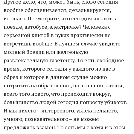
Другое дело, что, может быть, слово сегодня
вообще обесценивается, девальвируется,
ветшает. Посмотрите, что сегодня читают в
поезде, автобусе, электричке? Человека с
серьезной книгой в руках практически не
встретишь вообще. В лучшем случае увидите
модный боевик или желтенькую
развлекательную газетенку. То есть свободное
время, которого сегодня у каждого из нас в
обрез и которое в данном случае можно
потратить на образование, на познание жизни,
всего того нового, что происходит вокруг,
большинство людей сегодня попросту убивают.
И мы ничего – интересного, увлекательного,
умного, познавательного – не можем
предложить взамен. То есть мы с вами и в этом