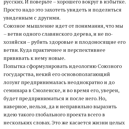
русских. И поверьте – хорошего вокруг в избытке.
Просто надо это захотеть увидеть и поделиться
увиденным с другими.
Союзное мышление идет от понимания, что мы
– ветви одного славянского дерева, и не по-
хозяйски – рубить здоровые и плодоносящие его
ветви. Куда практичнее и перспективнее
прививать к нему новые.
Попытка сформулировать идеологию Союзного
государства, некий его основополагающий
лозунг предпринималась неоднократно и до
семинара в Смоленске, и во время его, уверен,
будет предприниматься и после него. Но,
наверное, нельзя, да и неправильно выразить
идею такого глобального проекта всего в
нескольких словах. Это же касается жизни целых