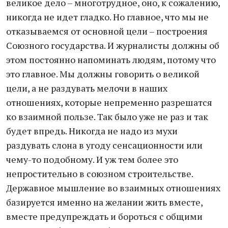
великое дело – многотрудное, оно, к сожалению,
никогда не идет гладко. Но главное, что мы не
отказываемся от основной цели – построения
Союзного государства. И журналисты должны об
этом постоянно напоминать людям, потому что
это главное. Мы должны говорить о великой
цели, а не раздувать мелочи в наших
отношениях, которые непременно разрешатся
ко взаимной пользе. Так было уже не раз и так
будет впредь. Никогда не надо из мухи
раздувать слона в угоду сенсационности или
чему-то подобному. И уж тем более это
непростительно в союзном строительстве.
Державное мышление во взаимных отношениях
базируется именно на желании жить вместе,
вместе предупреждать и бороться с общими