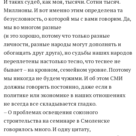
И таких судеб, как моя, тысячи. Сотни тысяч.
Миллионы. И вот именно этим определена та
безусловность, о которой мы с вами говорим. Да,
мы во многом разные
(и это хорошо, потому что только разные
личности, разные народы могут дополнять и
обогащать друг друга), но судьбы наших народов
переплетены настолько тесно, что теснее не
бывает – на кровном, семейном уровне. Поэтому
мы никогда не будем чужими. И об этом СМИ
должны говорить постоянно, даже если в
политике или экономике в наших отношениях
не всегда все складывается гладко.
– О проблемах освещения союзного
строительства на семинаре в Смоленске
говорилось много. И одну цитату,