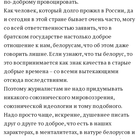
по-доброму провоцировать.
Как человек, который долго прожил в России, да
и сегодня в этой стране бывает очень часто, могу
со всей ответственностью заявить, что в
братском государстве настолько доброе
отношение к нам, белорусам, что об этом даже
говорить лишне. Если узнают, что ты белорус, то
это воспринимается как знак качества в старые
добрые времена – со всеми вытекающими
отсюда последствиями.
Поэтому журналистам не надо придумывать
никакого союзнического мировоззрения,
союзнической идеологии и тому подобного.
Надо просто чаще, искренне, душевнее писать
друг о друге то доброе, что есть в наших
характерах, в менталитетах, в натуре белорусов и