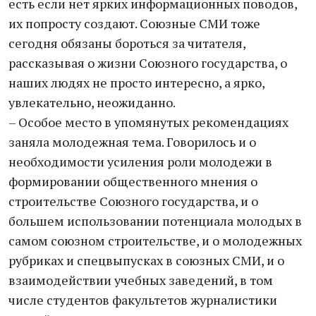
есть если нет ярких информационных поводов,
их попросту создают. Союзные СМИ тоже
сегодня обязаны бороться за читателя,
рассказывая о жизни Союзного государства, о
наших людях не просто интересно, а ярко,
увлекательно, неожиданно.
– Особое место в упомянутых рекомендациях
заняла молодежная тема. Говорилось и о
необходимости усиления роли молодежи в
формировании общественного мнения о
строительстве Союзного государства, и о
большем использовании потенциала молодых в
самом союзном строительстве, и о молодежных
рубриках и спецвыпусках в союзных СМИ, и о
взаимодействии учебных заведений, в том
числе студентов факультетов журналистики