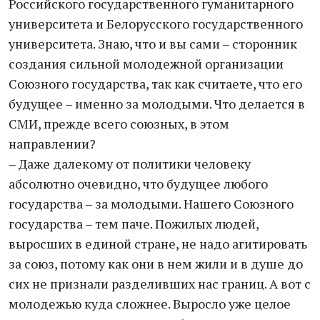
Российского государственного гуманитарного
университета и Белорусского государственного
университета. Знаю, что и вы сами – сторонник
создания сильной молодежной организации
Союзного государства, так как считаете, что его
будущее – именно за молодыми. Что делается в
СМИ, прежде всего союзных, в этом
направлении?
– Даже далекому от политики человеку
абсолютно очевидно, что будущее любого
государства – за молодыми. Нашего Союзного
государства – тем паче. Пожилых людей,
выросших в единой стране, не надо агитировать
за союз, потому как они в нем жили и в душе до
сих не признали разделивших нас границ. А вот с
молодежью куда сложнее. Выросло уже целое