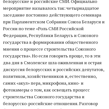
белорусские и российские СМИ. Официально
мероприятие называлось так: четырнадцатое
заседание постоянно действующего семинара
при Парламентском Собрании Союза Беларуси и
России по теме «Роль СМИ Российской
Федерации, Республики Беларусь и Союзного
государства в формировании общественного
мнения о процессе строительства Союзного
государства». Но если говорить проще, то в эти
два дня в Смоленске шла оживленная и острая
дискуссия белорусских и российских депутатов,
политиков, хозяйственников и, естественно,
самих «акул» пера, микрофона, кино- и
фотокамеры о том, как освещать процесс
строительства Союзного государства и
белорусско-российские отношения. Разговор