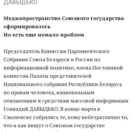
ДАВЫДЬКО.
Медиапространство Союзного государства
сформировалось
Но есть еще немало проблем
Председатель Комиссии Парламентского
Собрания Союза Беларуси и России по
информационной политике, члена Постоянной
комиссии Палаты представителей
Национального собрания Республики Беларусь
по правам человека, национальным
отношениям и средствам массовой информации
Геннадий ДАВЫДЬКО. В конце марта в
Смоленске собрались те, кому небезразлично то,
что и как пишут о Союзном государстве