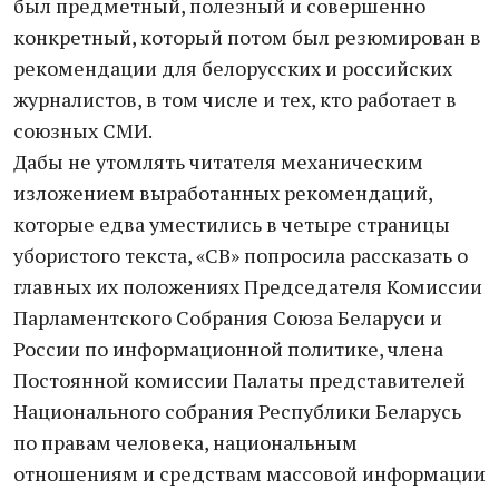
был предметный, полезный и совершенно
конкретный, который потом был резюмирован в
рекомендации для белорусских и российских
журналистов, в том числе и тех, кто работает в
союзных СМИ.
Дабы не утомлять читателя механическим
изложением выработанных рекомендаций,
которые едва уместились в четыре страницы
убористого текста, «СВ» попросила рассказать о
главных их положениях Председателя Комиссии
Парламентского Собрания Союза Беларуси и
России по информационной политике, члена
Постоянной комиссии Палаты представителей
Национального собрания Республики Беларусь
по правам человека, национальным
отношениям и средствам массовой информации