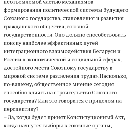
неотъемлемой частью механизмов
формирования политической системы будущего
Союзного государства, становления и развития
гражданского общества, союзной
государственности. Оно должно способствовать
поиску наиболее эффективных путей
интеграционного взаимодействия Беларуси и
России в экономической и социальной сферах,
достойного места Союзному государству в
мировой системе разделения труда». Насколько,
по-вашему, общественное мнение сегодня
способно влиять на строительство Союзного
государства? Или это говорится с прицелом на
перспективу?
– Да, когда будет принят Конституционный Акт,
когда начнутся выборы в союзные органы,