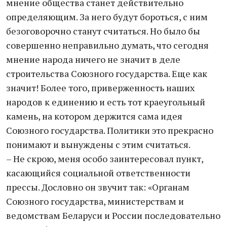
мнение общества станет действительно
определяющим. За него будут бороться, с ним
безоговорочно станут считаться. Но было бы
совершенно неправильно думать, что сегодня
мнение народа ничего не значит в деле
строительства Союзного государства. Еще как
значит! Более того, приверженность наших
народов к единению и есть тот краеугольный
камень, на котором держится сама идея
Союзного государства. Политики это прекрасно
понимают и вынуждены с этим считаться.
– Не скрою, меня особо заинтересовал пункт,
касающийся социальной ответственности
прессы. Дословно он звучит так: «Органам
Союзного государства, министерствам и
ведомствам Беларуси и России последовательно