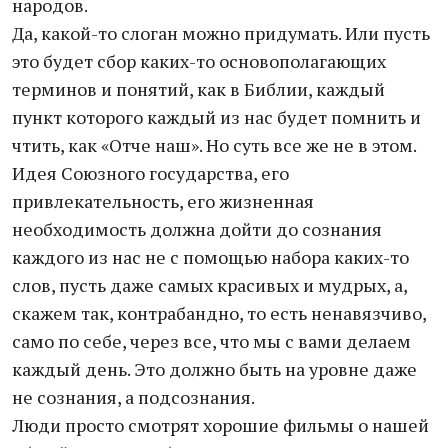
народов.
Да, какой-то слоган можно придумать. Или пусть
это будет сбор каких-то основополагающих
терминов и понятий, как в Библии, каждый
пункт которого каждый из нас будет помнить и
чтить, как «Отче наш». Но суть все же не в этом.
Идея Союзного государства, его
привлекательность, его жизненная
необходимость должна дойти до сознания
каждого из нас не с помощью набора каких-то
слов, пусть даже самых красивых и мудрых, а,
скажем так, контрабандно, то есть ненавязчиво,
само по себе, через все, что мы с вами делаем
каждый день. Это должно быть на уровне даже
не сознания, а подсознания.
Люди просто смотрят хорошие фильмы о нашей