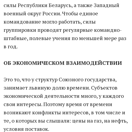
силы Республики Беларусь, а также Западный
военный округ России. Чтобы единое
командование могло работать, силы
группировки проводят регулярные командно-
штабные, полевые учения по меньшей мере раз
в год.
ОБ ЭКОНОМИЧЕСКОМ ВЗАИМОДЕЙСТВИИ
Это то, что у структур Союзного государства,
занимает львиную долю времени. Субъектов
экономической деятельности много, у каждого
свои интересы. Поэтому время от времени
возникают конфликты интересов, в том числе и
те, о которых вы слышали: цены на газ, на нефть,
условия поставок.