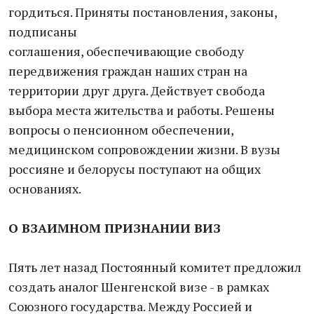
гордиться. Приняты постановления, законы,
подписаны
соглашения, обеспечивающие свободу
передвижения граждан наших стран на
территории друг друга. Действует свобода
выбора места жительства и работы. Решены
вопросы о пенсионном обеспечении,
медицинском сопровождении жизни. В вузы
россияне и белорусы поступают на общих
основаниях.
О ВЗАИМНОМ ПРИЗНАНИИ ВИЗ
Пять лет назад Постоянный комитет предложил
создать аналог Шенгенской визе - в рамках
Союзного государства. Между Россией и