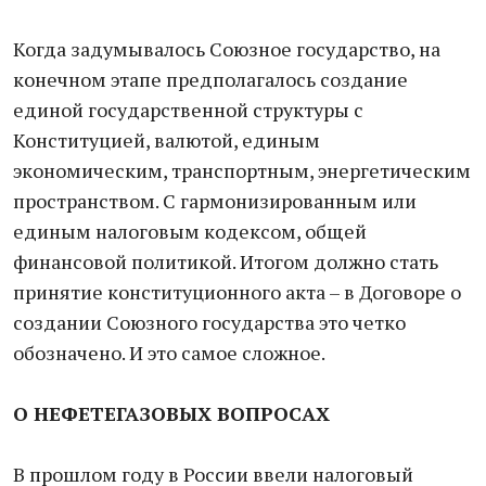
Когда задумывалось Союзное государство, на
конечном этапе предполагалось создание
единой государственной структуры с
Конституцией, валютой, единым
экономическим, транспортным, энергетическим
пространством. С гармонизированным или
единым налоговым кодексом, общей
финансовой политикой. Итогом должно стать
принятие конституционного акта – в Договоре о
создании Союзного государства это четко
обозначено. И это самое сложное.
О НЕФЕТЕГАЗОВЫХ ВОПРОСАХ
В прошлом году в России ввели налоговый