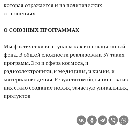
которая отражается и на политических
отношениях.
О СОЮЗНЫХ ПРОГРАММАХ
Мы фактически выступаем как инновационный
фонд. В общей сложности реализовали 57 таких
программ. Это и сфера космоса, и
радиоэлектроники, и медицины, и химии, и
материаловедения. Результатом большинства из
них стало создание новых, зачастую уникальных,
продуктов.