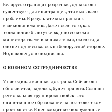
Беларусью граница прозрачная, однако она
существует для иностранцев, что вызывало
проблемы. В результате мы пришли к
взаимопониманию. Даже после того, как
соглашение было утверждено со всеми
министерствами и ведомствами, около года
оно не подписывалось на белорусской стороне.
Но, наконец, оно подписано.
О ВОЕННОМ СОТРУДНИЧЕСТВЕ
У нас единая военная доктрина. Сейчас она
обновляется, надеюсь, будет принята. Создана
региональная группировка войск - это
единственное образование на постсоветском
пространстве. В нее входят все вооруженные