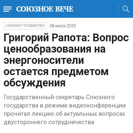
08 июля 2020
СОЮЗНОЕ ГОСУДАРСТВО
Григорий Рапота: Вопрос
ценообразования на
энергоносители
остается предметом
обсуждения
Государственный секретарь Союзного
государства в режиме видеоконференции
прочитал лекцию об актуальных вопросах
двустороннего сотрудничества