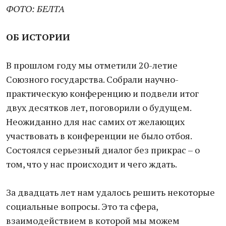
ФОТО: БЕЛТА
ОБ ИСТОРИИ
В прошлом году мы отметили 20-летие
Союзного государства. Собрали научно-
практическую конференцию и подвели итог
двух десятков лет, поговорили о будущем.
Неожиданно для нас самих от желающих
участвовать в конференции не было отбоя.
Состоялся серьезный диалог без прикрас – о
том, что у нас происходит и чего ждать.
За двадцать лет нам удалось решить некоторые
социальные вопросы. Это та сфера,
взаимодействием в которой мы можем