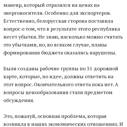
маневр, который отразился на ценах на
энергоносители. Особенно для экспортеров.
Естественно, белорусская сторона поставила
вопрос о том, что в результате этого республика
несет убытки. Не знаю, насколько можно считать
это убытками, но, во всяком случае, планы
формирования бюджета оказались нарушены.
Были созданы рабочие группы по 31 дорожной
карте, которые, по идее, должны ответить на
этот вопрос. Окончательного ответа пока нет. А
вопросы ценообразования стали предметом
обсуждения.
Это, пожалуй, основная проблема, которая
возникла в наших экономических отношениях. И