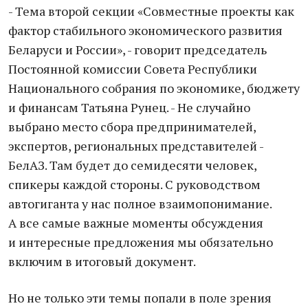
- Тема второй секции «Совместные проекты как
фактор стабильного экономического развития
Беларуси и России», - говорит председатель
Постоянной комиссии Совета Республики
Национального собрания по экономике, бюджету
и финансам Татьяна Рунец. - Не случайно
выбрано место сбора предпринимателей,
экспертов, региональных представителей -
БелАЗ. Там будет до семидесяти человек,
спикеры каждой стороны. С руководством
автогиганта у нас полное взаимопонимание.
А все самые важные моменты обсуждения
и интересные предложения мы обязательно
включим в итоговый документ.
Но не только эти темы попали в поле зрения