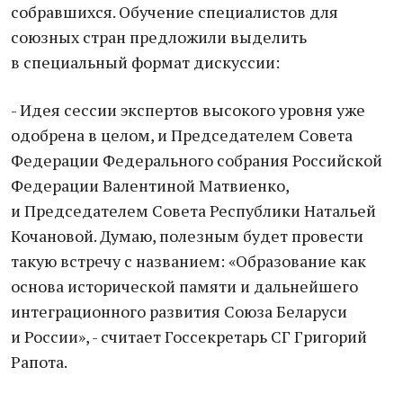
собравшихся. Обучение специалистов для
союзных стран предложили выделить
в специальный формат дискуссии:
- Идея сессии экспертов высокого уровня уже
одобрена в целом, и Председателем Совета
Федерации Федерального собрания Российской
Федерации Валентиной Матвиенко,
и Председателем Совета Республики Натальей
Кочановой. Думаю, полезным будет провести
такую встречу с названием: «Образование как
основа исторической памяти и дальнейшего
интеграционного развития Союза Беларуси
и России», - считает Госсекретарь СГ Григорий
Рапота.