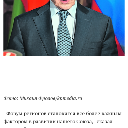
Фото: Михаил Фролов/kpmedia.ru
- Форум регионов становится все более важным
фактором в развитии нашего Союза, - сказал