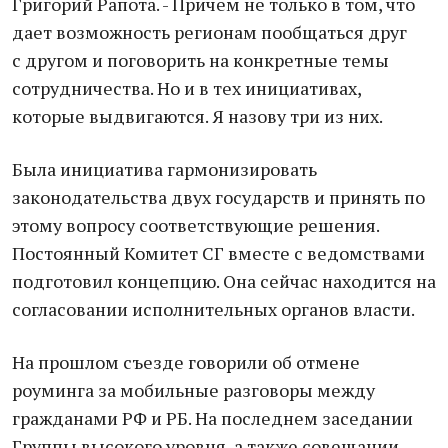
Григорий Рапота. - Причем не только в том, что
дает возможность регионам пообщаться друг
с другом и поговорить на конкретные темы
сотрудничества. Но и в тех инициативах,
которые выдвигаются. Я назову три из них.
Была инициатива гармонизировать
законодательства двух государств и принять по
этому вопросу соответствующие решения.
Постоянный Комитет СГ вместе с ведомствами
подготовил концепцию. Она сейчас находится на
согласовании исполнительных органов власти.
На прошлом съезде говорили об отмене
роуминга за мобильные разговоры между
гражданами РФ и РБ. На последнем заседании
Группы высокого уровня, а также совещании