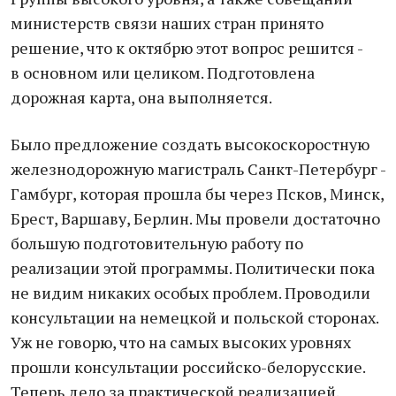
министерств связи наших стран принято
решение, что к октябрю этот вопрос решится -
в основном или целиком. Подготовлена
дорожная карта, она выполняется.
Было предложение создать высокоскоростную
железнодорожную магистраль Санкт-Петербург -
Гамбург, которая прошла бы через Псков, Минск,
Брест, Варшаву, Берлин. Мы провели достаточно
большую подготовительную работу по
реализации этой программы. Политически пока
не видим никаких особых проблем. Проводили
консультации на немецкой и польской сторонах.
Уж не говорю, что на самых высоких уровнях
прошли консультации российско-белорусские.
Теперь дело за практической реализацией.