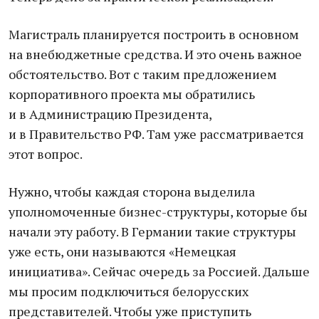
Магистраль планируется построить в основном
на внебюджетные средства. И это очень важное
обстоятельство. Вот с таким предложением
корпоративного проекта мы обратились
и в Администрацию Президента,
и в Правительство РФ. Там уже рассматривается
этот вопрос.
Нужно, чтобы каждая сторона выделила
уполномоченные бизнес-структуры, которые бы
начали эту работу. В Германии такие структуры
уже есть, они называются «Немецкая
инициатива». Сейчас очередь за Россией. Дальше
мы просим подключиться белорусских
представителей. Чтобы уже приступить