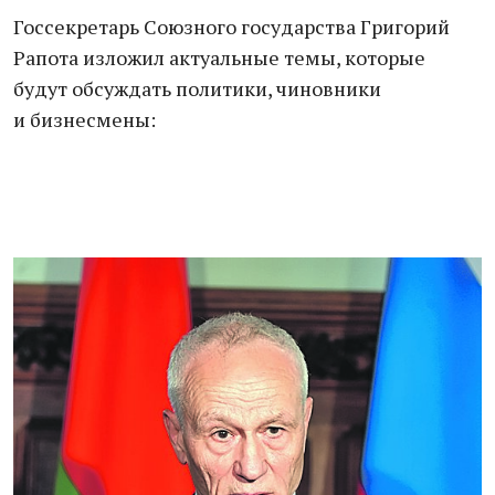
Госсекретарь Союзного государства Григорий
Рапота изложил актуальные темы, которые
будут обсуждать политики, чиновники
и бизнесмены: