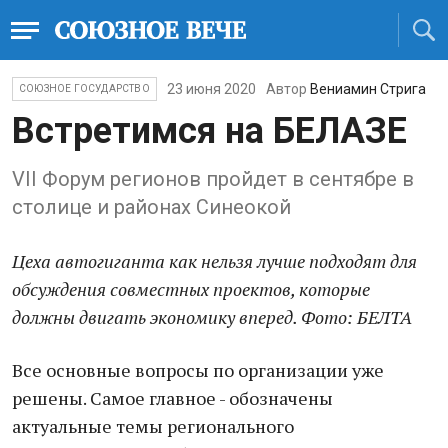
23 июня 2020
Автор
Вениамин Стрига
СОЮЗНОЕ ГОСУДАРСТВО
Встретимся на БЕЛАЗЕ
VII Форум регионов пройдет в сентябре в
столице и районах Синеокой
Цеха автогиганта как нельзя лучше подходят для
обсуждения совместных проектов, которые
должны двигать экономику вперед. Фото: БЕЛТА
Все основные вопросы по организации уже
решены. Самое главное - обозначены
актуальные темы регионального