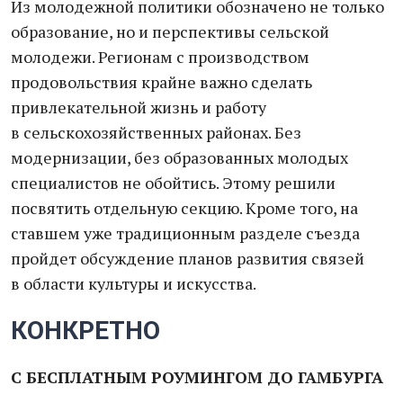
Из молодежной политики обозначено не только
образование, но и перспективы сельской
молодежи. Регионам с производством
продовольствия крайне важно сделать
привлекательной жизнь и работу
в сельскохозяйственных районах. Без
модернизации, без образованных молодых
специалистов не обойтись. Этому решили
посвятить отдельную секцию. Кроме того, на
ставшем уже традиционным разделе съезда
пройдет обсуждение планов развития связей
в области культуры и искусства.
КОНКРЕТНО
С БЕСПЛАТНЫМ РОУМИНГОМ ДО ГАМБУРГА