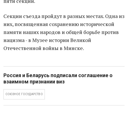
пяти секций.
Секции съезда пройдут в разных местах. Одна из
них, посвященная сохранению исторической
памяти наших народов и общей борьбе против
нацизма - в Музее истории Великой
Отечественной войны в Минске.
Россия и Беларусь подписали соглашение о
взаимном признании виз
СОЮЗНОЕ ГОСУДАРСТВО