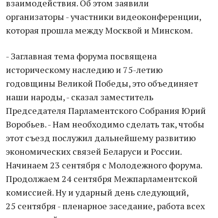
взаимодействия. Об этом заявили
организаторы - участники видеоконференции,
которая прошла между Москвой и Минском.
- Заглавная тема форума посвящена
историческому наследию и 75-летию
годовщины Великой Победы, это объединяет
наши народы, - сказал заместитель
Председателя Парламентского Собрания Юрий
Воробьев. - Нам необходимо сделать так, чтобы
этот съезд послужил дальнейшему развитию
экономических связей Беларуси и России.
Начинаем 23 сентября с Молодежного форума.
Продолжаем 24 сентября Межпарламентской
комиссией. Ну и ударный день следующий,
25 сентября - пленарное заседание, работа всех