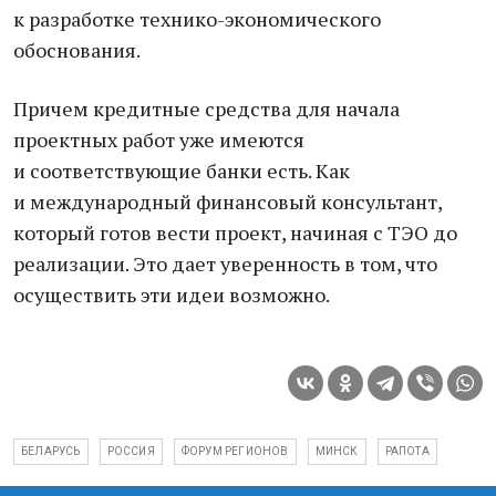
к разработке технико-экономического
обоснования.
Причем кредитные средства для начала
проектных работ уже имеются
и соответствующие банки есть. Как
и международный финансовый консультант,
который готов вести проект, начиная с ТЭО до
реализации. Это дает уверенность в том, что
осуществить эти идеи возможно.
БЕЛАРУСЬ
РОССИЯ
ФОРУМ РЕГИОНОВ
МИНСК
РАПОТА