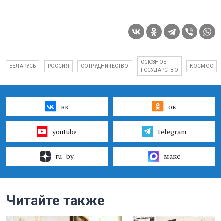
СОЮЗНОЕ
БЕЛАРУСЬ
РОССИЯ
СОТРУДНИЧЕСТВО
КОСМОС
ГОСУДАРСТВО
вк
ок
youtube
telegram
ru–by
макс
Читайте также