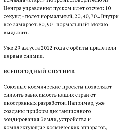
Центра управления пуском идет отсчет: 10
секунд - полет нормальный, 20, 40, 70... Внутри
все замирает. 80, 90 - нормальный! Можно
выдыхать.
Уже 29 августа 2012 года с орбиты прилетели
первые снимки.
ВСЕПОГОДНЫЙ СПУТНИК
Союзные космические проекты позволяют
снизить зависимость наших стран от
иностранных разработок. Например, уже
созданы приборы дистанционного
зондирования Земли, устройства и
комплектующие космических аппаратов,