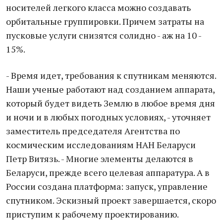
носителей легкого класса можно создавать
орбитальные группировки. Причем затраты на
пусковые услуги снизятся солидно - аж на 10 -
15%.
- Время идет, требования к спутникам меняются.
Наши ученые работают над созданием аппарата,
который будет видеть Землю в любое время дня
и ночи и в любых погодных условиях, - уточняет
заместитель председателя Агентства по
космическим исследованиям НАН Беларуси
Петр Витязь. - Многие элементы делаются в
Беларуси, прежде всего целевая аппаратура. А в
России создана платформа: запуск, управление
спутником. Эскизный проект завершается, скоро
приступим к рабочему проектированию.