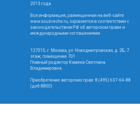
2013 года.
Вся информация, размещенная на веб-сайте
www.souzveche.ru, охраняется в соответствии с
законодательством РФ об авторском праве и
международными соглашениями.
127015, г. Москва, ул. Новодмитровская, д. 2Б, 7
этаж, помещение 701
Главный редактор Камека Светлана
Владимировна
Приобретение авторских прав: 8 (495) 637-64-88
(доб.8800)