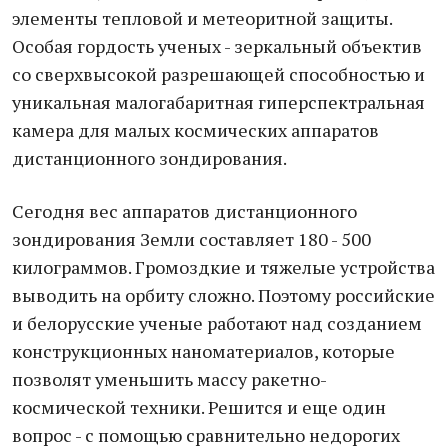
элементы тепловой и метеоритной защиты.
Особая гордость ученых - зеркальный объектив
со сверхвысокой разрешающей способностью и
уникальная малогабаритная гиперспектральная
камера для малых космических аппаратов
дистанционного зондирования.
Сегодня вес аппаратов дистанционного
зондирования Земли составляет 180 - 500
килограммов. Громоздкие и тяжелые устройства
выводить на орбиту сложно. Поэтому российские
и белорусские ученые работают над созданием
конструкционных наноматериалов, которые
позволят уменьшить массу ракетно-
космической техники. Решится и еще один
вопрос - с помощью сравнительно недорогих