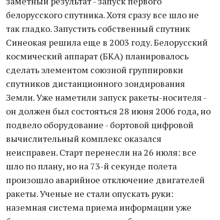
заметный результат - запуск первого
белорусского спутника. Хотя сразу все шло не
так гладко. Запустить собственный спутник
Синеокая решила еще в 2003 году. Белорусский
космический аппарат (БКА) планировалось
сделать элементом союзной группировки
спутников дистанционного зондирования
Земли. Уже наметили запуск ракеты-носителя -
он должен был состояться 28 июня 2006 года, но
подвело оборудование - бортовой цифровой
вычислительный комплекс оказался
неисправен. Старт перенесли на 26 июля: все
шло по плану, но на 73-й секунде полета
произошло аварийное отключение двигателей
ракеты. Ученые не стали опускать руки:
наземная система приема информации уже