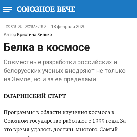
18 февраля 2020
СОЮЗНОЕ ГОСУДАРСТВО
Автор
Кристина Хилько
Белка в космосе
Совместные разработки российских и
белорусских ученых внедряют не только
на Земле, но и за ее пределами
ГАГАРИНСКИЙ СТАРТ
Программы в области изучения космоса в
Союзном государстве работают с 1999 года. За
это время удалось достичь многого. Самый