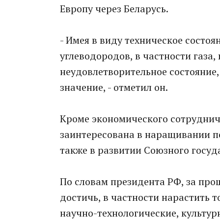
Европу через Беларусь.
- Имея в виду техническое состо
углеводородов, в частности газа, 
неудовлетворительное состояние
значение, - отметил он.
Кроме экономического сотрудниче
заинтересована в наращивании п
также в развитии Союзного госуд
По словам президента РФ, за про
достичь, в частности нарастить 
научно-технологические, культур