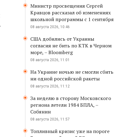
Министр просвещения Сергей
Кравцов рассказал об изменениях
я
школьной программы с 1 сентября
ь
08 августа 2026, 10:46
США добились от Украины
согласия не бить по КТК в Черном
море, – Bloomberg
08 августа 2026, 11:01
На Украине ночью не смогли сбить
ни одной российской ракеты
08 августа 2026, 11:12
За неделю в сторону Московского
региона летели 1984 БПЛА, –
Собянин
08 августа 2026, 11:57
Топливный кризис уже на пороге