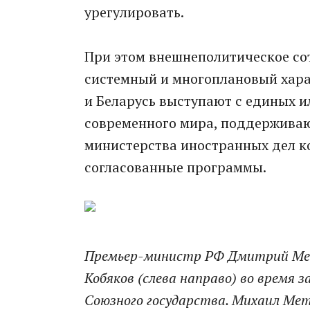
урегулировать.
При этом внешнеполитическое со
системный и многоплановый харак
и Беларусь выступают с единых 
современного мира, поддерживаю
министерства иностранных дел к
согласованные программы.
Премьер-министр РФ Дмитрий Мед
Кобяков (слева направо) во время 
Союзного государства. Михаил Ме