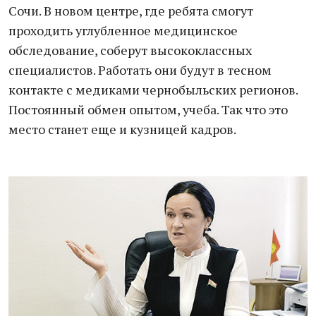
Сочи. В новом центре, где ребята смогут
проходить углубленное медицинское
обследование, соберут высококлассных
специалистов. Работать они будут в тесном
контакте с медиками чернобыльских регионов.
Постоянный обмен опытом, учеба. Так что это
место станет еще и кузницей кадров.