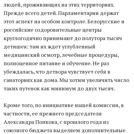
людей, проживающих на этих территориях.
Прежде всего детей. Парламентарии держат
этот аспект на особом контроле. Белорусские и
российские оздоровительные центры
круглогодично принимают до полутора тысяч
детишек: там их ждет углубленный
медицинский осмотр, лечебные процедуры,
полноценное питание и обучение. Не раз
убеждалась, что детвора чувствует себя в
санаториях как дома. Мы хотим увеличить число
таких путевок как минимум до двух тысяч.
Кроме того, по инициативе нашей комиссии, в
частности, ее прежнего председателя
Александра Попкова, с прошлого года из
союзного бюджета выделяем дополнительные