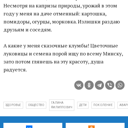
Несмотря на капризы природы, урожай в этом
году у меня на даче отменный: картошка,
помидоры, огурцы, морковка. Излишки раздаю
друзьям и соседям.
А какие у меня сказочные клумбы! Цветочные
луковицы и семена порой ищу по всему Минску,
зато потом глянешь на эту красоту, душа
радуется.
ГАЛИНА
ЗДОРОВЬЕ
ОБЩЕСТВО
ДЕТИ
ПОКОЛЕНИЕ
АВАР
ФИЛИППОВИЧ