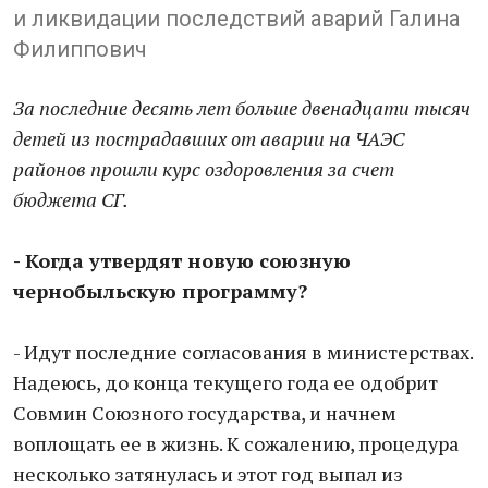
и ликвидации последствий аварий Галина
Филиппович
За последние десять лет больше двенадцати тысяч
детей из пострадавших от аварии на ЧАЭС
районов прошли курс оздоровления за счет
бюджета СГ.
- Когда утвердят новую союзную
чернобыльскую программу?
- Идут последние согласования в министерствах.
Надеюсь, до конца текущего года ее одобрит
Совмин Союзного государства, и начнем
воплощать ее в жизнь. К сожалению, процедура
несколько затянулась и этот год выпал из