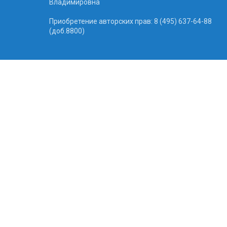
Владимировна
Приобретение авторских прав: 8 (495) 637-64-88
(доб.8800)