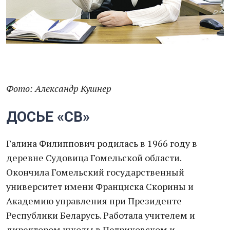
Фото: Александр Кушнер
ДОСЬЕ «СВ»
Галина Филиппович родилась в 1966 году в
деревне Судовица Гомельской области.
Окончила Гомельский государственный
университет имени Франциска Скорины и
Академию управления при Президенте
Республики Беларусь. Работала учителем и
директором школы в Петриковском и