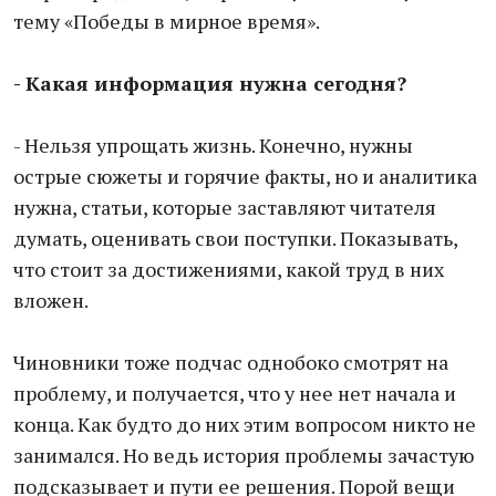
тему «Победы в мирное время».
- Какая информация нужна сегодня?
- Нельзя упрощать жизнь. Конечно, нужны
острые сюжеты и горячие факты, но и аналитика
нужна, статьи, которые заставляют читателя
думать, оценивать свои поступки. Показывать,
что стоит за достижениями, какой труд в них
вложен.
Чиновники тоже подчас однобоко смотрят на
проблему, и получается, что у нее нет начала и
конца. Как будто до них этим вопросом никто не
занимался. Но ведь история проблемы зачастую
подсказывает и пути ее решения. Порой вещи