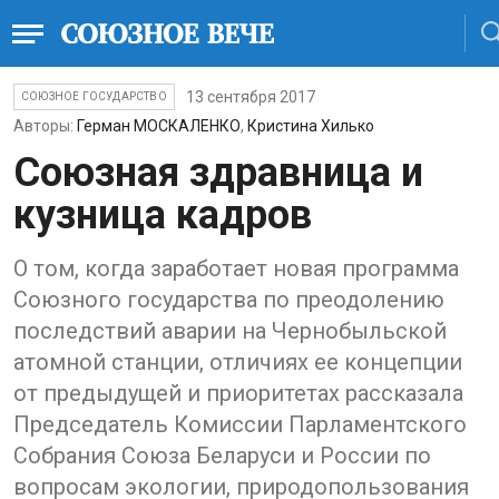
13 сентября 2017
СОЮЗНОЕ ГОСУДАРСТВО
Авторы:
Герман МОСКАЛЕНКО
,
Кристина Хилько
Союзная здравница и
кузница кадров
О том, когда заработает новая программа
Союзного государства по преодолению
последствий аварии на Чернобыльской
атомной станции, отличиях ее концепции
от предыдущей и приоритетах рассказала
Председатель Комиссии Парламентского
Собрания Союза Беларуси и России по
вопросам экологии, природопользования