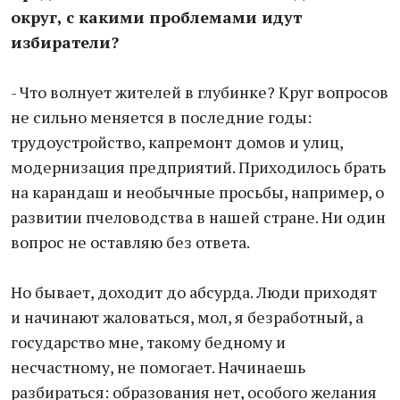
округ, с какими проблемами идут
избиратели?
- Что волнует жителей в глубинке? Круг вопросов
не сильно меняется в последние годы:
трудоустройство, капремонт домов и улиц,
модернизация предприятий. Приходилось брать
на карандаш и необычные просьбы, например, о
развитии пчеловодства в нашей стране. Ни один
вопрос не оставляю без ответа.
Но бывает, доходит до абсурда. Люди приходят
и начинают жаловаться, мол, я безработный, а
государство мне, такому бедному и
несчастному, не помогает. Начинаешь
разбираться: образования нет, особого желания