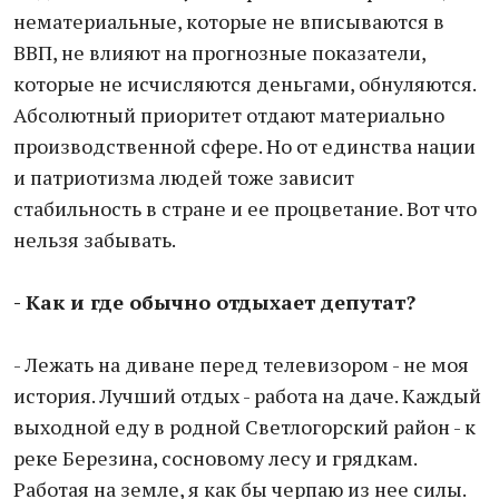
нематериальные, которые не вписываются в
ВВП, не влияют на прогнозные показатели,
которые не исчисляются деньгами, обнуляются.
Абсолютный приоритет отдают материально
производственной сфере. Но от единства нации
и патриотизма людей тоже зависит
стабильность в стране и ее процветание. Вот что
нельзя забывать.
- Как и где обычно отдыхает депутат?
- Лежать на диване перед телевизором - не моя
история. Лучший отдых - работа на даче. Каждый
выходной еду в родной Светлогорский район - к
реке Березина, сосновому лесу и грядкам.
Работая на земле, я как бы черпаю из нее силы.