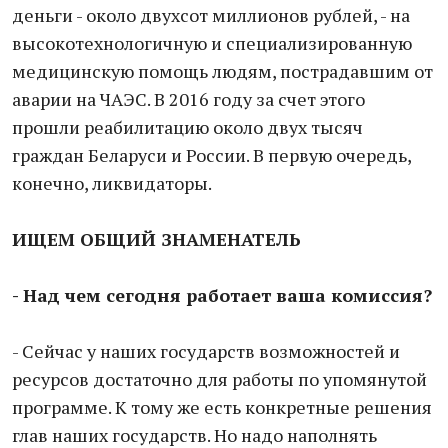
деньги - около двухсот миллионов рублей, - на
высокотехнологичную и специализированную
медицинскую помощь людям, пострадавшим от
аварии на ЧАЭС. В 2016 году за счет этого
прошли реабилитацию около двух тысяч
граждан Беларуси и России. В первую очередь,
конечно, ликвидаторы.
ИЩЕМ ОБЩИЙ ЗНАМЕНАТЕЛЬ
- Над чем сегодня работает ваша комиссия?
- Сейчас у наших государств возможностей и
ресурсов достаточно для работы по упомянутой
программе. К тому же есть конкретные решения
глав наших государств. Но надо наполнять