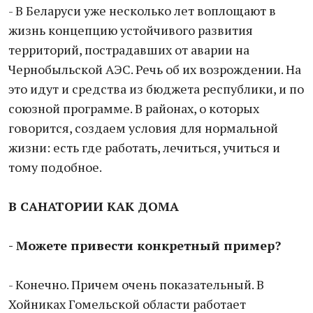
- В Беларуси уже несколько лет воплощают в
жизнь концепцию устойчивого развития
территорий, пострадавших от аварии на
Чернобыльской АЭС. Речь об их возрождении. На
это идут и средства из бюджета республики, и по
союзной программе. В районах, о которых
говорится, создаем условия для нормальной
жизни: есть где работать, лечиться, учиться и
тому подобное.
В САНАТОРИИ КАК ДОМА
- Можете привести конкретный пример?
- Конечно. Причем очень показательный. В
Хойниках Гомельской области работает