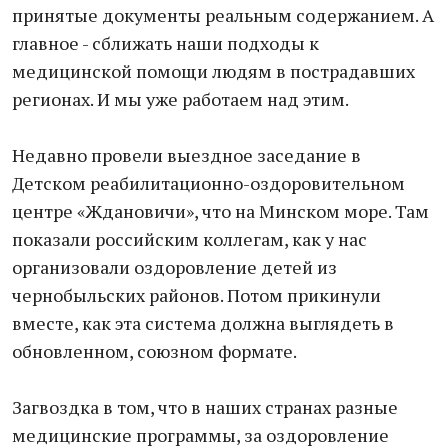
принятые документы реальным содержанием. А
главное - сближать наши подходы к
медицинской помощи людям в пострадавших
регионах. И мы уже работаем над этим.
Недавно провели выездное заседание в
Детском реабилитационно-оздоровительном
центре «Ждановичи», что на Минском море. Там
показали российским коллегам, как у нас
организовали оздоровление детей из
чернобыльских районов. Потом прикинули
вместе, как эта система должна выглядеть в
обновленном, союзном формате.
Загвоздка в том, что в наших странах разные
медицинские программы, за оздоровление