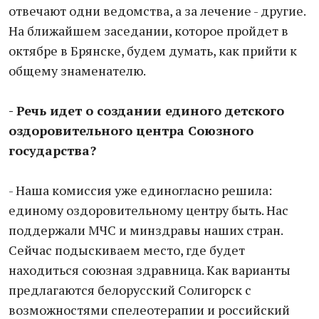
отвечают одни ведомства, а за лечение - другие.
На ближайшем заседании, которое пройдет в
октябре в Брянске, будем думать, как прийти к
общему знаменателю.
- Речь идет о создании единого детского
оздоровительного центра Союзного
государства?
- Наша комиссия уже единогласно решила:
единому оздоровительному центру быть. Нас
поддержали МЧС и минздравы наших стран.
Сейчас подыскиваем место, где будет
находиться союзная здравница. Как варианты
предлагаются белорусский Солигорск с
возможностями спелеотерапии и российский