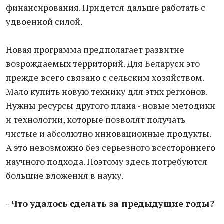
финансирования. Придется дальше работать с
удвоенной силой.
Новая программа предполагает развитие
возрождаемых территорий. Для Беларуси это
прежде всего связано с сельским хозяйством.
Мало купить новую технику для этих регионов.
Нужны ресурсы другого плана - новые методики
и технологии, которые позволят получать
чистые и абсолютно инновационные продукты.
А это невозможно без серьезного всестороннего
научного подхода. Поэтому здесь потребуются
большие вложения в науку.
- Что удалось сделать за предыдущие годы?