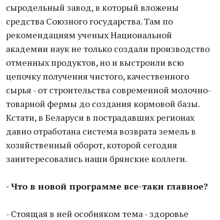
сыродельный завод, в который вложены
средства Союзного государства. Там по
рекомендациям ученых Национальной
академии наук не только создали производство
отменных продуктов, но и выстроили всю
цепочку получения чистого, качественного
сырья - от строительства современной молочно-
товарной фермы до создания кормовой базы.
Кстати, в Беларуси в пострадавших регионах
давно отработана система возврата земель в
хозяйственный оборот, которой сегодня
заинтересовались наши брянские коллеги.
- Что в новой программе все-таки главное?
- Стоящая в ней особняком тема - здоровье