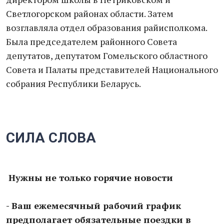
Светлогорском районах области. Затем
возглавляла отдел образования райисполкома.
Была председателем районного Совета
депутатов, депутатом Гомельского областного
Совета и Палаты представителей Национального
собрания Республики Беларусь.
СИЛА СЛОВА
Нужны не только горячие новости
- Ваш ежемесячный рабочий график
предполагает обязательные поездки в