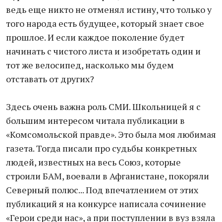
ведь еще никто не отменял истину, что только у
того народа есть будущее, который знает свое
прошлое. И если каждое поколение будет
начинать с чистого листа и изобретать один и
тот же велосипед, насколько мы будем
отставать от других?
Здесь очень важна роль СМИ. Школьницей я с
большим интересом читала публикации в
«Комсомольской правде». Это была моя любимая
газета. Тогда писали про судьбы конкретных
людей, известных на весь Союз, которые
строили БАМ, воевали в Афганистане, покоряли
Северный полюс... Под впечатлением от этих
публикаций я на конкурсе написала сочинение
«Герои среди нас», а при поступлении в вуз взяла