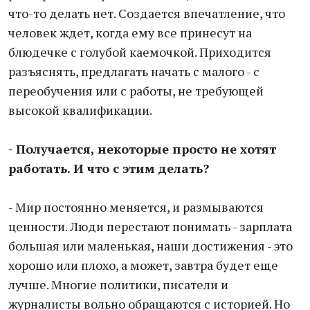
что-то делать нет. Создается впечатление, что
человек ждет, когда ему все принесут на
блюдечке с голубой каемочкой. Приходится
разъяснять, предлагать начать с малого - с
переобучения или с работы, не требующей
высокой квалификации.
- Получается, некоторые просто не хотят
работать. И что с этим делать?
- Мир постоянно меняется, и размываются
ценности. Люди перестают понимать - зарплата
большая или маленькая, наши достижения - это
хорошо или плохо, а может, завтра будет еще
лучше. Многие политики, писатели и
журналисты вольно обращаются с историей. Но