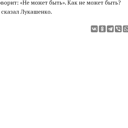
ворит: «Не может быть». Как не может быть?
 сказал Лукашенко.