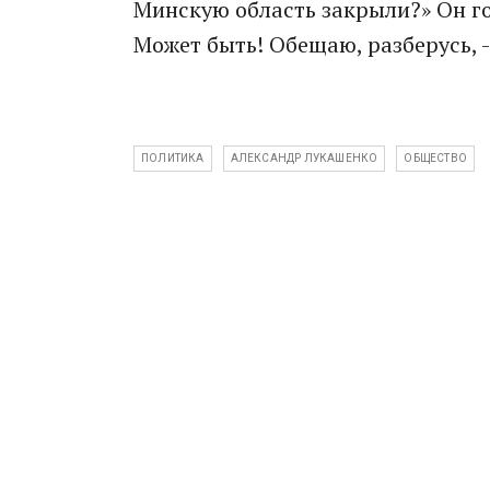
Минскую область закрыли?» Он го
Может быть! Обещаю, разберусь, -
ПОЛИТИКА
АЛЕКСАНДР ЛУКАШЕНКО
ОБЩЕСТВО