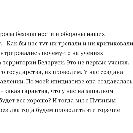
росы безопасности и обороны наших
. - Как бы нас тут ни трепали и ни критиковали
ентрировались почему-то на учениях
 территории Беларуси. Это не первые учения.
о государства, их проводим. У нас создана
авлении. По моей инициативе она создавалась
- какая гарантия, что у нас на западном
 будет все хорошо? И тогда мы с Путиным
рез два года будем проводить эти горячие