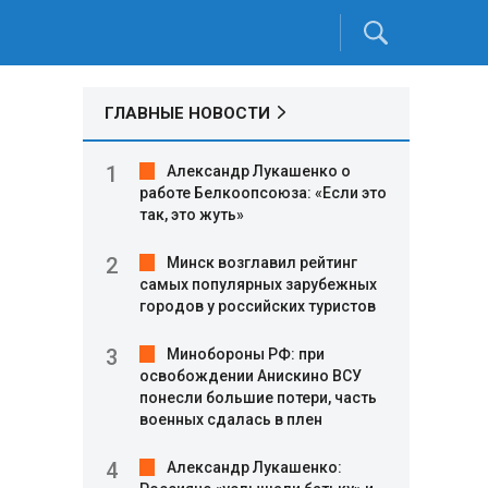
ГЛАВНЫЕ НОВОСТИ
Александр Лукашенко о
работе Белкоопсоюза: «Если это
так, это жуть»
Минск возглавил рейтинг
самых популярных зарубежных
городов у российских туристов
Минобороны РФ: при
освобождении Анискино ВСУ
понесли большие потери, часть
военных сдалась в плен
Александр Лукашенко: