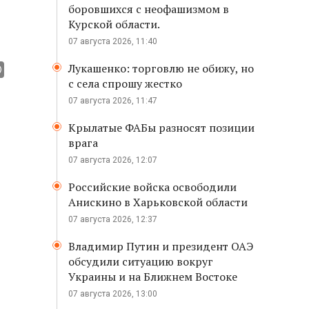
боровшихся с неофашизмом в
Курской области.
07 августа 2026, 11:40
Лукашенко: торговлю не обижу, но
с села спрошу жестко
07 августа 2026, 11:47
Крылатые ФАБы разносят позиции
врага
07 августа 2026, 12:07
Российские войска освободили
Анискино в Харьковской области
07 августа 2026, 12:37
Владимир Путин и президент ОАЭ
обсудили ситуацию вокруг
Украины и на Ближнем Востоке
07 августа 2026, 13:00