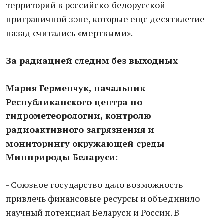
территорий в российско-белорусской
приграничной зоне, которые еще десятилетие
назад считались «мертвыми».
За радиацией следим без выходных
Мария Герменчук, начальник
Республиканского центра по
гидрометеорологии, контролю
радиоактивного загрязнения и
мониторингу окружающей среды
Минприроды Беларуси
:
- Союзное государство дало возможность
привлечь финансовые ресурсы и объединило
научный потенциал Беларуси и России. В