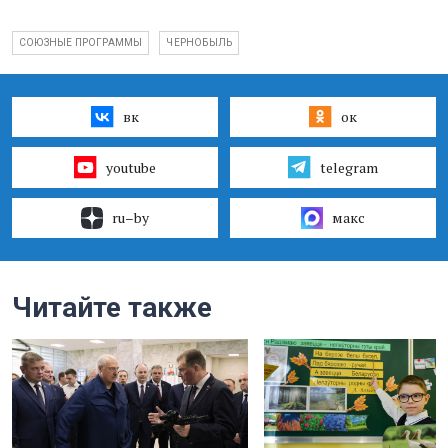
СОЮЗНЫЕ ПРОГРАММЫ
ЧЕРНОБЫЛЬ
вк
ок
youtube
telegram
ru–by
макс
Читайте также