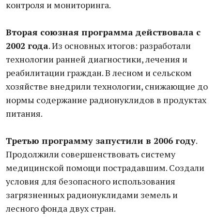
контроля и мониторинга.
Вторая союзная программа действовала с
2002 года
. Из основных итогов: разработали
технологии ранней диагностики, лечения и
реабилитации граждан. В лесном и сельском
хозяйстве внедрили технологии, снижающие до
нормы содержание радионуклидов в продуктах
питания.
Третью программу запустили в 2006 году
.
Продолжили совершенствовать систему
медицинской помощи пострадавшим. Создали
условия для безопасного использования
загрязненных радионуклидами земель и
лесного фонда двух стран.