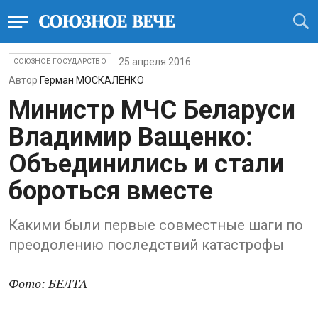
25 апреля 2016
СОЮЗНОЕ ГОСУДАРСТВО
Автор
Герман МОСКАЛЕНКО
Министр МЧС Беларуси
Владимир Ващенко:
Объединились и стали
бороться вместе
Какими были первые совместные шаги по
преодолению последствий катастрофы
Фото: БЕЛТА