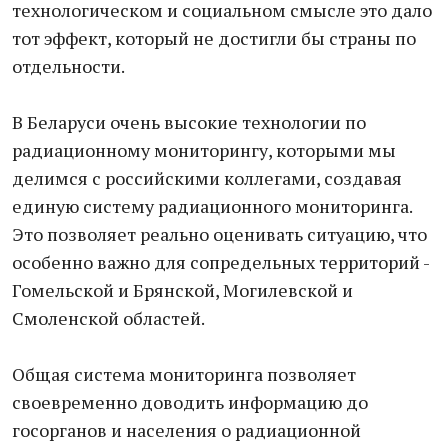
технологическом и социальном смысле это дало
тот эффект, который не достигли бы страны по
отдельности.
В Беларуси очень высокие технологии по
радиационному мониторингу, которыми мы
делимся с российскими коллегами, создавая
единую систему радиационного мониторинга.
Это позволяет реально оценивать ситуацию, что
особенно важно для сопредельных территорий -
Гомельской и Брянской, Могилевской и
Смоленской областей.
Общая система мониторинга позволяет
своевременно доводить информацию до
госорганов и населения о радиационной