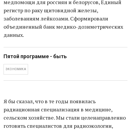
медпомощи для россиян и белорусов, Единый
регистр по раку щитовидной железы,
заболеваниям лейкозами. Сформировали
объединенный банк медико-дозиметрических
данных.
Пятой программе - быть
ЭКОНОМИКА
Я бы сказал, что в те годы появилась
радиационная специализация в медицине,
сельском хозяйстве. Мы стали целенаправленно
готовить специалистов для радиоэкологии,