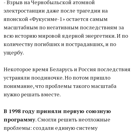
- Взрыв на Чернобыльской атомной
электростанции даже после трагедии на
японской «Фукусиме-1» остается самым
масштабным по негативным последствиям за
всю историю мировой ядерной энергетики. И по
количеству погибших и пострадавших, и по
ущербу.
Некоторое время Беларусь и Россия последствия
устраняли поодиночке. Но потом пришло
понимание, что проблемы такого масштаба
нужно решать вместе.
В 1998 году приняли первую союзную
программу
. Смогли решить неотложные
проблемы: создали единую систему