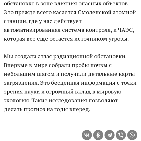
обстановке в зоне влияния опасных объектов.
Это прежде всего касается Смоленской атомной
станции, где у нас действует
автоматизированная система контроля, и ЧАЭС,
которая все еще остается источником угрозы.
Мы создали атлас радиационной обстановки.
Впервые в мире собрали пробы почвы с
небольшим шагом и получили детальные карты
загрязнения. Это бесценная информация с точки
зрения науки и огромный вклад в мировую
экологию. Такие исследования позволяют
делать прогноз на годы вперед.