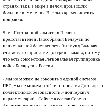
странах, так и в мире в целом произошли
большие изменения. Настало время вносить
поправки.
Член Постоянной комиссии Палаты
представителей Нацсобрания Беларуси по
национальной безопасности Зыгмунд Валевач
считает, что принятие доктрины важно, потому
что есть совместная Региональная группировка
войск Беларуси и России.
- Мы не можем не говорить о единой системе
ПВО, мы не можем отойти от понятия Договора о
коллективной безопасности, - подчеркнул
парламентарий. - Сейчас в состав Северо-
Атлантического альянса входят новые страны.