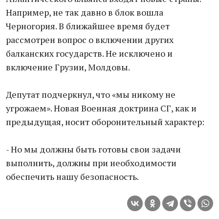
Например, не так давно в блок вошла
Черногория. В ближайшее время будет
рассмотрен вопрос о включении других
балканских государств. Не исключено и
включение Грузии, Молдовы.
Депутат подчеркнул, что «мы никому не
угрожаем». Новая Военная доктрина СГ, как и
предыдущая, носит оборонительный характер:
- Но мы должны быть готовы свои задачи
выполнить, должны при необходимости
обеспечить нашу безопасность.