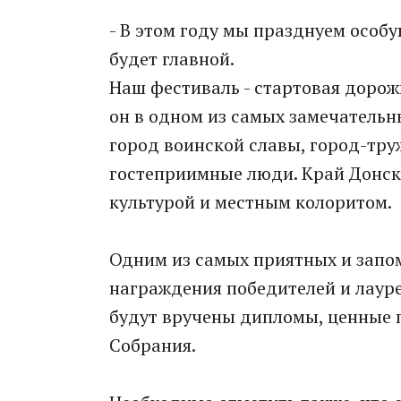
- В этом году мы празднуем особу
будет главной.
Наш фестиваль - стартовая дорож
он в одном из самых замечательны
город воинской славы, город-тру
гостеприимные люди. Край Донск
культурой и местным колоритом.
Одним из самых приятных и запо
награждения победителей и лауре
будут вручены дипломы, ценные 
Собрания.