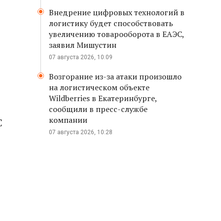
Внедрение цифровых технологий в
логистику будет способствовать
увеличению товарооборота в ЕАЭС,
заявил Мишустин
07 августа 2026, 10:09
Возгорание из-за атаки произошло
на логистическом объекте
Wildberries в Екатеринбурге,
сообщили в пресс-службе
компании
С
07 августа 2026, 10:28