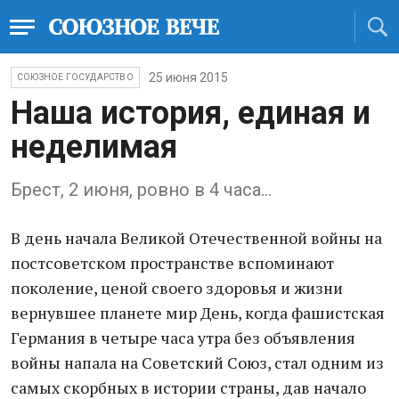
25 июня 2015
СОЮЗНОЕ ГОСУДАРСТВО
Наша история, единая и
неделимая
Брест, 2 июня, ровно в 4 часа…
В день начала Великой Отечественной войны на
постсоветском пространстве вспоминают
поколение, ценой своего здоровья и жизни
вернувшее планете мир День, когда фашистская
Германия в четыре часа утра без объявления
войны напала на Советский Союз, стал одним из
самых скорбных в истории страны, дав начало