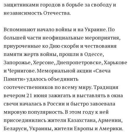
защитниками городов в борьбе за свободу и
независимость Отечества.
Вспоминают начало войны и на Украине. По
большей части неофициальные мероприятия,
приуроченные ко Дню скорби и чествования
памяти жертв войны, прошли в Одессе,
Запорожье, Херсоне, Днепропетровске, Харькове
и Чернигове. Мемориальной акции «Свеча
Памяти» удалось объединить
соотечественников по всему миру. Традиция
вечером 21 июня зажигать и выставлять в окна
свечи началась в России и быстро завоевала
мировую популярность. В этом году к ней
присоединились жители Казахстана, Армении,
Беларуси, Украины, жители Европы и Америки.