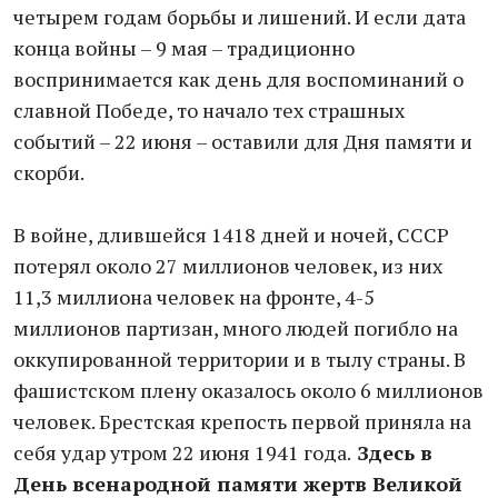
четырем годам борьбы и лишений. И если дата
конца войны – 9 мая – традиционно
воспринимается как день для воспоминаний о
славной Победе, то начало тех страшных
событий – 22 июня – оставили для Дня памяти и
скорби.
В войне, длившейся 1418 дней и ночей, СССР
потерял около 27 миллионов человек, из них
11,3 миллиона человек на фронте, 4-5
миллионов партизан, много людей погибло на
оккупированной территории и в тылу страны. В
фашистском плену оказалось около 6 миллионов
человек. Брестская крепость первой приняла на
себя удар утром 22 июня 1941 года.
Здесь в
День всенародной памяти жертв Великой