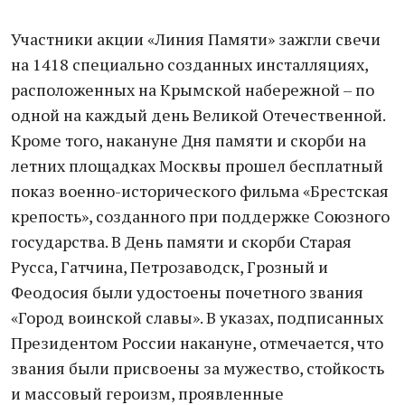
Участники акции «Линия Памяти» зажгли свечи
на 1418 специально созданных инсталляциях,
расположенных на Крымской набережной – по
одной на каждый день Великой Отечественной.
Кроме того, накануне Дня памяти и скорби на
летних площадках Москвы прошел бесплатный
показ военно-исторического фильма «Брестская
крепость», созданного при поддержке Союзного
государства. В День памяти и скорби Старая
Русса, Гатчина, Петрозаводск, Грозный и
Феодосия были удостоены почетного звания
«Город воинской славы». В указах, подписанных
Президентом России накануне, отмечается, что
звания были присвоены за мужество, стойкость
и массовый героизм, проявленные