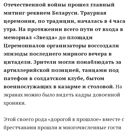
Отечественной войны прошел главный
митинг-реквием Беларуси. Траурная
церемония, по традиции, началась в 4 часа
утра. На протяжении всего пути от входа в
мемориал «Звезда» до площади
Церемониалов организаторы воссоздали
эпизоды последнего мирного вечера в
цитадели. Зрители могли понаблюдать за
артиллерийской позицией, танцами под
патефон в солдатском клубе, бытом
военнослужащих в казарме и столовой.
На
экранах можно было видеть кадры довоенной
хроники.
Этой своего рода «дорогой в прошлое» вместе с
брестчанами прошли и многочисленные гости