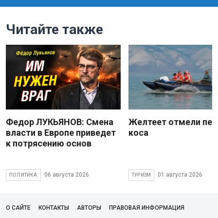
Читайте также
Федор ЛУКЬЯНОВ: Смена
Желтеет отмели пес
власти в Европе приведет
коса
к потрясению основ
06 августа 2026
01 августа 2026
ПОЛИТИКА
ТУРИЗМ
О САЙТЕ
КОНТАКТЫ
АВТОРЫ
ПРАВОВАЯ ИНФОРМАЦИЯ