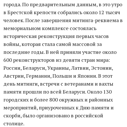
города. По предварительным данным, в это утро
в Брестской крепости собрались около 12 тысяч
человек. После завершения митинга-реквиема в
мемориальном комплексе состоялась
историческая реконструкция первых часов
войны, которая стала самой массовой за
последние годы. В ней приняли участие около
600 реконструкторов из девяти стран мира:
России, Беларуси, Украины, Латвии, Эстонии,
Австрии, Германии, Польши и Японии. В этот
день митинги, встречи с ветеранами и вахты
памяти прошли по всей Беларуси. Около 130
городских и более 800 окружных и районных
мероприятий, приуроченных к Дню памяти и
скорби, было организовано в российской
столице.