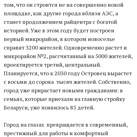
том, что он строится не на совершенно новой
площадке, как другие города вблизи АЭС, а
станет продолжением райцентра с богатой
историей. Уже в этом году будет построен
первый микрорайон, в котором новоселье
справят 3200 жителей. Одновременно растет и
микрорайон №2, рассчитанный на 5000 жителей,
проектируется третий, центральный.
Планируется, что к 2030 году Островец вырастет
с восьми до сорока тысяч жителей. Собственно,
город уже прирастает новыми гражданами: в
семьях, которые приехали на главную стройку
Беларуси, уже появилось 85 детей.
Город на глазах превращается в современный,
престижный для работы и комфортный