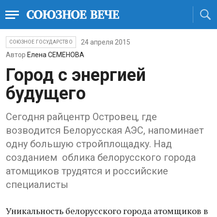
24 апреля 2015
СОЮЗНОЕ ГОСУДАРСТВО
Автор
Елена СЕМЕНОВА
Город с энергией
будущего
Сегодня райцентр Островец, где
возводится Белорусская АЭС, напоминает
одну большую стройплощадку. Над
созданием облика белорусского города
атомщиков трудятся и российские
специалисты
Уникальность белорусского города атомщиков в