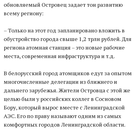
обновляемый Островец задает тон развитию
всему региону:
– Только на этот год запланировано вложить в
обустройство города свыше 1,2 трлн рублей. Для
региона атомная станция – это новые рабочие
места, современная инфраструктура и т.д.
В белорусский город атомщиков едут за опытом
многочисленные делегации из ближнего и
дальнего зарубежья. Жители Островца с этой же
целью были у российских коллег в Сосновом
Бору, который вырос вместе с Ленинградской
АЭС. Его по праву называют одним из самых
комфортных городов Ленинградской области.