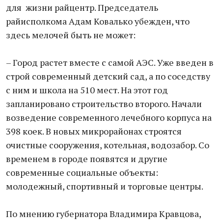
для жизни райцентр. Председатель
райисполкома Адам Ковалько убежден, что
здесь мелочей быть не может:
– Город растет вместе с самой АЭС. Уже введен в
строй современный детский сад, а по соседству
с ним и школа на 510 мест. На этот год
запланировано строительство второго. Начали
возведение современного лечебного корпуса на
398 коек. В новых микрорайонах строятся
очистные сооружения, котельная, водозабор. Со
временем в городе появятся и другие
современные социальные объекты:
молодежный, спортивный и торговые центры.
По мнению губернатора Владимира Кравцова,