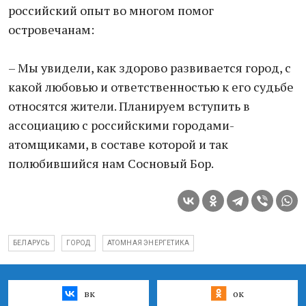
российский опыт во многом помог
островечанам:
– Мы увидели, как здорово развивается город, с
какой любовью и ответственностью к его судьбе
относятся жители. Планируем вступить в
ассоциацию с российскими городами-
атомщиками, в составе которой и так
полюбившийся нам Сосновый Бор.
БЕЛАРУСЬ
ГОРОД
АТОМНАЯ ЭНЕРГЕТИКА
вк
ок