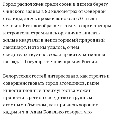
Город расположен среди сосен и дюн на берегу
Финского залива в 80 километрах от Северной
столицы, здесь проживают около 70 тысяч
человек. Его своеобразие в том, что архитекторы
и строители стремились органично вписать
жилые кварталы в неповторимый природный
ландшафт. И это им удалось, о чем
свидетельствует высокая правительственная
награда – Государственная премия России.
Белорусских гостей интересовало, как строить и
совершенствовать город атомщиков, какие
инвестиционные преимущества может
принести в регион соседство с крупным
атомным объектом, как привлечь хорошие
кадры и т.д. Адам Ковалько говорит, что