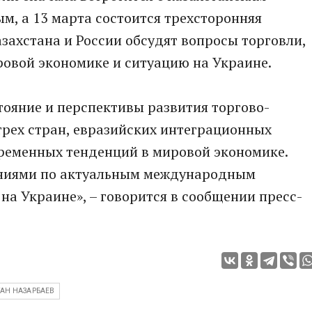
, а 13 марта состоится трехсторонняя
азахстана и России обсудят вопросы торговли,
ровой экономике и ситуацию на Украине.
ояние и перспективы развития торгово-
трех стран, евразийских интеграционных
временных тенденций в мировой экономике.
ениями по актуальным международным
на Украине», – говорится в сообщении пресс-
АН НАЗАРБАЕВ