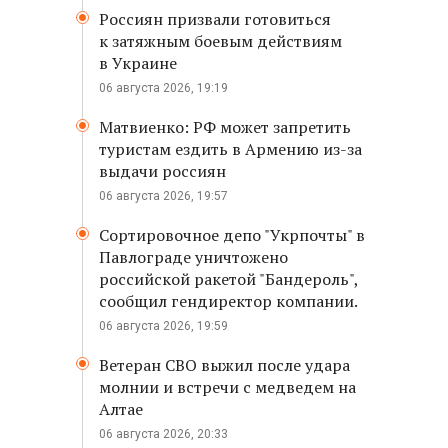
Россиян призвали готовиться
к затяжным боевым действиям
в Украине
06 августа 2026, 19:19
Матвиенко: РФ может запретить
туристам ездить в Армению из-за
выдачи россиян
06 августа 2026, 19:57
Сортировочное депо "Укрпочты" в
Павлограде уничтожено
российской ракетой "Бандероль",
сообщил гендиректор компании.
06 августа 2026, 19:59
Ветеран СВО выжил после удара
молнии и встречи с медведем на
Алтае
06 августа 2026, 20:33