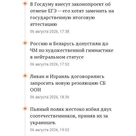
В Госдуму внесут законопроект об
отмене ЕГЭ — его хотят заменить на
государственную итоговую
аттестацию
06 августа 2026, 17:38
Россию и Беларусь допустили до
ЧМ по художественной гимнастике
в нейтральном статусе
06 августа 2026, 17:52
Ливан и Израиль договорились
запросить новую резолюцию СБ
ООН
06 августа 2026, 18:36
Пьяный поляк жестоко избил двух
соотечественников, приняв их за
украинцев.
06 августа 2026, 19:02