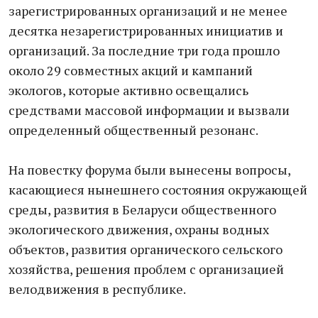
зарегистрированных организаций и не менее
десятка незарегистрированных инициатив и
организаций. За последние три года прошло
около 29 совместных акций и кампаний
экологов, которые активно освещались
средствами массовой информации и вызвали
определенный общественный резонанс.
На повестку форума были вынесены вопросы,
касающиеся нынешнего состояния окружающей
среды, развития в Беларуси общественного
экологического движения, охраны водных
объектов, развития органического сельского
хозяйства, решения проблем с организацией
велодвижения в республике.