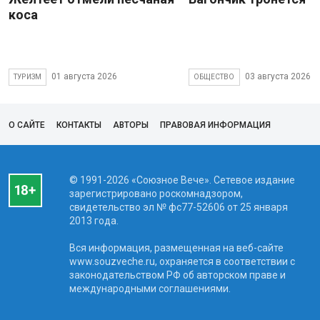
коса
01 августа 2026
03 августа 2026
ТУРИЗМ
ОБЩЕСТВО
О САЙТЕ
КОНТАКТЫ
АВТОРЫ
ПРАВОВАЯ ИНФОРМАЦИЯ
© 1991-2026 «Союзное Вече». Сетевое издание
зарегистрировано роскомнадзором,
свидетельство эл № фc77-52606 от 25 января
2013 года.
Вся информация, размещенная на веб-сайте
www.souzveche.ru, охраняется в соответствии с
законодательством РФ об авторском праве и
международными соглашениями.