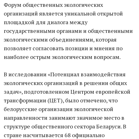
Форум общественных экологических
организаций является уникальной открытой
площадкой для диалога между
государственными органами и общественными
экологическими объединениями, которая
позволяет согласовать позиции и мнения по
наиболее острым экологическим вопросам.
В исследовании «Потенциал взаимодействия
экологических организаций в решении общих
задач», подготовленном Центром европейской
трансформации (ЦЕТ), было отмечено, что
белорусские организации экологической
направленности занимают значимое место в
структуре общественного сектора Беларуси. В
стране насчитывается 68 официально