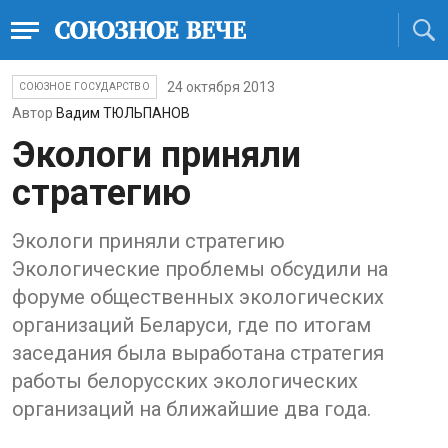
24 октября 2013
СОЮЗНОЕ ГОСУДАРСТВО
Автор
Вадим ТЮЛЬПАНОВ
Экологи приняли
стратегию
Экологи приняли стратегию
Экологические проблемы обсудили на
форуме общественных экологических
организаций Беларуси, где по итогам
заседания была выработана стратегия
работы белорусских экологических
организаций на ближайшие два года.