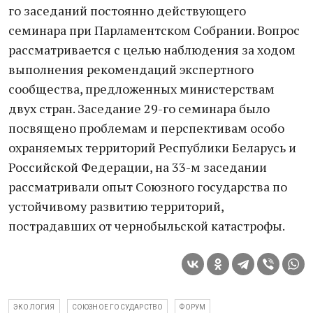
го заседаний постоянно действующего
семинара при Парламентском Собрании. Вопрос
рассматривается с целью наблюдения за ходом
выполнения рекомендаций экспертного
сообщества, предложенных министерствам
двух стран. Заседание 29-го семинара было
посвящено проблемам и перспективам особо
охраняемых территорий Республики Беларусь и
Российской Федерации, на 33-м заседании
рассматривали опыт Союзного государства по
устойчивому развитию территорий,
пострадавших от чернобыльской катастрофы.
ЭКОЛОГИЯ
СОЮЗНОЕ ГОСУДАРСТВО
ФОРУМ