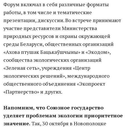
Форум включал в себя различные форматы
работы, в том числе и тематические
презентации, дискуссии. Во встрече принимают
участие представители Министерства
природных ресурсов и охраны окружающей
среды Беларуси, общественных организаций
«Ахова птушак Бацькаўшчыны» и «Экодом»,
сообщества экологических организаций
«Зеленая сеть», учреждения «Центр
экологических решений», международного
общественного объединения «Экопроект
«Партнерство» и других.
Напомним, что Союзное государство
уделяет проблемам экологии приоритетное
значение.
Так, 30 октября в Новополоцке