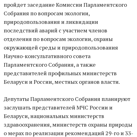
пройдет заседание Комиссии Парламентского
Собрания по вопросам экологии,
природопользования и ликвидации
последствий аварий с участием членов
отделения по вопросам экологии, охраны
окружающей среды и природопользования
Научно-консультативного совета
Парламентского Собрания, а также
представителей профильных министерств
Беларуси и России, местных органов власти.
Депутаты Парламентского Собрания планируют
заслушать представителей МЧС России и
Беларуси, национальных министерств
здравоохранения, министерств охраны природы
о мерах по реализации рекомендаций 29-го и 33-