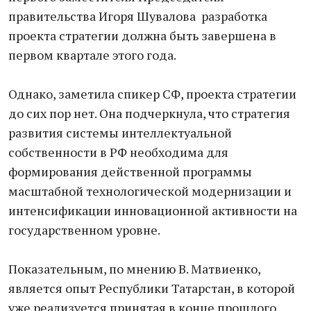
правительства Игоря Шувалова разработка
проекта стратегии должна быть завершена в
первом квартале этого года.
Однако, заметила спикер СФ, проекта стратегии
до сих пор нет. Она подчеркнула, что стратегия
развития системы интеллектуальной
собственности в РФ необходима для
формирования действенной программы
масштабной технологической модернизации и
интенсификации инновационной активности на
государственном уровне.
Показательным, по мнению В. Матвиенко,
является опыт Республики Татарстан, в которой
уже реализуется принятая в конце прошлого