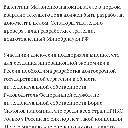
Валентина Матвиенко напомнила, что в первом
квартале текущего года должен быть разработан
документ в целом. Сенаторы тщательно
проверят план разработки стратегии,
подготовленный Минобрнауки РФ.
Участники дискуссии поддержали мнение, что
для создания инновационной экономики в
России необходима разработка долгосрочной
государственной стратегии в области
интеллектуальной собственности.
Руководитель Федеральной службы по
интеллектуальной собственности Борис
Симонов напомнил, что среди всех стран БРИКС
только у России до сих пор нет такой концепции.
По его мнению, «не сделано самого главного –