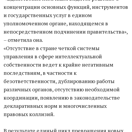
концентрации основных функций, инструментов
и государственных услуг в едином
уполномоченном органе, находящемся в
непосредственном подчинении правительства»,
– отметила она.
«Отсутствие в стране четкой системы
управления в сфере интеллектуальной
собственности ведет к крайне негативным
последствиям, в частности к
безответственности, дублированию работы
различных органов, отсутствию необходимой
координации, появлению в законодательстве
декларативных норм и многочисленных
правовых коллизий.
В результате единый цикл превращения новых