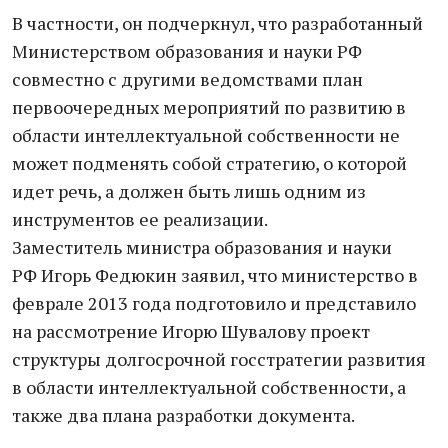
В частности, он подчеркнул, что разработанный
Министерством образования и науки РФ
совместно с другими ведомствами план
первоочередных мероприятий по развитию в
области интеллектуальной собственности не
может подменять собой стратегию, о которой
идет речь, а должен быть лишь одним из
инструментов ее реализации.
Заместитель министра образования и науки
РФ Игорь Федюкин заявил, что министерство в
феврале 2013 года подготовило и представило
на рассмотрение Игорю Шувалову проект
структуры долгосрочной госстратегии развития
в области интеллектуальной собственности, а
также два плана разработки документа.