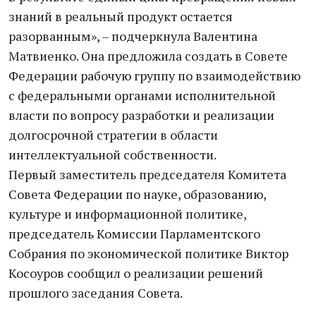
знаний в реальный продукт остается
разорванным», – подчеркнула Валентина
Матвиенко. Она предложила создать в Совете
Федерации рабочую группу по взаимодействию
с федеральными органами исполнительной
власти по вопросу разработки и реализации
долгосрочной стратегии в области
интеллектуальной собственности.
Первый заместитель председателя Комитета
Совета Федерации по науке, образованию,
культуре и информационной политике,
председатель Комиссии Парламентского
Собрания по экономической политике Виктор
Косоуров сообщил о реализации решений
прошлого заседания Совета.