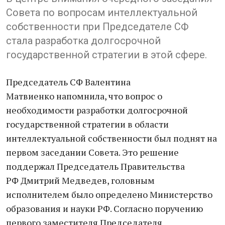
Совета по вопросам интеллектуальной
собственности при Председателе СФ
стала разработка долгосрочной
государственной стратегии в этой сфере.
Председатель СФ Валентина
Матвиенко напомнила, что вопрос о
необходимости разработки долгосрочной
государственной стратегии в области
интеллектуальной собственности был поднят на
первом заседании Совета. Это решение
поддержал Председатель Правительства
РФ Дмитрий Медведев, головным
исполнителем было определено Министерство
образования и науки РФ. Согласно поручению
первого заместителя Председателя