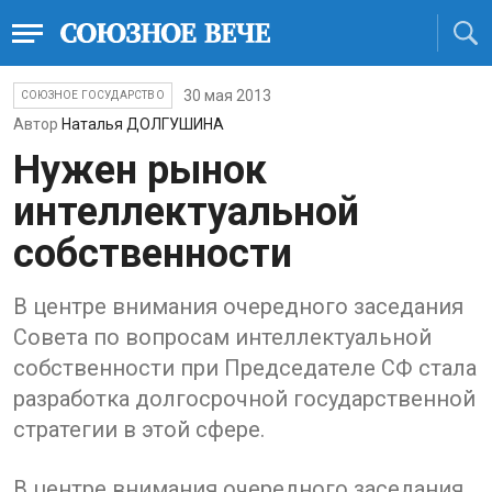
30 мая 2013
СОЮЗНОЕ ГОСУДАРСТВО
Автор
Наталья ДОЛГУШИНА
Нужен рынок
интеллектуальной
собственности
В центре внимания очередного заседания
Совета по вопросам интеллектуальной
собственности при Председателе СФ стала
разработка долгосрочной государственной
стратегии в этой сфере.
В центре внимания очередного заседания