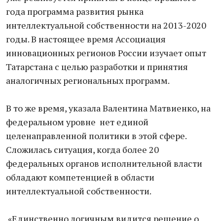
года программа развития рынка
интеллектуальной собственности на 2013-2020
годы. В настоящее время Ассоциация
инновационных регионов России изучает опыт
Татарстана с целью разработки и принятия
аналогичных региональных программ.
В то же время, указала Валентина Матвиенко, на
федеральном уровне нет единой
целенаправленной политики в этой сфере.
Сложилась ситуация, когда более 20
федеральных органов исполнительной власти
обладают компетенцией в области
интеллектуальной собственности.
«Единственно логичным видится решение о