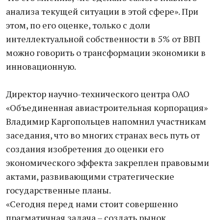
анализа текущей ситуации в этой сфере». При
этом, по его оценке, только с доли
интеллектуальной собственности в 5% от ВВП
можно говорить о трансформации экономики в
инновационную.
Директор научно-технического центра ОАО
«Объединенная авиастроительная корпорация»
Владимир Каргопольцев напомнил участникам
заседания, что во многих странах весь путь от
создания изобретения до оценки его
экономического эффекта закреплен правовыми
актами, развивающими стратегические
государственные планы.
«Сегодня перед нами стоит совершенно
прагматичная задача – создать рынок