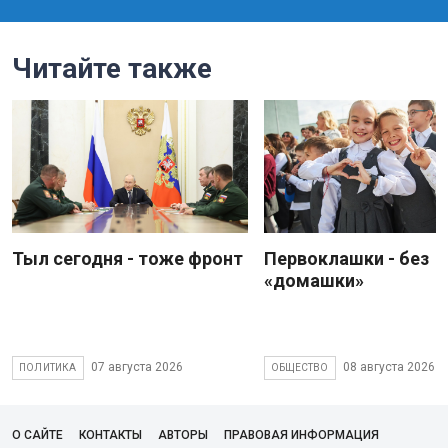
Читайте также
Тыл сегодня - тоже фронт
Первоклашки - без
«домашки»
07 августа 2026
08 августа 2026
ПОЛИТИКА
ОБЩЕСТВО
О САЙТЕ
КОНТАКТЫ
АВТОРЫ
ПРАВОВАЯ ИНФОРМАЦИЯ