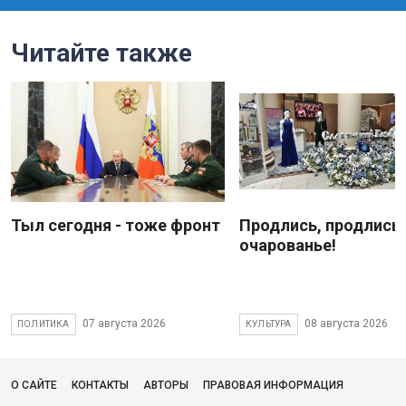
Читайте также
Тыл сегодня - тоже фронт
Продлись, продлись
очарованье!
07 августа 2026
08 августа 2026
ПОЛИТИКА
КУЛЬТУРА
О САЙТЕ
КОНТАКТЫ
АВТОРЫ
ПРАВОВАЯ ИНФОРМАЦИЯ