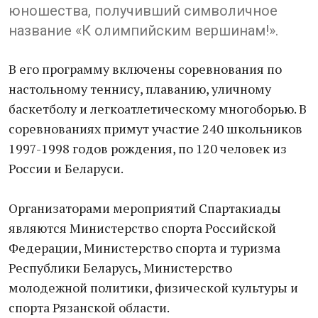
юношества, получивший символичное
название «К олимпийским вершинам!».
В его программу включены соревнования по
настольному теннису, плаванию, уличному
баскетболу и легкоатлетическому многоборью. В
соревнованиях примут участие 240 школьников
1997-1998 годов рождения, по 120 человек из
России и Беларуси.
Организаторами мероприятий Спартакиады
являются Министерство спорта Российской
Федерации, Министерство спорта и туризма
Республики Беларусь, Министерство
молодежной политики, физической культуры и
спорта Рязанской области.