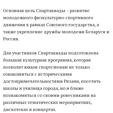
Основная цель Спартакиады – развитие
молодежного физкультурно-спортивного
движения в рамках Союзного государства, а
также укрепление дружбы молодежи Беларуси и
России.
Для участников Спартакиады подготовлена
большая культурная программа, которая
позволит юным спортсменам не только
ознакомиться с историческими
достопримечательностями Рязани, посетить
школы и училища города, но и ближе
познакомиться со своими ровесниками на
различных тематических мероприятиях,
дискотеках и концертах.