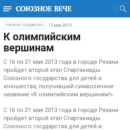
15 мая 2013
СОЮЗНОЕ ГОСУДАРСТВО
К олимпийским
вершинам
С 16 по 21 мая 2013 года в городе Рязани
пройдет второй этап Спартакиады
Союзного государства для детей и
юношества, получивший символичное
название «К олимпийским вершинам!».
С 16 по 21 мая 2013 года в городе Рязани
пройдет второй этап Спартакиады
Союзного государства для детей и