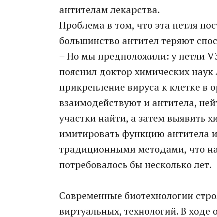
антителам лекарства.
Проблема в том, что эта петля п
большинство антител теряют спос
– Но мы предположили: у петли V
пояснил доктор химических наук 
прикрепление вируса к клетке в о
взаимодействуют и антитела, ней
участки найти, а затем выявить 
имитировать функцию антитела и 
традиционными методами, что на
потребовалось бы несколько лет.
Современные биотехнологии строя
виртуальных, технологий. В ходе