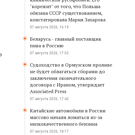
"корежит" от того, что Польша
обязана СССР существованием,
констатировала Мария Захарова
07 августа 2026, 16:19
Беларусь - главный поставщик
пива в Россию
ю
07 августа 2026, 17:02
Судоходство в Ормузском проливе
не будет облагаться сборами до
заключения окончательного
договора с Ираном, утверждает
Associated Press
07 августа 2026, 17:42
Китайские автомобили в России
массово начали ломаться из-за
низкокачественного бензина
07 августа 2026, 18:17