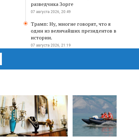
разведчика Зорге
07 августа 2026, 20:49
Трамп: Ну, многие говорят, что я
один из величайших президентов в
истории.
07 августа 2026, 21:19