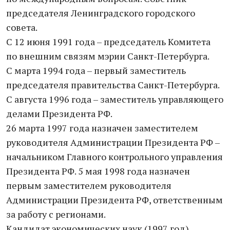
председателя Ленинградского городского
совета.
С 12 июня 1991 года – председатель Комитета
по внешним связям мэрии Санкт-Петербурга.
С марта 1994 года – первый заместитель
председателя правительства Санкт-Петербурга.
С августа 1996 года – заместитель управляющего
делами Президента РФ.
26 марта 1997 года назначен заместителем
руководителя Администрации Президента РФ –
начальником Главного контрольного управления
Президента РФ. 5 мая 1998 года назначен
первым заместителем руководителя
Администрации Президента РФ, ответственным
за работу с регионами.
Кандидат экономических наук (1997 год)