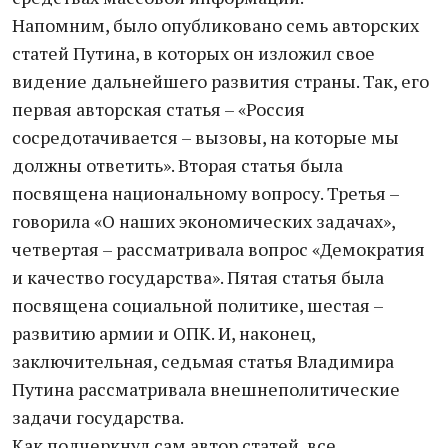
Напомним, было опубликовано семь авторских
статей Путина, в которых он изложил свое
видение дальнейшего развития страны. Так, его
первая авторская статья – «Россия
сосредотачивается – вызовы, на которые мы
должны ответить». Вторая статья была
посвящена национальному вопросу. Третья –
говорила «О наших экономических задачах»,
четвертая – рассматривала вопрос «Демократия
и качество государства». Пятая статья была
посвящена социальной политике, шестая –
развитию армии и ОПК. И, наконец,
заключительная, седьмая статья Владимира
Путина рассматривала внешнеполитические
задачи государства.
Как подчеркнул сам автор статей, все