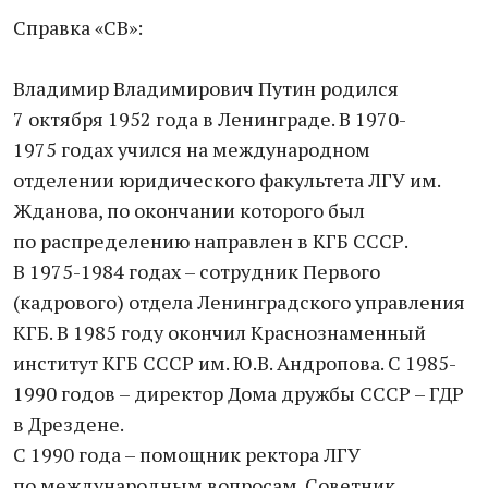
Справка «СВ»:
Владимир Владимирович Путин родился
7 октября 1952 года в Ленинграде. В 1970-
1975 годах учился на международном
отделении юридического факультета ЛГУ им.
Жданова, по окончании которого был
по распределению направлен в КГБ СССР.
В 1975-1984 годах – сотрудник Первого
(кадрового) отдела Ленинградского управления
КГБ. В 1985 году окончил Краснознаменный
институт КГБ СССР им. Ю.В. Андропова. С 1985-
1990 годов – директор Дома дружбы СССР – ГДР
в Дрездене.
С 1990 года – помощник ректора ЛГУ
по международным вопросам. Советник