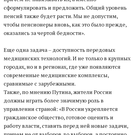
сформулировать и предложить. Общий уровень
пенсий также будет расти. Мы не допустим,
чтобы пенсионеры вновь, как это было прежде,
оказались за чертой бедности».
Еще одна задача – доступность передовых
медицинских технологий. И не только в крупных
городах, но и в регионах, где уже появляются
современные медицинские комплексы,
сравнимые с зарубежными.
Также, по мнению Путина, жители России
должны играть более значимую роль в
управлении страной: «В России укрепляется
гражданское общество, готовое оценить и
работу власти, ставить перед ней новые задачи,
причем не от выборов до выборов, а постоянно,