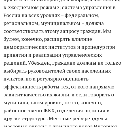
в ежедневном режиме; система управления в
России на всех уровнях – федеральном,
региональном, муниципальном – должна
соответствовать этому запросу граждан. Мы
будем, конечно, расширять влияние
демократических институтов и процедур при
принятии и реализации управленческих
решений. Убежден, граждане должны не только
выбирать руководителей своих населенных
пунктов, но и регулярно оценивать
эффективность работы тех, от кого напрямую
зависит качество их жизни, и если говорить о
муниципальном уровне, то это, конечно,
районное звено ЖКХ, отделения полиции и
другие структуры. Местные референдумы,
массовые опросы, в том числе через Интернет,