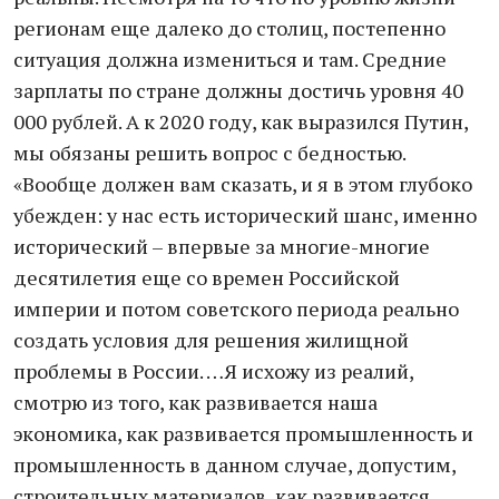
регионам еще далеко до столиц, постепенно
ситуация должна измениться и там. Средние
зарплаты по стране должны достичь уровня 40
000 рублей. А к 2020 году, как выразился Путин,
мы обязаны решить вопрос с бедностью.
«Вообще должен вам сказать, и я в этом глубоко
убежден: у нас есть исторический шанс, именно
исторический – впервые за многие-многие
десятилетия еще со времен Российской
империи и потом советского периода реально
создать условия для решения жилищной
проблемы в России. …Я исхожу из реалий,
смотрю из того, как развивается наша
экономика, как развивается промышленность и
промышленность в данном случае, допустим,
строительных материалов, как развивается