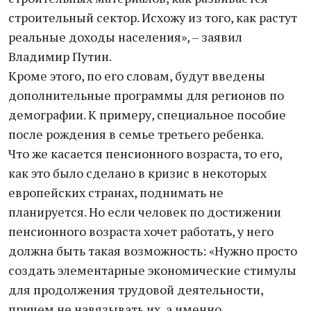
строительный сектор. Исхожу из того, как растут
реальные доходы населения», – заявил
Владимир Путин.
Кроме этого, по его словам, будут введены
дополнительные программы для регионов по
демографии. К примеру, специальное пособие
после рождения в семье третьего ребенка.
Что же касается пенсионного возраста, то его,
как это было сделано в кризис в некоторых
европейских странах, поднимать не
планируется. Но если человек по достижении
пенсионного возраста хочет работать, у него
должна быть такая возможность: «Нужно просто
создать элементарные экономические стимулы
для продолжения трудовой деятельности,
причем не навязывать их, а именно