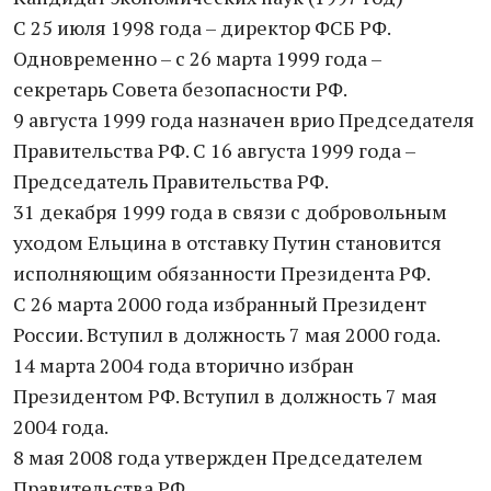
С 25 июля 1998 года – директор ФСБ РФ.
Одновременно – с 26 марта 1999 года –
секретарь Совета безопасности РФ.
9 августа 1999 года назначен врио Председателя
Правительства РФ. С 16 августа 1999 года –
Председатель Правительства РФ.
31 декабря 1999 года в связи с добровольным
уходом Ельцина в отставку Путин становится
исполняющим обязанности Президента РФ.
С 26 марта 2000 года избранный Президент
России. Вступил в должность 7 мая 2000 года.
14 марта 2004 года вторично избран
Президентом РФ. Вступил в должность 7 мая
2004 года.
8 мая 2008 года утвержден Председателем
Правительства РФ.