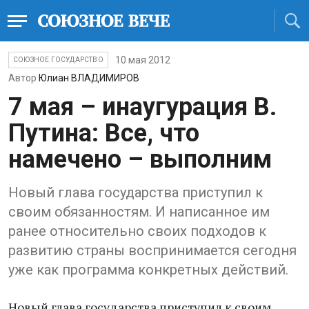
10 мая 2012
СОЮЗНОЕ ГОСУДАРСТВО
Автор
Юлиан ВЛАДИМИРОВ
7 мая – инаугурация В.
Путина: Все, что
намечено – выполним
Новый глава государства приступил к
своим обязанностям. И написанное им
ранее относительно своих подходов к
развитию страны воспринимается сегодня
уже как программа конкретных действий.
Новый глава государства приступил к своим