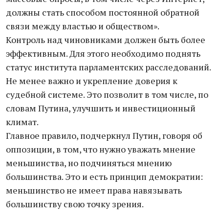
должны стать способом постоянной обратной
связи между властью и обществом».
Контроль над чиновниками должен быть более
эффективным. Для этого необходимо поднять
статус института парламентских расследований.
Не менее важно и укрепление доверия к
судебной системе. Это позволит в том числе, по
словам Путина, улучшить и инвестиционный
климат.
Главное правило, подчеркнул Путин, говоря об
оппозиции, в том, что нужно уважать мнение
меньшинства, но подчиняться мнению
большинства. Это и есть принцип демократии:
меньшинство не имеет права навязывать
большинству свою точку зрения.