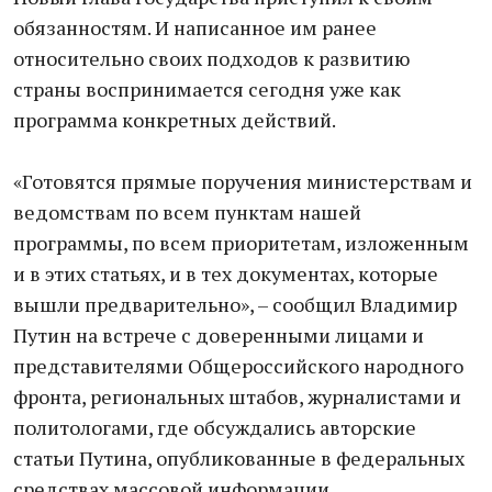
обязанностям. И написанное им ранее
относительно своих подходов к развитию
страны воспринимается сегодня уже как
программа конкретных действий.
«Готовятся прямые поручения министерствам и
ведомствам по всем пунктам нашей
программы, по всем приоритетам, изложенным
и в этих статьях, и в тех документах, которые
вышли предварительно», – сообщил Владимир
Путин на встрече с доверенными лицами и
представителями Общероссийского народного
фронта, региональных штабов, журналистами и
политологами, где обсуждались авторские
статьи Путина, опубликованные в федеральных
средствах массовой информации.